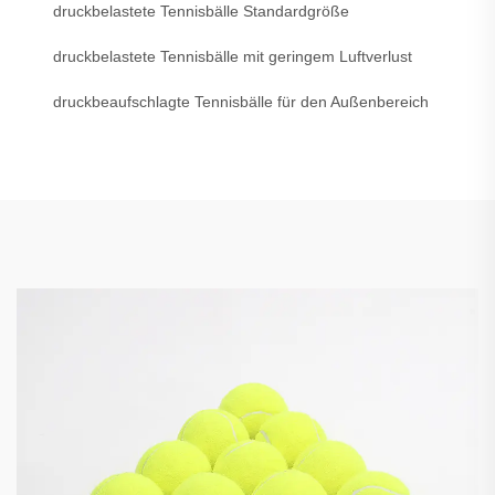
druckbelastete Tennisbälle Standardgröße
druckbelastete Tennisbälle mit geringem Luftverlust
druckbeaufschlagte Tennisbälle für den Außenbereich