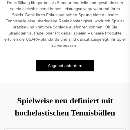
Druckfüllung länger bei als Standardmodelle und gewährleisten
so ein gleichbleibend hohes Leistungsniveau während Ihres
Spiels. Dank ihres Fokus auf hohen Sprung bieten unsere
Tennisbälle eine überlegene Reaktionsfähigkeit, wodurch Spieler
präzise und kraftvolle Schläge ausführen können. Ob Sie
Strandtennis, Padel oder Pickleball spielen – unsere Produkte
erfüllen die USAPA-Standards und sind darauf ausgelegt, Ihr Spiel
zu verbessern.
Angebot anfordern
Spielweise neu definiert mit
hochelastischen Tennisbällen