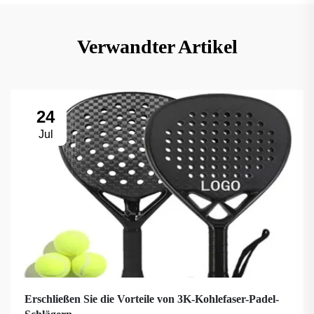
Verwandter Artikel
24
Jul
Erschließen Sie die Vorteile von 3K-Kohlefaser-Padel-