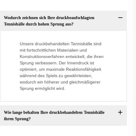
Wodurch zeichnen sich Ihre druckbeaufschlagten
Tennisbälle durch hohen Sprung aus?
Unsere druckbehandelten Tennisbälle sind
mit fortschrittlichen Materialien und
Konstruktionsverfahren entwickelt, die ihren
Sprung verbessern. Der Innendruck ist
optimiert, um maximale Reaktionsfähigkeit
während des Spiels zu gewährleisten,
wodurch ein höherer und gleichmäßigerer
Sprung ermöglicht wird.
Wie lange behalten Ihre druckbehandelten Tennisbälle
ihren Sprung?