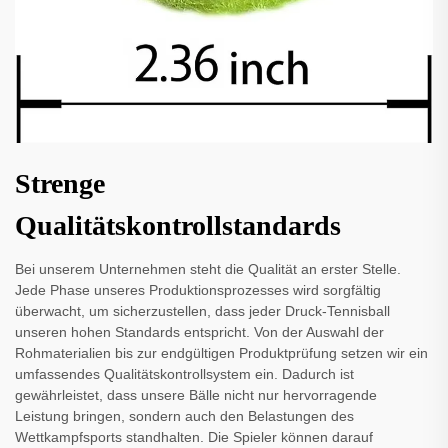
Strenge
Qualitätskontrollstandards
Bei unserem Unternehmen steht die Qualität an erster Stelle.
Jede Phase unseres Produktionsprozesses wird sorgfältig
überwacht, um sicherzustellen, dass jeder Druck-Tennisball
unseren hohen Standards entspricht. Von der Auswahl der
Rohmaterialien bis zur endgültigen Produktprüfung setzen wir ein
umfassendes Qualitätskontrollsystem ein. Dadurch ist
gewährleistet, dass unsere Bälle nicht nur hervorragende
Leistung bringen, sondern auch den Belastungen des
Wettkampfsports standhalten. Die Spieler können darauf