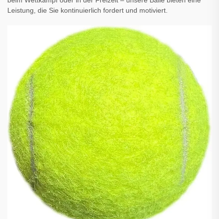
Leistung, die Sie kontinuierlich fordert und motiviert.