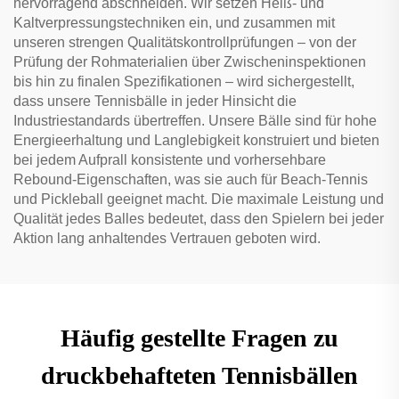
hervorragend abschneiden. Wir setzen Heiß- und
Kaltverpressungstechniken ein, und zusammen mit
unseren strengen Qualitätskontrollprüfungen – von der
Prüfung der Rohmaterialien über Zwischeninspektionen
bis hin zu finalen Spezifikationen – wird sichergestellt,
dass unsere Tennisbälle in jeder Hinsicht die
Industriestandards übertreffen. Unsere Bälle sind für hohe
Energieerhaltung und Langlebigkeit konstruiert und bieten
bei jedem Aufprall konsistente und vorhersehbare
Rebound-Eigenschaften, was sie auch für Beach-Tennis
und Pickleball geeignet macht. Die maximale Leistung und
Qualität jedes Balles bedeutet, dass den Spielern bei jeder
Aktion lang anhaltendes Vertrauen geboten wird.
Häufig gestellte Fragen zu
druckbehafteten Tennisbällen