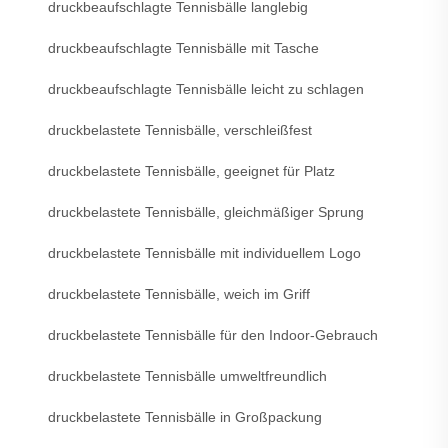
druckbeaufschlagte Tennisbälle langlebig
druckbeaufschlagte Tennisbälle mit Tasche
druckbeaufschlagte Tennisbälle leicht zu schlagen
druckbelastete Tennisbälle, verschleißfest
druckbelastete Tennisbälle, geeignet für Platz
druckbelastete Tennisbälle, gleichmäßiger Sprung
druckbelastete Tennisbälle mit individuellem Logo
druckbelastete Tennisbälle, weich im Griff
druckbelastete Tennisbälle für den Indoor-Gebrauch
druckbelastete Tennisbälle umweltfreundlich
druckbelastete Tennisbälle in Großpackung