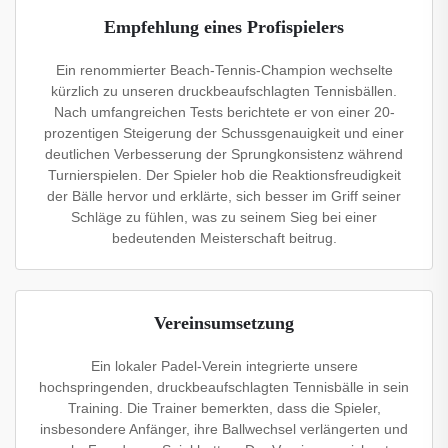
Empfehlung eines Profispielers
Ein renommierter Beach-Tennis-Champion wechselte
kürzlich zu unseren druckbeaufschlagten Tennisbällen.
Nach umfangreichen Tests berichtete er von einer 20-
prozentigen Steigerung der Schussgenauigkeit und einer
deutlichen Verbesserung der Sprungkonsistenz während
Turnierspielen. Der Spieler hob die Reaktionsfreudigkeit
der Bälle hervor und erklärte, sich besser im Griff seiner
Schläge zu fühlen, was zu seinem Sieg bei einer
bedeutenden Meisterschaft beitrug.
Vereinsumsetzung
Ein lokaler Padel-Verein integrierte unsere
hochspringenden, druckbeaufschlagten Tennisbälle in sein
Training. Die Trainer bemerkten, dass die Spieler,
insbesondere Anfänger, ihre Ballwechsel verlängerten und