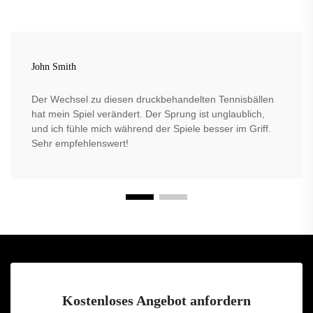
John Smith
Der Wechsel zu diesen druckbehandelten Tennisbällen
hat mein Spiel verändert. Der Sprung ist unglaublich,
und ich fühle mich während der Spiele besser im Griff.
Sehr empfehlenswert!
Kostenloses Angebot anfordern