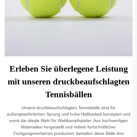
Erleben Sie überlegene Leistung
mit unseren druckbeaufschlagten
Tennisbällen
Unsere druckbeaufschlagten Tennisbälle sind für
außergewöhnlichen Sprung und hohe Haltbarkeit konzipiert und
somit die ideale Wahl für Wettkampfspieler. Aus hochwertigen
Materialien hergestellt und mittels fortschrittlicher
Fertigungsverfahren produziert, behalten diese Bälle ihre