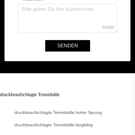
0/1000
SENDEN
druckbeaufschlagte Tennisbälle
druckbeaufschlagte Tennisbälle hoher Sprung
druckbeaufschlagte Tennisbälle langlebig