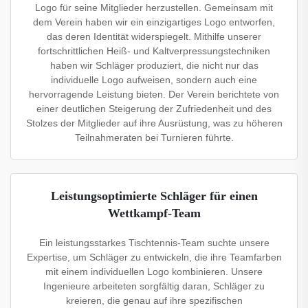
Logo für seine Mitglieder herzustellen. Gemeinsam mit
dem Verein haben wir ein einzigartiges Logo entworfen,
das deren Identität widerspiegelt. Mithilfe unserer
fortschrittlichen Heiß- und Kaltverpressungstechniken
haben wir Schläger produziert, die nicht nur das
individuelle Logo aufweisen, sondern auch eine
hervorragende Leistung bieten. Der Verein berichtete von
einer deutlichen Steigerung der Zufriedenheit und des
Stolzes der Mitglieder auf ihre Ausrüstung, was zu höheren
Teilnahmeraten bei Turnieren führte.
Leistungsoptimierte Schläger für einen
Wettkampf-Team
Ein leistungsstarkes Tischtennis-Team suchte unsere
Expertise, um Schläger zu entwickeln, die ihre Teamfarben
mit einem individuellen Logo kombinieren. Unsere
Ingenieure arbeiteten sorgfältig daran, Schläger zu
kreieren, die genau auf ihre spezifischen