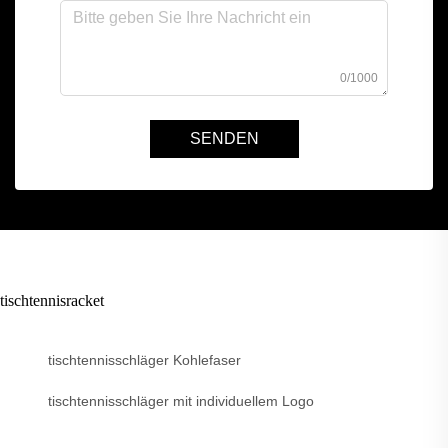
0/1000
SENDEN
tischtennisracket
tischtennisschläger Kohlefaser
tischtennisschläger mit individuellem Logo