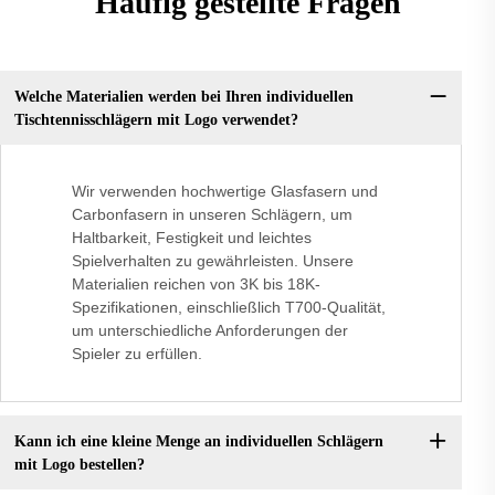
Häufig gestellte Fragen
Welche Materialien werden bei Ihren individuellen
Tischtennisschlägern mit Logo verwendet?
Wir verwenden hochwertige Glasfasern und
Carbonfasern in unseren Schlägern, um
Haltbarkeit, Festigkeit und leichtes
Spielverhalten zu gewährleisten. Unsere
Materialien reichen von 3K bis 18K-
Spezifikationen, einschließlich T700-Qualität,
um unterschiedliche Anforderungen der
Spieler zu erfüllen.
Kann ich eine kleine Menge an individuellen Schlägern
mit Logo bestellen?