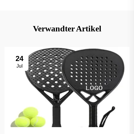
Verwandter Artikel
24
Jul