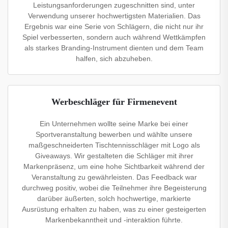
Leistungsanforderungen zugeschnitten sind, unter
Verwendung unserer hochwertigsten Materialien. Das
Ergebnis war eine Serie von Schlägern, die nicht nur ihr
Spiel verbesserten, sondern auch während Wettkämpfen
als starkes Branding-Instrument dienten und dem Team
halfen, sich abzuheben.
Werbeschläger für Firmenevent
Ein Unternehmen wollte seine Marke bei einer
Sportveranstaltung bewerben und wählte unsere
maßgeschneiderten Tischtennisschläger mit Logo als
Giveaways. Wir gestalteten die Schläger mit ihrer
Markenpräsenz, um eine hohe Sichtbarkeit während der
Veranstaltung zu gewährleisten. Das Feedback war
durchweg positiv, wobei die Teilnehmer ihre Begeisterung
darüber äußerten, solch hochwertige, markierte
Ausrüstung erhalten zu haben, was zu einer gesteigerten
Markenbekanntheit und -interaktion führte.