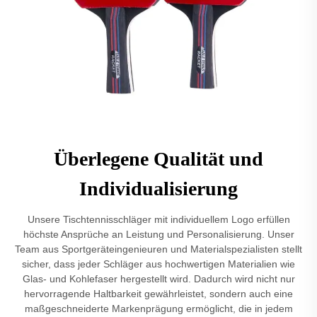
Überlegene Qualität und
Individualisierung
Unsere Tischtennisschläger mit individuellem Logo erfüllen
höchste Ansprüche an Leistung und Personalisierung. Unser
Team aus Sportgeräteingenieuren und Materialspezialisten stellt
sicher, dass jeder Schläger aus hochwertigen Materialien wie
Glas- und Kohlefaser hergestellt wird. Dadurch wird nicht nur
hervorragende Haltbarkeit gewährleistet, sondern auch eine
maßgeschneiderte Markenprägung ermöglicht, die in jedem