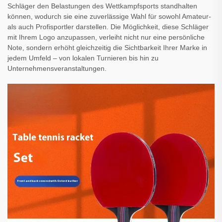
Schläger den Belastungen des Wettkampfsports standhalten
können, wodurch sie eine zuverlässige Wahl für sowohl Amateur-
als auch Profisportler darstellen. Die Möglichkeit, diese Schläger
mit Ihrem Logo anzupassen, verleiht nicht nur eine persönliche
Note, sondern erhöht gleichzeitig die Sichtbarkeit Ihrer Marke in
jedem Umfeld – von lokalen Turnieren bis hin zu
Unternehmensveranstaltungen.