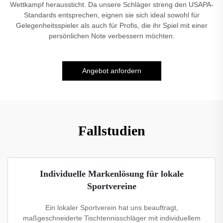
Wettkampf heraussticht. Da unsere Schläger streng den USAPA-
Standards entsprechen, eignen sie sich ideal sowohl für
Gelegenheitsspieler als auch für Profis, die ihr Spiel mit einer
persönlichen Note verbessern möchten.
Angebot anfordern
Fallstudien
Individuelle Markenlösung für lokale
Sportvereine
Ein lokaler Sportverein hat uns beauftragt,
maßgeschneiderte Tischtennisschläger mit individuellem