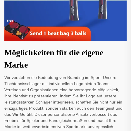
Möglichkeiten für die eigene
Marke
Wir verstehen die Bedeutung von Branding im Sport. Unsere
Tischtennisschläger mit individuellem Logo bieten Teams,
Vereinen und Organisationen eine hervorragende Möglichkeit,
ihre Identität zu präsentieren. Indem Sie Ihr Logo auf unsere
leistungsstarken Schläger integrieren, schaffen Sie nicht nur ein
einzigartiges Produkt, sondern stärken auch den Teamgeist und
das Wir-Gefühl. Dieser personalisierte Ansatz verbessert das
Erlebnis für Spieler und Fans gleichermaßen und macht Ihre
Marke im wettbewerbsintensiven Sportmarkt unvergesslich.