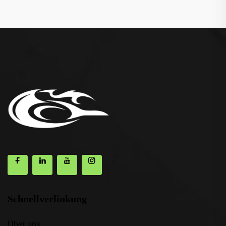
Schnellverlinkung
Über uns