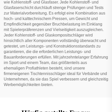
wie Kohlenstoff- und Glasfaser. Jede Kohlenstoff- und
Glasfaserschicht durchläuft strenge Prüfungen und Tests
zur Materialvorbereitung. Es erfolgt eine Kombination aus
hoch- und kalttechnischem Pressen, um Gewicht und
Empfindlichkeit gegenüber Bruchbelastung im Einklang
mit Spielerpräferenzen und Vielseitigkeit auszugleichen.
Jeder Kohlenstoff- und Glaskompositschläger wird
hinsichtlich aller Komponenten vollständig überwacht und
getestet, um Leistungs- und Konstruktionsstandards zu
garantieren, die die erforderlichen Leistungs- und
Bauanforderungen erfüllen. Mit jahrzehntelanger Erfahrung
im Sport und einem Team, das größtenteils aus
ehemaligen Profiathleten besteht, sind unsere
firmeneigenen Tischtennisschläger ideal für Verbände und
Unternehmen, da sie das Spiel verbessern und gleichzeitig
Werbemöglichkeiten bieten.