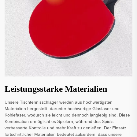
Leistungsstarke Materialien
Unsere Tischtennisschläger werden aus hochwertigsten
Materialien hergestellt, darunter hochwertige Glasfaser und
Kohlefaser, wodurch sie leicht und dennoch langlebig sind. Diese
Kombination ermöglicht es Spielern, während des Spiels
verbesserte Kontrolle und mehr Kraft zu genießen. Der Einsatz
fortschrittlicher Materialien bedeutet außerdem, dass unsere