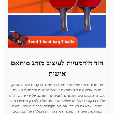
הזד הזדמנויות לעיצוב מותג מותאם
אישית
אנו מבינים את חשיבות המותג בספורט. הרקטים שלנו למשחק
טניס שולחן עם לוגו מותאם אישית מציעים הזדמנות מצוינת
לקבוצות, מועדונים וארגונים להציג את זהותם. על ידי שילוב הלוגו
שלכם ברקטים בעלי הביצועים הגבוהים שלנו, לא רק שתיצרו מוצר
ייחודי, אלא גם תעודדו את רוח הקבוצה והכבוד העצמי. גישה
מותאמת אישית זו משפרת את החוויה הכוללת של השחקנים