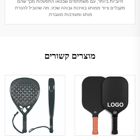
חיוביות ביותר, עם משתתפים שבטאו התפעלות מכך שהם
מקבלים ציוד ממותג באיכות גבוהה שכזו, מה שהוביל להכרת
מותג ומעורבות מוגברת.
מוצרים קשורים