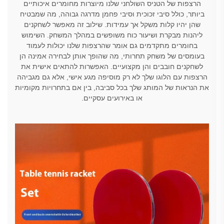
הרצפות של הטניס השולחני שלנו מיוצרות מחומרים איכותיים
ביותר, כולל סיבי זכוכית וסיבי פחמן מדרגה גבוהה, מה שמבטיח
שהן יהיו קלות משקל אך עמידות. שילוב זה מאפשר לשחקנים
ליהנות מבקרת ושיעור כוח משופשים במהלך המשחק. השימוש
בחומרים מתקדמים גם אומר שהרצפות שלנו יכולות לעמוד
בעומסים של משחק תחרותי, מה שהופך אותן לבחירה אמינה הן
לשחקנים חובבים והן מקצועיים. האפשרות להתאים אישית את
הרצפות עם הלוגו שלך לא רק מוסיפה מגע אישי, אלא גם מגביהה
את הנראות של המותג שלך בכל סביבה, בין אם בתחרויות מקומיות
או באירועים עסקיים.