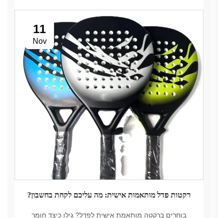
11
Nov
רקטות פדל מותאמות אישית: מה עליכם לקחת בחשבון?
בוחרים ברקטה מותאמת אישית לפדל? גילו כיצד חומר