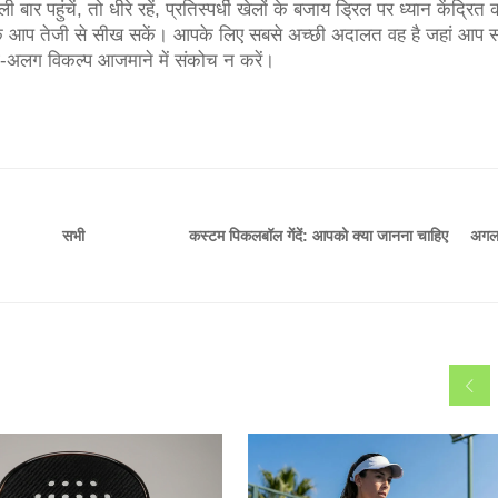
 पहुंचें, तो धीरे रहें, प्रतिस्पर्धी खेलों के बजाय ड्रिल पर ध्यान केंद्रित 
 ताकि आप तेजी से सीख सकें। आपके लिए सबसे अच्छी अदालत वह है जहां आप 
अलग विकल्प आजमाने में संकोच न करें।
कस्टम पिकलबॉल गेंदें: आपको क्या जानना चाहिए
अगल
सभी