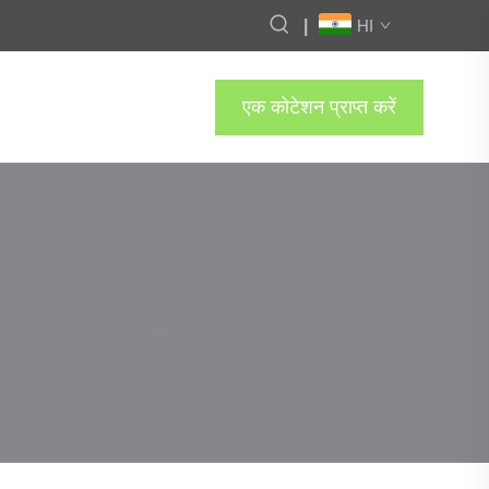
|
HI
एक कोटेशन प्राप्त करें