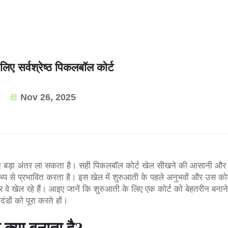
लिए सर्वश्रेष्ठ पिकलबॉल कोर्ट
Nov 26, 2025
हुत बड़ा अंतर ला सकता है। सही पिकलबॉल कोर्ट खेल सीखने की आसानी और
ूप से प्रभावित करता है। इस खेल में शुरुआती के पहले अनुभवों और उस कोर्
 वे खेल रहे हैं। आइए जानें कि शुरुआती के लिए एक कोर्ट को बेहतरीन बनाने
दंडों को पूरा करते हों।