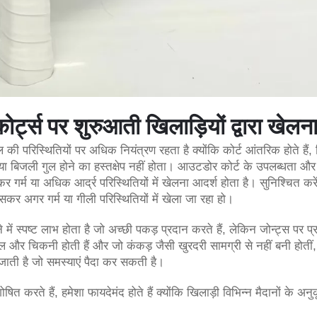
ोर्ट्स पर शुरुआती खिलाड़ियों द्वारा खेलन
की परिस्थितियों पर अधिक नियंत्रण रहता है क्योंकि कोर्ट आंतरिक होते हैं, 
या बिजली गुल होने का हस्तक्षेप नहीं होता। आउटडोर कोर्ट के उपलब्धता औ
र गर्म या अधिक आर्द्र परिस्थितियों में खेलना आदर्श होता है। सुनिश्चित करे
 अगर गर्म या गीली परिस्थितियों में खेला जा रहा हो।
में स्पष्ट लाभ होता है जो अच्छी पकड़ प्रदान करते हैं, लेकिन जोन्ट्स पर प्
ल और चिकनी होती हैं और जो कंकड़ जैसी खुरदरी सामग्री से नहीं बनी होती
ाती है जो समस्याएं पैदा कर सकती है।
ित करते हैं, हमेशा फायदेमंद होते हैं क्योंकि खिलाड़ी विभिन्न मैदानों के अनु