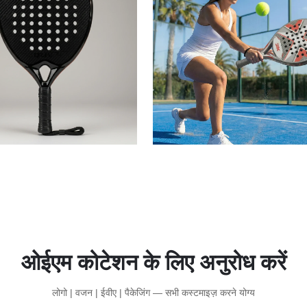
ओईएम कोटेशन के लिए अनुरोध करें
लोगो | वजन | ईवीए | पैकेजिंग — सभी कस्टमाइज़ करने योग्य