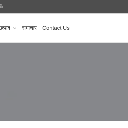
उत्पाद
समाचार
Contact Us