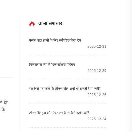
ताज़ा समाचार
पसीने वाले हाथों के लिए सर्वश्रेष्ठ ग्रिप टेप
2025-12-31
पिकलबॉल क्या है? एक संक्षिप्त परिचय
2025-12-29
यह कैसे पता चले कि टेनिस बॉल अभी भी अच्छी है या नहीं?
2025-12-26
ट के
 के
टेनिस रैकेट्स को उचित तरीके से कैसे स्टोर करें?
2025-12-24