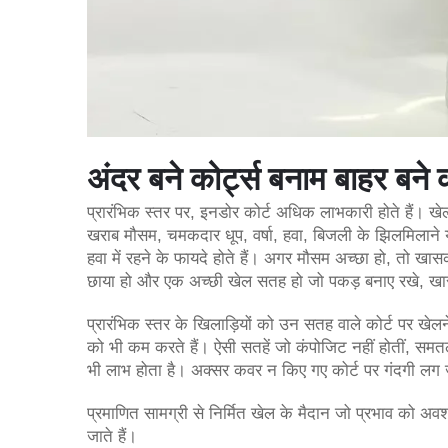
अंदर बने कोर्ट्स बनाम बाहर बने क
प्रारंभिक स्तर पर, इनडोर कोर्ट अधिक लाभकारी होते हैं। खेल 
खराब मौसम, चमकदार धूप, वर्षा, हवा, बिजली के झिलमिलाने 
हवा में रहने के फायदे होते हैं। अगर मौसम अच्छा हो, तो खासक
छाया हो और एक अच्छी खेल सतह हो जो पकड़ बनाए रखे, खासकर
प्रारंभिक स्तर के खिलाड़ियों को उन सतह वाले कोर्ट पर खेलने 
को भी कम करते हैं। ऐसी सतहें जो कंपोजिट नहीं होतीं, समत
भी लाभ होता है। अक्सर कवर न किए गए कोर्ट पर गंदगी लग ज
प्रमाणित सामग्री से निर्मित खेल के मैदान जो प्रभाव को अवशोष
जाते हैं।