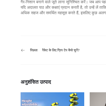
गैर-निशान बनाने वाले जूते लाना सुनिश्चित करें। जब आप पहली बार
यदि अदालत पाठ और कक्षाएं प्रदान करती है, तो उन्हें लें
अधिक सहज और समर्थित महसूस करते हैं, इसलिए कुछ अलग-
पिछला
रैकेट के लिए ग्रिप टेप कैसे चुनें?
अनुशंसित उत्पाद