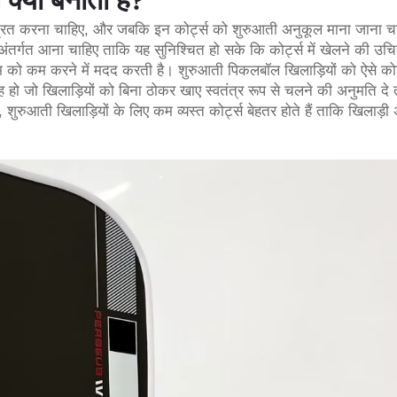
क्या बनाता है?
ेंद्रित करना चाहिए, और जबकि इन कोर्ट्स को शुरुआती अनुकूल माना जाना च
के अंतर्गत आना चाहिए ताकि यह सुनिश्चित हो सके कि कोर्ट्स में खेलने की उ
िम को कम करने में मदद करती है। शुरुआती पिकलबॉल खिलाड़ियों को ऐसे कोर
 जो खिलाड़ियों को बिना ठोकर खाए स्वतंत्र रूप से चलने की अनुमति दे
रुआती खिलाड़ियों के लिए कम व्यस्त कोर्ट्स बेहतर होते हैं ताकि खिलाड़ी 