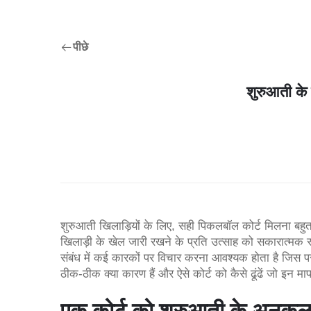
पीछे
शुरुआती के 
शुरुआती खिलाड़ियों के लिए, सही पिकलबॉल कोर्ट मिलना ब
खिलाड़ी के खेल जारी रखने के प्रति उत्साह को सकारात्मक र
संबंध में कई कारकों पर विचार करना आवश्यक होता है जिस पर
ठीक-ठीक क्या कारण हैं और ऐसे कोर्ट को कैसे ढूंढें जो इन माप