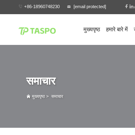
+86-18960748230
[email protected]
मुख्यपृष्ठ
हमारे बारे में
समाचार
मुख्यपृष्ठ
>
समाचार