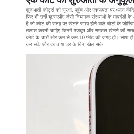
एक कोर्ट को शुरुआती के अनुकूल 
शुरुआती कोर्ट्स को सुरक्षा, पहुँच और एकरूपता पर ध्यान क
फिर भी उन्हें यूएसएपीए जैसी नियामक संस्थाओं के मापदंडों 
है जो कोर्ट की सतह पर खेलते समय होने वाले चोटों के जोख
तलाश करनी चाहिए जिनमें मजबूत और समतल खेलने की सतह हो
कोर्ट के चारों ओर कम से कम 10 फीट की जगह हो। साथ ही, शु
कर सकें और दबाव या डर के बिना खेल सकें।