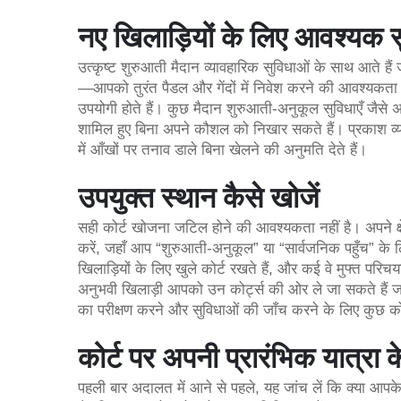
नए खिलाड़ियों के लिए आवश्यक सु
उत्कृष्ट शुरुआती मैदान व्यावहारिक सुविधाओं के साथ आते ह
—आपको तुरंत पैडल और गेंदों में निवेश करने की आवश्यकता नह
उपयोगी होते हैं। कुछ मैदान शुरुआती-अनुकूल सुविधाएँ जैसे अभ्यास
शामिल हुए बिना अपने कौशल को निखार सकते हैं। प्रकाश व्यव
में आँखों पर तनाव डाले बिना खेलने की अनुमति देते हैं।
उपयुक्त स्थान कैसे खोजें
सही कोर्ट खोजना जटिल होने की आवश्यकता नहीं है। अपने क्ष
करें, जहाँ आप “शुरुआती-अनुकूल” या “सार्वजनिक पहुँच” के ल
खिलाड़ियों के लिए खुले कोर्ट रखते हैं, और कई वे मुफ्त परिच
अनुभवी खिलाड़ी आपको उन कोर्ट्स की ओर ले जा सकते हैं ज
का परीक्षण करने और सुविधाओं की जाँच करने के लिए कुछ कोर्ट
कोर्ट पर अपनी प्रारंभिक यात्रा के
पहली बार अदालत में आने से पहले, यह जांच लें कि क्या आपक