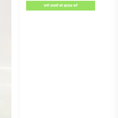
सभी उत्पादों को ब्राउज़ करें