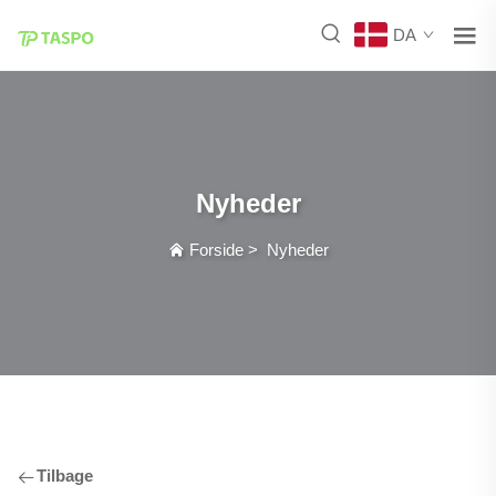
DA
Nyheder
Forside
>
Nyheder
Tilbage