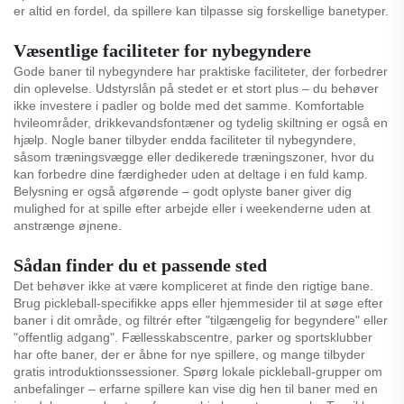
er altid en fordel, da spillere kan tilpasse sig forskellige banetyper.
Væsentlige faciliteter for nybegyndere
Gode baner til nybegyndere har praktiske faciliteter, der forbedrer
din oplevelse. Udstyrslån på stedet er et stort plus – du behøver
ikke investere i padler og bolde med det samme. Komfortable
hvileområder, drikkevandsfontæner og tydelig skiltning er også en
hjælp. Nogle baner tilbyder endda faciliteter til nybegyndere,
såsom træningsvægge eller dedikerede træningszoner, hvor du
kan forbedre dine færdigheder uden at deltage i en fuld kamp.
Belysning er også afgørende – godt oplyste baner giver dig
mulighed for at spille efter arbejde eller i weekenderne uden at
anstrænge øjnene.
Sådan finder du et passende sted
Det behøver ikke at være kompliceret at finde den rigtige bane.
Brug pickleball-specifikke apps eller hjemmesider til at søge efter
baner i dit område, og filtrér efter "tilgængelig for begyndere" eller
"offentlig adgang". Fællesskabscentre, parker og sportsklubber
har ofte baner, der er åbne for nye spillere, og mange tilbyder
gratis introduktionssessioner. Spørg lokale pickleball-grupper om
anbefalinger – erfarne spillere kan vise dig hen til baner med en