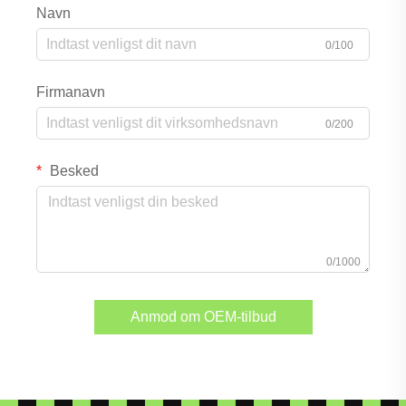
Navn
0/100
Firmanavn
0/200
Besked
0/1000
Anmod om OEM-tilbud