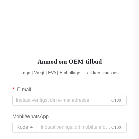
Anmod om OEM-tilbud
Logo | Vægt | EVA | Emballage — alt kan tilpasses
E-mail
0/100
Mobil/WhatsApp
Kode
0/100