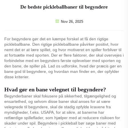
De bedste pickleballbaner til begyndere
Nov 26, 2025
For begyndere gør det en kæmpe forskel at få den rigtige
pickleballbane. Den rigtige pickleballbane påvirker positivt, hvor
nemt det er at lære spillet, og hvor motiveret en spiller forbliver til
at fortsætte med sporten. Der er flere faktorer, der skal overvejes i
forbindelse med en begynders første oplevelser med sporten og
den bane, de spiller på. Lad os udforske, hvad der præcis gør en
bane god til begyndere, og hvordan man finder en, der opfylder
disse kriterier.
Hvad gør en bane velegnet til begyndere?
Begynderbaner skal fokusere på sikkerhed, tilgængelighed og
ensartethed, og selvom disse baner skal anses for at være
velegnede til begyndere, skal de stadig opfylde kravene fra
myndigheder, f.eks. USAPA, for at sikre, at banerne har
retfærdige spilleflader, som hjælper med at reducere risikoen for
skader under spil. Begyndere i pickleball bør søge baner med