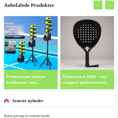
Anbefalede Produkter
Professionel bærbar
Padelracket 2026 – top
boldkaster med
rangeret professionelt
fjernbetjening
racket fra Kina med
selvbetjenings pickleball
direkte tilpasset logo,
tennis træningsudstyr i
24K-kulstof-fiber
Seneste nyheder
stål
padelracket,
tennispadleracket
Bedste greb tape til svedende hænder