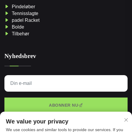
Pindeløber
Tennisslagte
padel Racket
Bolde
Tilbehør
Nyhedsbrev
ABONNER NU
We value your privacy
We use cookies and similar tools to provide our services. If you