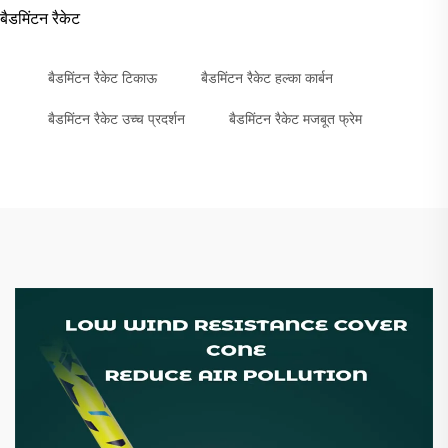
बैडमिंटन रैकेट
बैडमिंटन रैकेट टिकाऊ
बैडमिंटन रैकेट हल्का कार्बन
बैडमिंटन रैकेट उच्च प्रदर्शन
बैडमिंटन रैकेट मजबूत फ्रेम