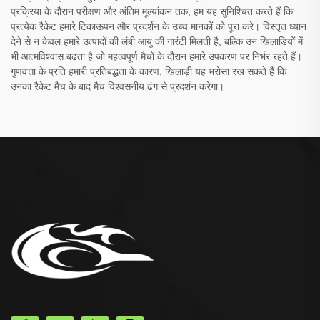
प्रक्रिया के दौरान परीक्षण और अंतिम मूल्यांकन तक, हम यह सुनिश्चित करते हैं कि
प्रत्येक रैकेट हमारे टिकाऊपन और प्रदर्शन के उच्च मानकों को पूरा करे। विस्तृत ध्यान
देने से न केवल हमारे उत्पादों की लंबी आयु की गारंटी मिलती है, बल्कि उन खिलाड़ियों में
भी आत्मविश्वास बढ़ता है जो महत्वपूर्ण मैचों के दौरान हमारे उपकरण पर निर्भर रहते हैं।
गुणवत्ता के प्रति हमारी प्रतिबद्धता के कारण, खिलाड़ी यह भरोसा रख सकते हैं कि
उनका रैकेट मैच के बाद मैच विश्वसनीय ढंग से प्रदर्शन करेगा।