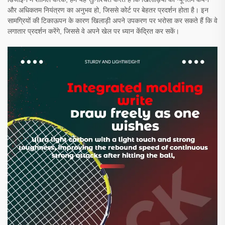
और अधिकतम नियंत्रण का अनुभव हो, जिससे कोर्ट पर बेहतर प्रदर्शन होता है। इन
सामग्रियों की टिकाऊपन के कारण खिलाड़ी अपने उपकरण पर भरोसा कर सकते हैं कि वे
लगातार प्रदर्शन करेंगे, जिससे वे अपने खेल पर ध्यान केंद्रित कर सकें।