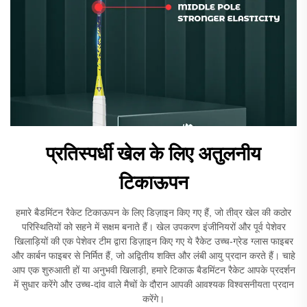
प्रतिस्पर्धी खेल के लिए अतुलनीय
टिकाऊपन
हमारे बैडमिंटन रैकेट टिकाऊपन के लिए डिज़ाइन किए गए हैं, जो तीव्र खेल की कठोर
परिस्थितियों को सहने में सक्षम बनाते हैं। खेल उपकरण इंजीनियरों और पूर्व पेशेवर
खिलाड़ियों की एक पेशेवर टीम द्वारा डिज़ाइन किए गए ये रैकेट उच्च-ग्रेड ग्लास फाइबर
और कार्बन फाइबर से निर्मित हैं, जो अद्वितीय शक्ति और लंबी आयु प्रदान करते हैं। चाहे
आप एक शुरुआती हों या अनुभवी खिलाड़ी, हमारे टिकाऊ बैडमिंटन रैकेट आपके प्रदर्शन
में सुधार करेंगे और उच्च-दांव वाले मैचों के दौरान आपकी आवश्यक विश्वसनीयता प्रदान
करेंगे।