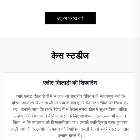
उद्धरण प्राप्त करें
केस स्टडीज
एलीट खिलाड़ी की सिफारिश
हमारे एलीट खिलाड़ियों में से एक, जो राष्ट्रीय चैंपियन हैं, महत्वपूर्ण मैचों के
दौरान उपकरण विफलता की समस्या के बाद हमारे बैडमिंटन रैकेट पर स्विच कर
गए। उन्होंने पाया कि हमारे रैकेट ने न केवल उनके खेल में सुधार किया, बल्कि
उन्हें प्रदर्शन पर ध्यान केंद्रित करने के लिए आवश्यक टिकाऊपन भी प्रदान
किया, न कि उपकरण की विश्वसनीयता पर। उनकी प्रतिक्रिया उच्च-गुणवत्ता
वाली सामग्री के उपयोग के महत्व को रेखांकित करती है, जो हमारे रैकेट लगातार
प्रदान करते हैं।