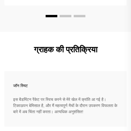
ग्राहक की प्रतिक्रिया
जॉन स्मिट
इस बैडमिंटन रैकेट पर स्विच करने से मेरे खेल में क्रांति आ गई है।
टिकाऊपन बेमिसाल है, और मैं महत्वपूर्ण मैचों के दौरान उपकरण विफलता के
बारे में अब चिंता नहीं करता। अत्यधिक अनुशंसित!