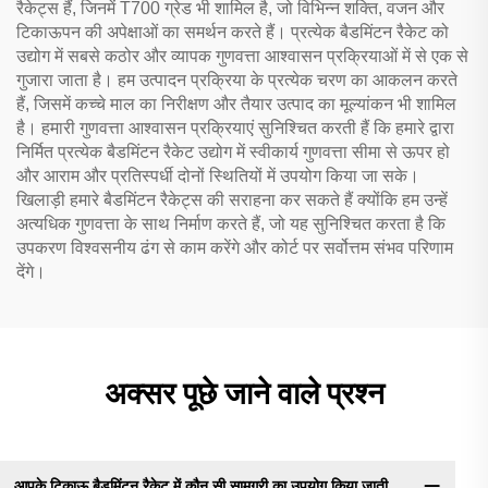
रैकेट्स हैं, जिनमें T700 ग्रेड भी शामिल है, जो विभिन्न शक्ति, वजन और
टिकाऊपन की अपेक्षाओं का समर्थन करते हैं। प्रत्येक बैडमिंटन रैकेट को
उद्योग में सबसे कठोर और व्यापक गुणवत्ता आश्वासन प्रक्रियाओं में से एक से
गुजारा जाता है। हम उत्पादन प्रक्रिया के प्रत्येक चरण का आकलन करते
हैं, जिसमें कच्चे माल का निरीक्षण और तैयार उत्पाद का मूल्यांकन भी शामिल
है। हमारी गुणवत्ता आश्वासन प्रक्रियाएं सुनिश्चित करती हैं कि हमारे द्वारा
निर्मित प्रत्येक बैडमिंटन रैकेट उद्योग में स्वीकार्य गुणवत्ता सीमा से ऊपर हो
और आराम और प्रतिस्पर्धी दोनों स्थितियों में उपयोग किया जा सके।
खिलाड़ी हमारे बैडमिंटन रैकेट्स की सराहना कर सकते हैं क्योंकि हम उन्हें
अत्यधिक गुणवत्ता के साथ निर्माण करते हैं, जो यह सुनिश्चित करता है कि
उपकरण विश्वसनीय ढंग से काम करेंगे और कोर्ट पर सर्वोत्तम संभव परिणाम
देंगे।
अक्सर पूछे जाने वाले प्रश्न
आपके टिकाऊ बैडमिंटन रैकेट में कौन सी सामग्री का उपयोग किया जाती