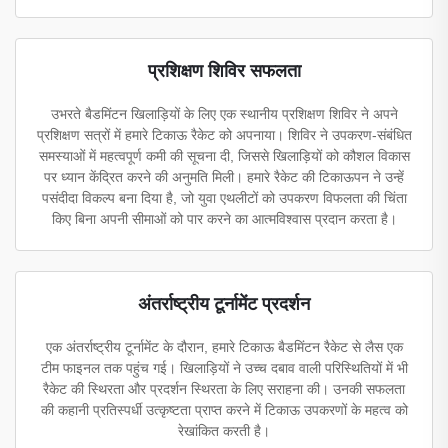
प्रशिक्षण शिविर सफलता
उभरते बैडमिंटन खिलाड़ियों के लिए एक स्थानीय प्रशिक्षण शिविर ने अपने
प्रशिक्षण सत्रों में हमारे टिकाऊ रैकेट को अपनाया। शिविर ने उपकरण-संबंधित
समस्याओं में महत्वपूर्ण कमी की सूचना दी, जिससे खिलाड़ियों को कौशल विकास
पर ध्यान केंद्रित करने की अनुमति मिली। हमारे रैकेट की टिकाऊपन ने उन्हें
पसंदीदा विकल्प बना दिया है, जो युवा एथलीटों को उपकरण विफलता की चिंता
किए बिना अपनी सीमाओं को पार करने का आत्मविश्वास प्रदान करता है।
अंतर्राष्ट्रीय टूर्नामेंट प्रदर्शन
एक अंतर्राष्ट्रीय टूर्नामेंट के दौरान, हमारे टिकाऊ बैडमिंटन रैकेट से लैस एक
टीम फाइनल तक पहुंच गई। खिलाड़ियों ने उच्च दबाव वाली परिस्थितियों में भी
रैकेट की स्थिरता और प्रदर्शन स्थिरता के लिए सराहना की। उनकी सफलता
की कहानी प्रतिस्पर्धी उत्कृष्टता प्राप्त करने में टिकाऊ उपकरणों के महत्व को
रेखांकित करती है।