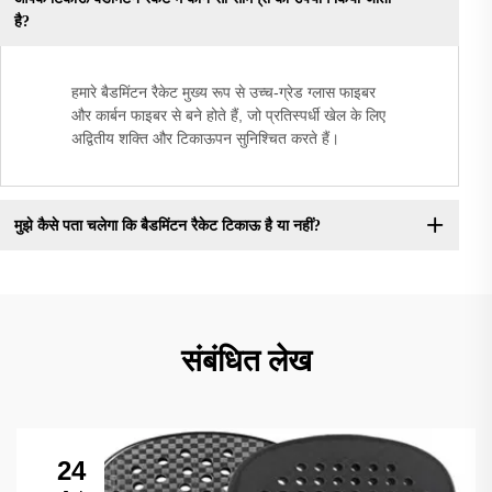
है?
हमारे बैडमिंटन रैकेट मुख्य रूप से उच्च-ग्रेड ग्लास फाइबर
और कार्बन फाइबर से बने होते हैं, जो प्रतिस्पर्धी खेल के लिए
अद्वितीय शक्ति और टिकाऊपन सुनिश्चित करते हैं।
मुझे कैसे पता चलेगा कि बैडमिंटन रैकेट टिकाऊ है या नहीं?
संबंधित लेख
24