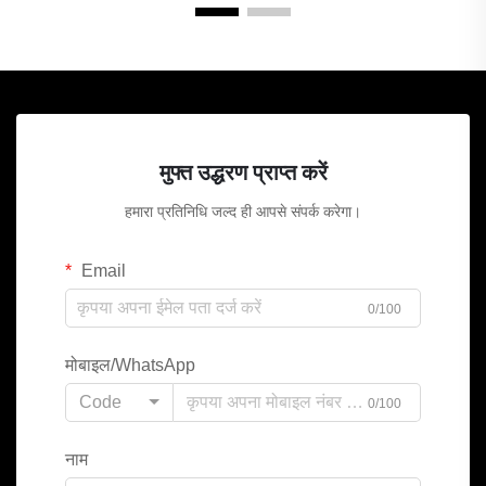
मुफ्त उद्धरण प्राप्त करें
हमारा प्रतिनिधि जल्द ही आपसे संपर्क करेगा।
Email
0/100
मोबाइल/WhatsApp
Code
0/100
नाम