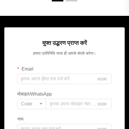
मुफ्त उद्धरण प्राप्त करें
हमारा प्रतिनिधि जल्द ही आपसे संपर्क करेगा।
Email
0/100
मोबाइल/WhatsApp
Code
0/100
नाम