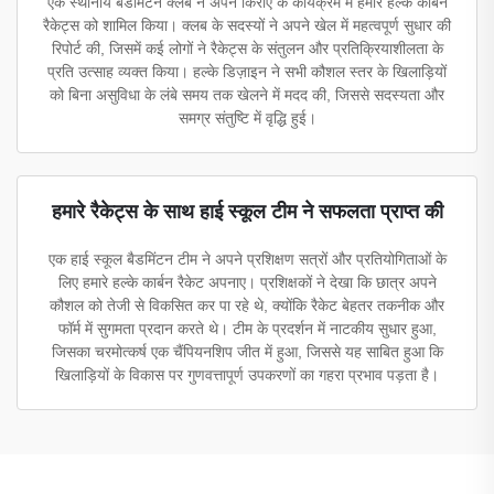
एक स्थानीय बैडमिंटन क्लब ने अपने किराए के कार्यक्रम में हमारे हल्के कार्बन
रैकेट्स को शामिल किया। क्लब के सदस्यों ने अपने खेल में महत्वपूर्ण सुधार की
रिपोर्ट की, जिसमें कई लोगों ने रैकेट्स के संतुलन और प्रतिक्रियाशीलता के
प्रति उत्साह व्यक्त किया। हल्के डिज़ाइन ने सभी कौशल स्तर के खिलाड़ियों
को बिना असुविधा के लंबे समय तक खेलने में मदद की, जिससे सदस्यता और
समग्र संतुष्टि में वृद्धि हुई।
हमारे रैकेट्स के साथ हाई स्कूल टीम ने सफलता प्राप्त की
एक हाई स्कूल बैडमिंटन टीम ने अपने प्रशिक्षण सत्रों और प्रतियोगिताओं के
लिए हमारे हल्के कार्बन रैकेट अपनाए। प्रशिक्षकों ने देखा कि छात्र अपने
कौशल को तेजी से विकसित कर पा रहे थे, क्योंकि रैकेट बेहतर तकनीक और
फॉर्म में सुगमता प्रदान करते थे। टीम के प्रदर्शन में नाटकीय सुधार हुआ,
जिसका चरमोत्कर्ष एक चैंपियनशिप जीत में हुआ, जिससे यह साबित हुआ कि
खिलाड़ियों के विकास पर गुणवत्तापूर्ण उपकरणों का गहरा प्रभाव पड़ता है।