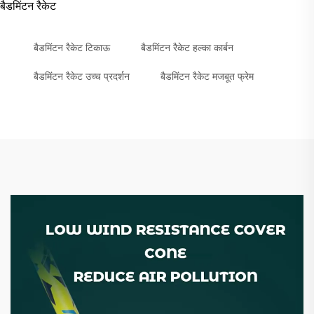
बैडमिंटन रैकेट
बैडमिंटन रैकेट टिकाऊ
बैडमिंटन रैकेट हल्का कार्बन
बैडमिंटन रैकेट उच्च प्रदर्शन
बैडमिंटन रैकेट मजबूत फ्रेम