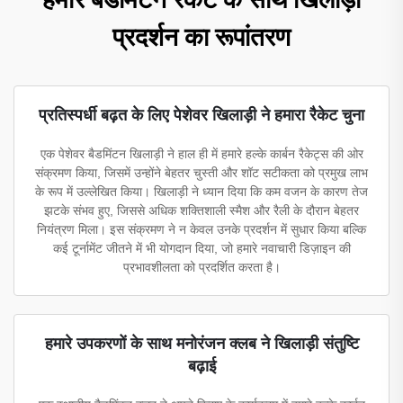
प्रदर्शन का रूपांतरण
प्रतिस्पर्धी बढ़त के लिए पेशेवर खिलाड़ी ने हमारा रैकेट चुना
एक पेशेवर बैडमिंटन खिलाड़ी ने हाल ही में हमारे हल्के कार्बन रैकेट्स की ओर
संक्रमण किया, जिसमें उन्होंने बेहतर चुस्ती और शॉट सटीकता को प्रमुख लाभ
के रूप में उल्लेखित किया। खिलाड़ी ने ध्यान दिया कि कम वजन के कारण तेज
झटके संभव हुए, जिससे अधिक शक्तिशाली स्मैश और रैली के दौरान बेहतर
नियंत्रण मिला। इस संक्रमण ने न केवल उनके प्रदर्शन में सुधार किया बल्कि
कई टूर्नामेंट जीतने में भी योगदान दिया, जो हमारे नवाचारी डिज़ाइन की
प्रभावशीलता को प्रदर्शित करता है।
हमारे उपकरणों के साथ मनोरंजन क्लब ने खिलाड़ी संतुष्टि
बढ़ाई