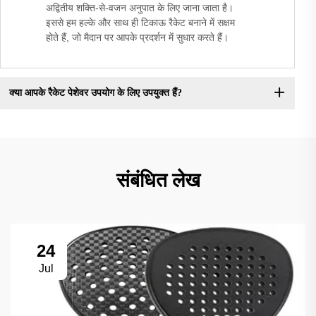
अद्वितीय शक्ति-से-वजन अनुपात के लिए जाना जाता है।
इससे हम हल्के और साथ ही टिकाऊ रैकेट बनाने में सक्षम
होते हैं, जो मैदान पर आपके प्रदर्शन में सुधार करते हैं।
क्या आपके रैकेट पेशेवर उपयोग के लिए उपयुक्त हैं?
संबंधित लेख
24
Jul