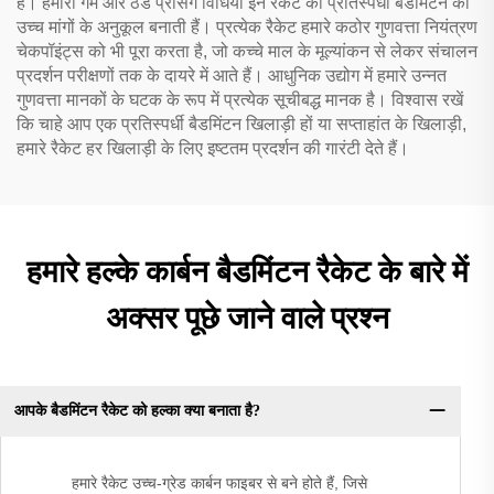
हैं। हमारी गर्म और ठंडे प्रेसिंग विधियाँ इन रैकेट को प्रतिस्पर्धी बैडमिंटन की
उच्च मांगों के अनुकूल बनाती हैं। प्रत्येक रैकेट हमारे कठोर गुणवत्ता नियंत्रण
चेकपॉइंट्स को भी पूरा करता है, जो कच्चे माल के मूल्यांकन से लेकर संचालन
प्रदर्शन परीक्षणों तक के दायरे में आते हैं। आधुनिक उद्योग में हमारे उन्नत
गुणवत्ता मानकों के घटक के रूप में प्रत्येक सूचीबद्ध मानक है। विश्वास रखें
कि चाहे आप एक प्रतिस्पर्धी बैडमिंटन खिलाड़ी हों या सप्ताहांत के खिलाड़ी,
हमारे रैकेट हर खिलाड़ी के लिए इष्टतम प्रदर्शन की गारंटी देते हैं।
हमारे हल्के कार्बन बैडमिंटन रैकेट के बारे में
अक्सर पूछे जाने वाले प्रश्न
आपके बैडमिंटन रैकेट को हल्का क्या बनाता है?
हमारे रैकेट उच्च-ग्रेड कार्बन फाइबर से बने होते हैं, जिसे