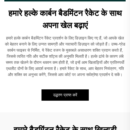
हमारे हल्के कार्बन बैडमिंटन रैकेट के साथ
अपना खेल बढ़ाएं
हमारे हल्के कार्बन बैडमिंटन रैकेट प्रदर्शन के लिए डिज़ाइन किए गए हैं, जो आपके खेल
को बेहतर बनाने के लिए उन्नत सामग्री और नवाचारी डिज़ाइन को जोड़ते हैं। उच्च-ग्रेड
कार्बन फाइबर से निर्मित, ये रैकेट वजन के मुकाबले असाधारण शक्ति प्रदान करते हैं,
जिससे त्वरित गति और सटीक शॉट्स की अनुमति मिलती है। हल्के ढांचे के कारण लंबे
समय तक खेलने के दौरान थकान कम होती है, जो इन्हें आम खिलाड़ियों और प्रतिस्पर्धी
एथलीट दोनों के लिए आदर्श बनाता है। हमारे रैकेट के साथ, आप बेहतर नियंत्रण, गति
और शक्ति का अनुभव करेंगे, जिससे आप कोर्ट पर अपना सर्वश्रेष्ठ प्रदर्शन दे सकें।
उद्धरण प्राप्त करें
हमारे बैडमिंटन रैकेट के साथ खिलाड़ी