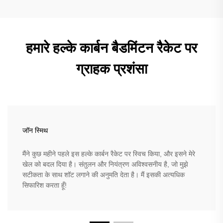
हमारे हल्के कार्बन बैडमिंटन रैकेट पर
ग्राहक प्रशंसा
जॉन स्मिथ
मैंने कुछ महीने पहले इस हल्के कार्बन रैकेट पर स्विच किया, और इसने मेरे
खेल को बदल दिया है। संतुलन और नियंत्रण अविश्वसनीय है, जो मुझे
सटीकता के साथ शॉट लगाने की अनुमति देता है। मैं इसकी अत्यधिक
सिफारिश करता हूँ!