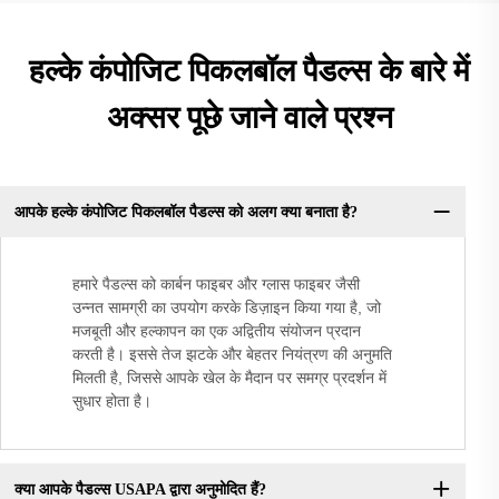
हल्के कंपोजिट पिकलबॉल पैडल्स के बारे में
अक्सर पूछे जाने वाले प्रश्न
आपके हल्के कंपोजिट पिकलबॉल पैडल्स को अलग क्या बनाता है?
हमारे पैडल्स को कार्बन फाइबर और ग्लास फाइबर जैसी
उन्नत सामग्री का उपयोग करके डिज़ाइन किया गया है, जो
मजबूती और हल्कापन का एक अद्वितीय संयोजन प्रदान
करती है। इससे तेज झटके और बेहतर नियंत्रण की अनुमति
मिलती है, जिससे आपके खेल के मैदान पर समग्र प्रदर्शन में
सुधार होता है।
क्या आपके पैडल्स USAPA द्वारा अनुमोदित हैं?