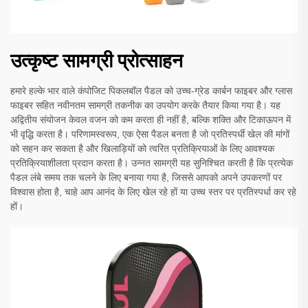
उत्कृष्ट सामग्री प्रोत्साहन
हमारे हल्के भार वाले कंपोजिट पिकलबॉल पैडल को उच्च-ग्रेड कार्बन फाइबर और ग्लास
फाइबर सहित नवीनतम सामग्री तकनीक का उपयोग करके तैयार किया गया है। यह
अद्वितीय संयोजन केवल वजन को कम करता ही नहीं है, बल्कि शक्ति और टिकाऊपन में
भी वृद्धि करता है। परिणामस्वरूप, एक ऐसा पैडल बनता है जो प्रतिस्पर्धी खेल की मांगों
को सहन कर सकता है और खिलाड़ियों को त्वरित प्रतिक्रियाओं के लिए आवश्यक
प्रतिक्रियाशीलता प्रदान करता है। उन्नत सामग्री यह सुनिश्चित करती है कि प्रत्येक
पैडल लंबे समय तक चलने के लिए बनाया गया है, जिससे आपको अपने उपकरणों पर
विश्वास होता है, चाहे आप आनंद के लिए खेल रहे हों या उच्च स्तर पर प्रतिस्पर्धा कर रहे
हों।