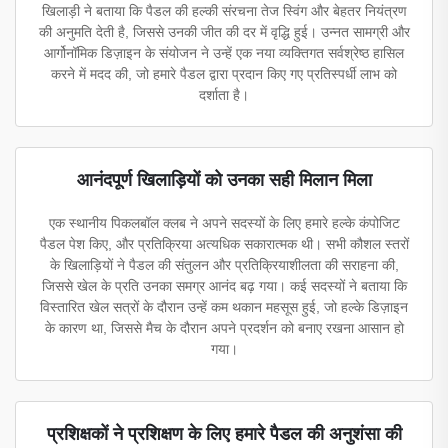
खिलाड़ी ने बताया कि पैडल की हल्की संरचना तेज स्विंग और बेहतर नियंत्रण
की अनुमति देती है, जिससे उनकी जीत की दर में वृद्धि हुई। उन्नत सामग्री और
आर्गोनॉमिक डिज़ाइन के संयोजन ने उन्हें एक नया व्यक्तिगत सर्वश्रेष्ठ हासिल
करने में मदद की, जो हमारे पैडल द्वारा प्रदान किए गए प्रतिस्पर्धी लाभ को
दर्शाता है।
आनंदपूर्ण खिलाड़ियों को उनका सही मिलान मिला
एक स्थानीय पिकलबॉल क्लब ने अपने सदस्यों के लिए हमारे हल्के कंपोजिट
पैडल पेश किए, और प्रतिक्रिया अत्यधिक सकारात्मक थी। सभी कौशल स्तरों
के खिलाड़ियों ने पैडल की संतुलन और प्रतिक्रियाशीलता की सराहना की,
जिससे खेल के प्रति उनका समग्र आनंद बढ़ गया। कई सदस्यों ने बताया कि
विस्तारित खेल सत्रों के दौरान उन्हें कम थकान महसूस हुई, जो हल्के डिज़ाइन
के कारण था, जिससे मैच के दौरान अपने प्रदर्शन को बनाए रखना आसान हो
गया।
प्रशिक्षकों ने प्रशिक्षण के लिए हमारे पैडल की अनुशंसा की