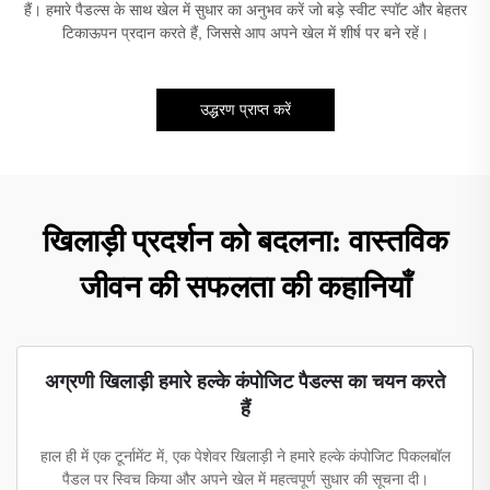
हैं। हमारे पैडल्स के साथ खेल में सुधार का अनुभव करें जो बड़े स्वीट स्पॉट और बेहतर
टिकाऊपन प्रदान करते हैं, जिससे आप अपने खेल में शीर्ष पर बने रहें।
उद्धरण प्राप्त करें
खिलाड़ी प्रदर्शन को बदलना: वास्तविक
जीवन की सफलता की कहानियाँ
अग्रणी खिलाड़ी हमारे हल्के कंपोजिट पैडल्स का चयन करते
हैं
हाल ही में एक टूर्नामेंट में, एक पेशेवर खिलाड़ी ने हमारे हल्के कंपोजिट पिकलबॉल
पैडल पर स्विच किया और अपने खेल में महत्वपूर्ण सुधार की सूचना दी।