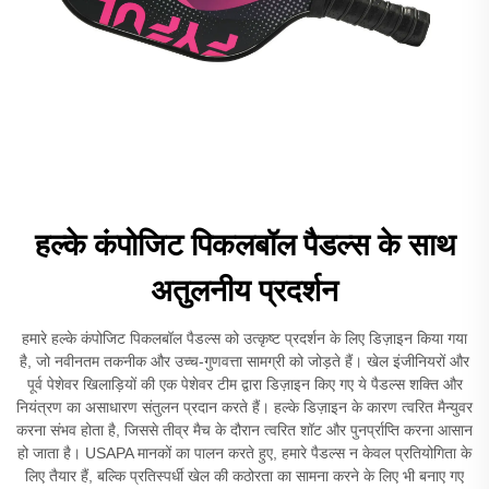
हल्के कंपोजिट पिकलबॉल पैडल्स के साथ
अतुलनीय प्रदर्शन
हमारे हल्के कंपोजिट पिकलबॉल पैडल्स को उत्कृष्ट प्रदर्शन के लिए डिज़ाइन किया गया
है, जो नवीनतम तकनीक और उच्च-गुणवत्ता सामग्री को जोड़ते हैं। खेल इंजीनियरों और
पूर्व पेशेवर खिलाड़ियों की एक पेशेवर टीम द्वारा डिज़ाइन किए गए ये पैडल्स शक्ति और
नियंत्रण का असाधारण संतुलन प्रदान करते हैं। हल्के डिज़ाइन के कारण त्वरित मैन्युवर
करना संभव होता है, जिससे तीव्र मैच के दौरान त्वरित शॉट और पुनर्प्राप्ति करना आसान
हो जाता है। USAPA मानकों का पालन करते हुए, हमारे पैडल्स न केवल प्रतियोगिता के
लिए तैयार हैं, बल्कि प्रतिस्पर्धी खेल की कठोरता का सामना करने के लिए भी बनाए गए