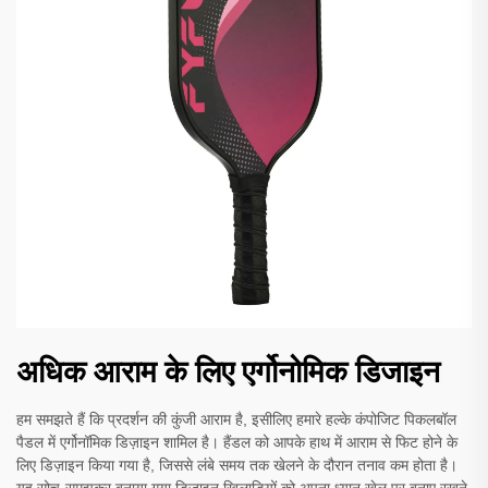
अधिक आराम के लिए एर्गोनोमिक डिजाइन
हम समझते हैं कि प्रदर्शन की कुंजी आराम है, इसीलिए हमारे हल्के कंपोजिट पिकलबॉल
पैडल में एर्गोनॉमिक डिज़ाइन शामिल है। हैंडल को आपके हाथ में आराम से फिट होने के
लिए डिज़ाइन किया गया है, जिससे लंबे समय तक खेलने के दौरान तनाव कम होता है।