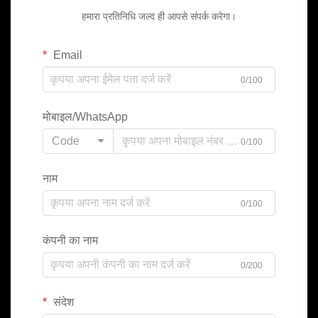
हमारा प्रतिनिधि जल्द ही आपसे संपर्क करेगा।
Email
0/100
मोबाइल/WhatsApp
Code
0/100
नाम
0/100
कंपनी का नाम
0/200
संदेश