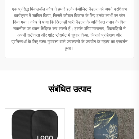
एक प्रसिद्ध पिकलबॉल कोच ने हमारे हल्के कंपोजिट पैडल्स को अपने प्रशिक्षण
कार्यक्रम में शामिल किया, जिसमें कौशल विकास के लिए इनके लाभों पर जोर
दिया गया। कोच ने पाया कि खिलाड़ी भारी पैडल्स के अतिरिक्त तनाव के बिना
तकनीक पर ध्यान केंद्रित कर सकते हैं। इसके परिणामस्वरूप, खिलाड़ियों ने
अपनी सटीकता और शॉट प्लेसमेंट में सुधार किया, जिससे प्रशिक्षण और
प्रतिस्पर्धा के लिए उच्च-गुणवत्ता वाले उपकरणों के उपयोग के महत्व का प्रदर्शन
हुआ।
संबंधित उत्पाद