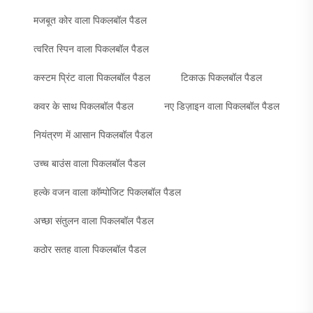
मजबूत कोर वाला पिकलबॉल पैडल
त्वरित स्पिन वाला पिकलबॉल पैडल
कस्टम प्रिंट वाला पिकलबॉल पैडल
टिकाऊ पिकलबॉल पैडल
कवर के साथ पिकलबॉल पैडल
नए डिज़ाइन वाला पिकलबॉल पैडल
नियंत्रण में आसान पिकलबॉल पैडल
उच्च बाउंस वाला पिकलबॉल पैडल
हल्के वजन वाला कॉम्पोजिट पिकलबॉल पैडल
अच्छा संतुलन वाला पिकलबॉल पैडल
कठोर सतह वाला पिकलबॉल पैडल