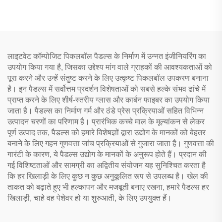
एडल्ट्स मनोरंजन के लिए
सप्लाई के साथ पिकलबॉल पैडल
लाइटवेट कॉम्पोजिट पिकलबॉल पैडल्स के निर्माण में उन्नत इंजीनियरिंग का
उपयोग किया गया है, जिसका उद्देश्य मांग वाले ग्राहकों की आवश्यकताओं को
पूरा करने और उन्हें संतुष्ट करने के लिए उत्कृष्ट पिकलबॉल उपकरण बनाना
है। इन पैडल्स में सर्वोत्तम प्रदर्शन विशेषताओं को सबसे हल्के संभव ढांचे में
प्राप्त करने के लिए शीर्ष-स्तरीय ग्लास और कार्बन फाइबर का उपयोग किया
जाता है। पैडल्स का निर्माण गर्म और ठंडे प्रेस प्रक्रियाओं सहित विभिन्न
उत्पादन चरणों का परिणाम है। प्रारंभिक कच्चे माल के मूल्यांकन से लेकर
पूर्ण उत्पाद तक, पैडल्स को हमारे विशेषज्ञों द्वारा उद्योग के मानकों को बेहतर
बनाने के लिए गहन गुणवत्ता जांच प्रक्रियाओं से गुजारा जाता है। गुणवत्ता की
गारंटी के कारण, ये पैडल्स उद्योग के मानकों के अनुरूप होते हैं। प्रदान की
गई विशिष्टताओं और सामग्री का अद्वितीय संयोजन यह सुनिश्चित करता है
कि हर खिलाड़ी के लिए कुछ न कुछ अनुकूलित रूप से उपलब्ध है। खेल की
ताकत को बढ़ाते हुए भी हल्कापन और मजबूती बनाए रखना, हमारे पैडल्स हर
खिलाड़ी, चाहे वह पेशेवर हो या शुरुआती, के लिए उपयुक्त हैं।