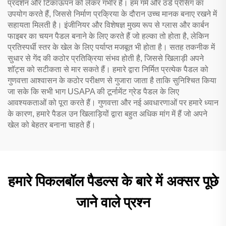
प्रदर्शन और टिकाऊपन को लेकर गंभीर हैं। हम गर्म और ठंडे प्रेसिंग का
उपयोग करते हैं, जिससे निर्माण प्रक्रिया के दौरान उच्च मानक बनाए रखने में
सहायता मिलती है। इंजीनियर और विशेषज्ञ मुख्य रूप से ग्लास और कार्बन
फाइबर का चयन पैडल बनाने के लिए करते हैं जो हल्का तो होता है, लेकिन
प्रतिस्पर्धी स्तर के खेल के लिए पर्याप्त मजबूत भी होता है। सतह तकनीक में
सुधार से गेंद की कठोर प्रतिक्रिया संभव होती है, जिससे खिलाड़ी अपने
शॉट्स को सटीकता से मार सकते हैं। हमारे द्वारा निर्मित प्रत्येक पैडल को
गुणवत्ता आश्वासन के कठोर परीक्षण से गुजारा जाता है ताकि सुनिश्चित किया
जा सके कि सभी भाग USAPA की टूर्नामेंट ग्रेड पैडल के लिए
आवश्यकताओं को पूरा करते हैं। गुणवत्ता और नई अवधारणाओं पर हमारे ध्यान
के कारण, हमारे पैडल उन खिलाड़ियों द्वारा बहुत अधिक मांग में हैं जो अपने
खेल को बेहतर बनाना चाहते हैं।
हमारे पिकलबॉल पैडल्स के बारे में अक्सर पूछे
जाने वाले प्रश्न