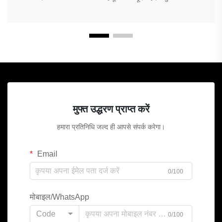
मुफ्त उद्धरण प्राप्त करें
हमारा प्रतिनिधि जल्द ही आपसे संपर्क करेगा।
Email
0/100
मोबाइल/WhatsApp
Code
0/100