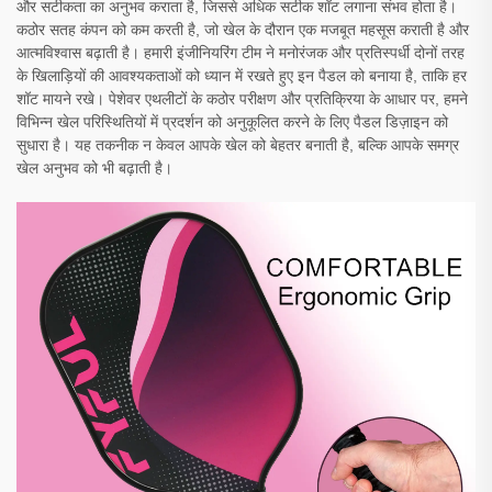
और सटीकता का अनुभव कराता है, जिससे अधिक सटीक शॉट लगाना संभव होता है।
कठोर सतह कंपन को कम करती है, जो खेल के दौरान एक मजबूत महसूस कराती है और
आत्मविश्वास बढ़ाती है। हमारी इंजीनियरिंग टीम ने मनोरंजक और प्रतिस्पर्धी दोनों तरह
के खिलाड़ियों की आवश्यकताओं को ध्यान में रखते हुए इन पैडल को बनाया है, ताकि हर
शॉट मायने रखे। पेशेवर एथलीटों के कठोर परीक्षण और प्रतिक्रिया के आधार पर, हमने
विभिन्न खेल परिस्थितियों में प्रदर्शन को अनुकूलित करने के लिए पैडल डिज़ाइन को
सुधारा है। यह तकनीक न केवल आपके खेल को बेहतर बनाती है, बल्कि आपके समग्र
खेल अनुभव को भी बढ़ाती है।