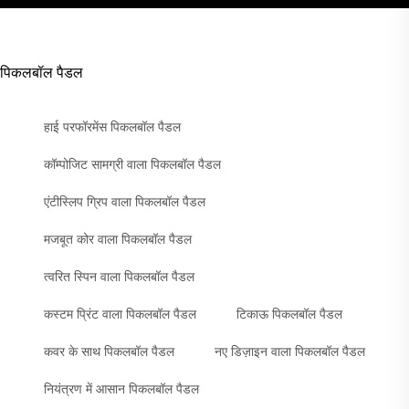
पिकलबॉल पैडल
हाई परफॉरमेंस पिकलबॉल पैडल
कॉम्पोजिट सामग्री वाला पिकलबॉल पैडल
एंटीस्लिप ग्रिप वाला पिकलबॉल पैडल
मजबूत कोर वाला पिकलबॉल पैडल
त्वरित स्पिन वाला पिकलबॉल पैडल
कस्टम प्रिंट वाला पिकलबॉल पैडल
टिकाऊ पिकलबॉल पैडल
कवर के साथ पिकलबॉल पैडल
नए डिज़ाइन वाला पिकलबॉल पैडल
नियंत्रण में आसान पिकलबॉल पैडल