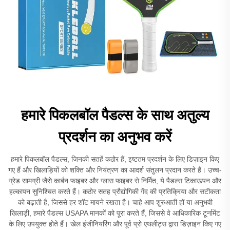
हमारे पिकलबॉल पैडल्स के साथ अतुल्य
प्रदर्शन का अनुभव करें
हमारे पिकलबॉल पैडल्स, जिनकी सतहें कठोर हैं, इष्टतम प्रदर्शन के लिए डिज़ाइन किए
गए हैं और खिलाड़ियों को शक्ति और नियंत्रण का आदर्श संतुलन प्रदान करते हैं। उच्च-
ग्रेड सामग्री जैसे कार्बन फाइबर और ग्लास फाइबर से निर्मित, ये पैडल्स टिकाऊपन और
हल्कापन सुनिश्चित करते हैं। कठोर सतह प्रौद्योगिकी गेंद की प्रतिक्रिया और सटीकता
को बढ़ाती है, जिससे हर शॉट मायने रखता है। चाहे आप शुरुआती हों या अनुभवी
खिलाड़ी, हमारे पैडल्स USAPA मानकों को पूरा करते हैं, जिससे वे आधिकारिक टूर्नामेंट
के लिए उपयुक्त होते हैं। खेल इंजीनियरिंग और पूर्व प्रो एथलीट्स द्वारा डिज़ाइन किए गए