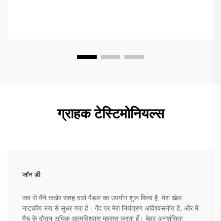
ग्राहक टेस्टिमोनियल्स
जॉन डी.
जब से मैंने कठोर सतह वाले पैडल का उपयोग शुरू किया है, मेरा खेल
नाटकीय रूप से सुधर गया है। गेंद पर मेरा नियंत्रण अविश्वसनीय है, और मैं
मैच के दौरान अधिक आत्मविश्वास महसूस करता हूँ। बेहद अनुशंसित!