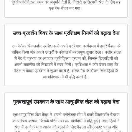
सुधरे प्रतिक्रिया समय की अनुमति देती है, जिससे प्रतिस्पर्धी खेल के लिए यह
एक गेम-चेंजर बन गया।
उच्च-प्रदर्शन गियर के साथ प्रशिक्षण नियमों को बढ़ावा देना
एक पेशेवर पिकलबॉल प्रशिक्षक ने अपने प्रशिक्षण कार्यक्रम में हमारे पैडल को
शामिल किया और अपने छात्रों के कौशल में महत्वपूर्ण सुधार देखा। कठोर सतह
ने गेंद के प्रभाव पर लगातार प्रतिक्रिया प्रदान की, जिससे खिलाड़ियों को
अपनी तकनीक को निखारने में मदद मिली। प्रशिक्षक ने जोर देकर कहा कि
पैडल न केवल प्रदर्शन में सुधार करते हैं, बल्कि मैच के दौरान खिलाड़ियों के
आत्मविश्वास में भी वृद्धि करते हैं।
गुणवत्तापूर्ण उपकरण के साथ आनुभविक खेल को बढ़ावा देना
एक सामुदायिक खेल केंद्र ने अपनी मनोरंजक लीग में हमारे पिकलबॉल पैडल्स
का परिचय कराया, जिसके परिणामस्वरूप भागीदारी में वृद्धि हुई। खिलाड़ियों ने
खेल में उनके समग्र आनंद को बढ़ाने के लिए पैडल्स की उत्कृष्ट पकड़ और