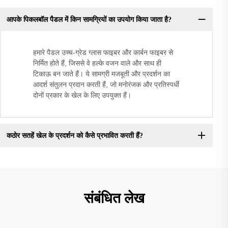
आपके पिकलबॉल पैडल में किन सामग्रियों का उपयोग किया जाता है?
हमारे पैडल उच्च-ग्रेड ग्लास फाइबर और कार्बन फाइबर से
निर्मित होते हैं, जिससे वे हल्के वजन वाले और साथ ही
टिकाऊ बन जाते हैं। ये सामग्री मजबूती और प्रदर्शन का
आदर्श संतुलन प्रदान करती हैं, जो मनोरंजक और प्रतिस्पर्धी
दोनों प्रकार के खेल के लिए उपयुक्त हैं।
कठोर सतहें खेल के प्रदर्शन को कैसे प्रभावित करती हैं?
संबंधित लेख