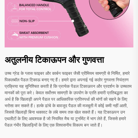
अतुलनीय टिकाऊपन और गुणवत्ता
उच्च ग्रेड के ग्लास फाइबर और कार्बन फाइबर जैसी प्रीमियम सामग्री से निर्मित, हमारे
पिकलबॉल पैडल टिकाऊ बनाए गए हैं। हमारे द्वारा अपनाई गई कठोर गुणवत्ता नियंत्रण
प्रक्रिया यह सुनिश्चित करती है कि प्रत्येक पैडल टिकाऊपन और प्रदर्शन के उच्चतम
मानकों को पूरा करे। केवल सर्वोत्तम सामग्री के उपयोग के प्रति हमारी प्रतिबद्धता का
अर्थ है कि खिलाड़ी अपने पैडल पर आधिकारिक प्रतिस्पर्धा की मांगों को सहने के लिए
भरोसा कर सकते हैं। हल्के ढांचे के बावजूद पैडल की मजबूती में कोई कमी नहीं आती,
जिससे खिलाड़ी बिना थकावट के लंबे समय तक खेल सकते हैं। यह टिकाऊपन उन
एथलीटों के लिए आवश्यक है जो नियमित मैच या टूर्नामेंट में भाग लेते हैं, जिससे हमारे
पैडल गंभीर खिलाड़ियों के लिए एक विश्वसनीय विकल्प बन जाते हैं।