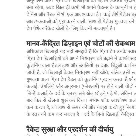
अनुपालन वाली ग्रिप टेप खिलाड़ियों को यह निश्चितता प्रदा
बना रहेगा, अतः खिलाड़ी कभी भी अपने पैडल्स के कानूनी न हो
टेनिस और पैडल में भी एक आवश्यकता है। कई शीर्ष पेशेवर ब्रा
आवश्यकताओं को पूरा करने वाली, साथ ही पेशेवर गुणवत्ता की 
टेप पेशेवर रैकेट खेलों के लिए कितनी महत्वपूर्ण है।
मानव-केंद्रित डिज़ाइन एवं चोटों की रोकथाम
अधिकांश खिलाड़ी यह नहीं समझते हैं कि ग्रिप टेप उनके स्वा
ग्रिप टेप खिलाड़ियों को अपने नियंत्रण को बढ़ाने में काफी 
कुशनिंग वाला हैंडल हाथ और उंगलियों पर दबाव बिंदुओं का निर्
जाती है, तो खिलाड़ी केवल नियंत्रण नहीं खोते, बल्कि उसी स
गुणवत्ता वाला ग्रिप टेप हैंडल को कुशनिंग प्रदान करता है 
कलाई, उंगलियों और अग्रभाग (फोरआर्म) पर होने वाली चोटों को
जिन्हें कलाई के दर्द के कारण लंबे खेल छोड़ने पड़े थे, लेकिन
बाद फिर से खेलना शुरू कर दिया। मध्यम शॉक अवशोषण वाला ट
कम करता है, जो हाथ से ऊपर की ओर यात्रा करते हुए स्विंग 
के स्तर को कम कर सकता है। दर्द के बिना खिलाड़ी केंद्रित 
रैकेट सुरक्षा और प्रदर्शन की दीर्घायु