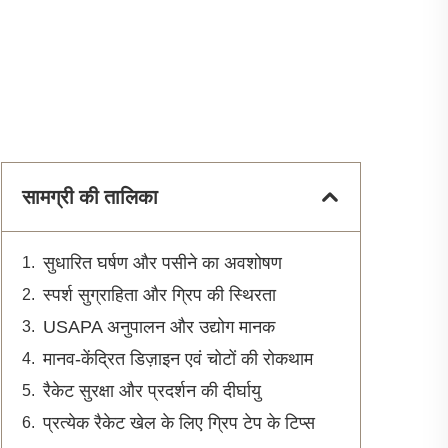
सामग्री की तालिका
सुधारित घर्षण और पसीने का अवशोषण
स्पर्श सुग्राहिता और ग्रिप की स्थिरता
USAPA अनुपालन और उद्योग मानक
मानव-केंद्रित डिज़ाइन एवं चोटों की रोकथाम
रैकेट सुरक्षा और प्रदर्शन की दीर्घायु
प्रत्येक रैकेट खेल के लिए ग्रिप टेप के टिप्स