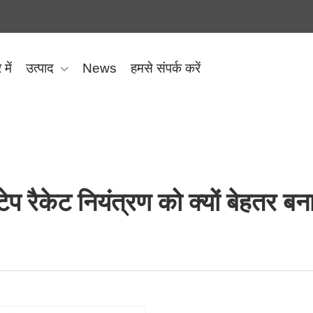
 में
उत्पाद
News
हमसे संपर्क करें
टेप रैकेट नियंत्रण को क्यों बेहतर बन