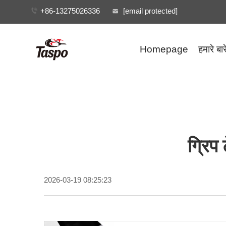
+86-13275026336
[email protected]
Homepage
हमारे बारे
ग्रिप 
2026-03-19 08:25:23