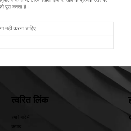
न के साथ, टास्पो खिलाड़ियों के खेल के प्रत्येक स्तर पर
को पूरा करता है।
या नहीं करना चाहिए
त्वरित लिंक
हमारे बारे में
उत्पाद