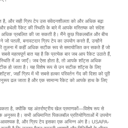
हित है, और सही ग्रिप टेप उस संवेदनशीलता को और अधिक बढ़ा
 हथेली रैकेट की स्थिति के बारे में आपके मस्तिष्क को संदेश
ा और अधिक प्रबलित की जा सकती है। मैंने कुछ पिकलबॉल और बीच
 ने जो पतली, बनावटदार ग्रिप टेप का उपयोग करते हैं, उन्होंने
 की तुलना में कहीं अधिक सटीक रूप से समायोजित कर सकते हैं जो
से महत्वपूर्ण बात यह है कि प्रत्येक बार जब आप रैकेट उठाते हैं,
ी स्थिति में आ जाएँ। जब ऐसा होता है, तो आपके शॉट्स अधिक
सटीक हो जाता है। यह विशेष रूप से उन सटीक शॉट्स के लिए
प शॉट्स', जहाँ ग्रिप में भी सबसे हल्का परिवर्तन गेंद की दिशा को पूरी
नुरूप ढल जाता है और एक सामान्य रैकेट को आपके हाथ के लिए
यकता है, क्योंकि यह अंतर्राष्ट्रीय खेल प्रमाणकों—विशेष रूप से
े अनुरूप है। सभी अधिमानित पिकलबॉल प्रतियोगिताओं में उपयोग
 आवश्यक है, और ग्रिप टेप इसका एक अभिन्न अंग है। USAPA-