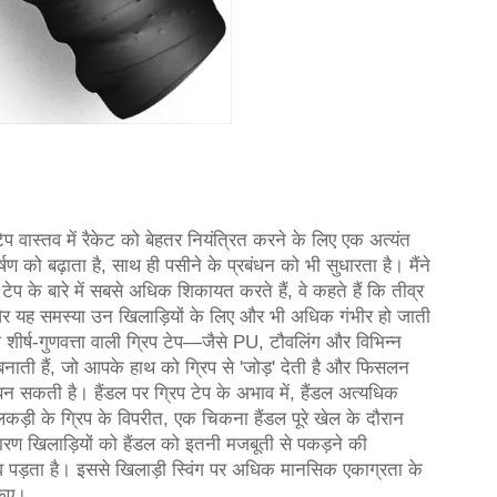
प वास्तव में रैकेट को बेहतर नियंत्रित करने के लिए एक अत्यंत
्षण को बढ़ाता है, साथ ही पसीने के प्रबंधन को भी सुधारता है। मैंने
 टेप के बारे में सबसे अधिक शिकायत करते हैं, वे कहते हैं कि तीव्र
और यह समस्या उन खिलाड़ियों के लिए और भी अधिक गंभीर हो जाती
 शीर्ष-गुणवत्ता वाली ग्रिप टेप—जैसे PU, टौवलिंग और विभिन्न
नाती हैं, जो आपके हाथ को ग्रिप से 'जोड़' देती है और फिसलन
 सकती है। हैंडल पर ग्रिप टेप के अभाव में, हैंडल अत्यधिक
ड़ी के ग्रिप के विपरीत, एक चिकना हैंडल पूरे खेल के दौरान
ारण खिलाड़ियों को हैंडल को इतनी मजबूती से पकड़ने की
 पड़ता है। इससे खिलाड़ी स्विंग पर अधिक मानसिक एकाग्रता के
किए।