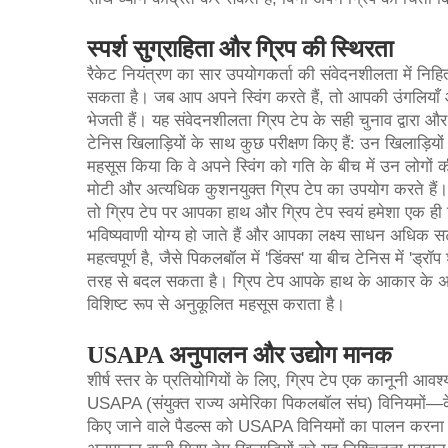
स्पर्श सुग्राहिता और ग्रिप की स्थिरता
रैकेट नियंत्रण का सार उपयोगकर्ता की संवेदनशीलता में नि
सकता है। जब आप अपने स्विंग करते हैं, तो आपकी उंगलियाँ और
भेजती हैं। यह संवेदनशीलता ग्रिप टेप के सही चुनाव द्वार
टेनिस खिलाड़ियों के साथ कुछ परीक्षण किए हैं: उन खिलाड़ियों
महसूस किया कि वे अपने स्विंग को गति के बीच में उन लोगों
मोटी और अत्यधिक कुशनयुक्त ग्रिप टेप का उपयोग करते हैं। सब
तो ग्रिप टेप पर आपका हाथ और ग्रिप टेप स्वयं हमेशा एक ह
भविष्यवाणी योग्य हो जाते हैं और आपका लक्ष्य साधन अधिक 
महत्वपूर्ण है, जैसे पिकलबॉल में 'डिंक्स' या बीच टेनिस में 'ड्रॉ
तरह से बदल सकता है। ग्रिप टेप आपके हाथ के आकार के अ
विशिष्ट रूप से अनुकूलित महसूस कराता है।
USAPA अनुपालन और उद्योग मानक
शीर्ष स्तर के प्रतियोगियों के लिए, ग्रिप टेप एक कानूनी आवश्
USAPA (संयुक्त राज्य अमेरिका पिकलबॉल संघ) विनियमों—क
किए जाने वाले पैडल्स को USAPA विनियमों का पालन करना