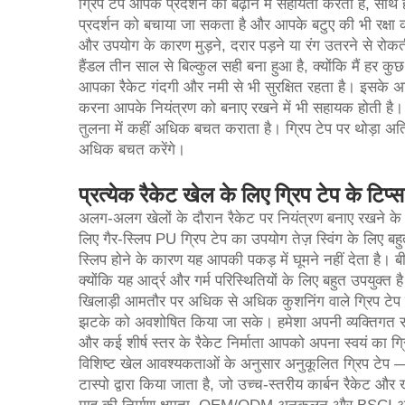
ग्रिप टेप आपके प्रदर्शन को बढ़ाने में सहायता करता है, सा
प्रदर्शन को बचाया जा सकता है और आपके बटुए की भी रक्षा
और उपयोग के कारण मुड़ने, दरार पड़ने या रंग उतरने से रोक
हैंडल तीन साल से बिल्कुल सही बना हुआ है, क्योंकि मैं हर कुछ 
आपका रैकेट गंदगी और नमी से भी सुरक्षित रहता है। इसके अति
करना आपके नियंत्रण को बनाए रखने में भी सहायक होती है।
तुलना में कहीं अधिक बचत कराता है। ग्रिप टेप पर थोड़ा अतिरि
अधिक बचत करेंगे।
प्रत्येक रैकेट खेल के लिए ग्रिप टेप के टिप्स
अलग-अलग खेलों के दौरान रैकेट पर नियंत्रण बनाए रखने क
लिए गैर-स्लिप PU ग्रिप टेप का उपयोग तेज़ स्विंग के लिए बहु
स्लिप होने के कारण यह आपकी पकड़ में घूमने नहीं देता है। 
क्योंकि यह आर्द्र और गर्म परिस्थितियों के लिए बहुत उपय
खिलाड़ी आमतौर पर अधिक से अधिक कुशनिंग वाले ग्रिप टेप 
झटके को अवशोषित किया जा सके। हमेशा अपनी व्यक्तिगत संवे
और कई शीर्ष स्तर के रैकेट निर्माता आपको अपना स्वयं का ग्रि
विशिष्ट खेल आवश्यकताओं के अनुसार अनुकूलित ग्रिप टे
टास्पो द्वारा किया जाता है, जो उच्च-स्तरीय कार्बन रैकेट और 