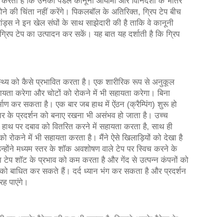
न करती है कि उनका पैडल कानूनी आयामों और विनिर्देशों के भीतर
ने की चिंता नहीं करेंगे। पिकलबॉल के अतिरिक्त, ग्रिप टेप बीच
ंड्स ने इन खेल संघों के साथ साझेदारी की है ताकि वे कानूनी
ग्रिप टेप का उत्पादन कर सकें। यह बात यह दर्शाती है कि ग्रिप
स्थ्य को कैसे प्रभावित करता है। एक शारीरिक रूप से अनुकूल
सहायता करेगा और चोटों को रोकने में भी सहायता करेगा। बिना
माण कर सकता है। एक बार जब हाथ में ऐंठन (क्रैम्पिंग) शुरू हो
्तर के प्रदर्शन को बनाए रखना भी असंभव हो जाता है। उच्च
और हाथ पर दबाव को वितरित करने में सहायता करता है, साथ ही
 रोकने में भी सहायता करता है। मैंने ऐसे खिलाड़ियों को देखा है
 उन्होंने मध्यम स्तर के शॉक अवशोषण वाले टेप पर स्विच करने के
ेप शॉट के प्रभाव को कम करता है और गेंद से उत्पन्न कंपनों को
को बाधित कर सकते हैं। दर्द ध्यान भंग कर सकता है और प्रदर्शन
रह पाएंगे।