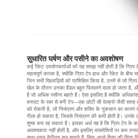
सुधारित घर्षण और पसीने का अवशोषण
कई रैकेट उपयोगकर्ताओं को यह समझ नहीं होती है कि ग्रिप टे
महत्वपूर्ण कारक है, क्योंकि ग्रिप टेप हाथ और रैकेट के बीच घर
जिन सभी खिलाड़ियों को प्रशिक्षित किया है, उनमें से जो ग्रिप
खेल के दौरान उनका हैंडल बहुत फिसलने वाला हो जाता है, 
है जो अधिक पसीना बहाते हैं। ऐसा इसलिए है क्योंकि अधिकांश
बनावट के रबर से बनी टेप—एक छोटी सी वेल्क्रो जैसी सतह ब
को रोकती है, जो नियंत्रण और शक्ति के नुकसान का कारण बन
गीला हो सकता है, जिससे नियंत्रण की कमी होती है। उनके लक
शुष्क बना रह सकता है। इसका अर्थ यह है कि ग्रिप टेप के क
आवश्यकता नहीं होती है, और इसलिए मांसपेशियों पर कम तनाव
साथ ध्यान केंद्रित कर सकते हैं, बिना अपने ग्रिप की चिंता 