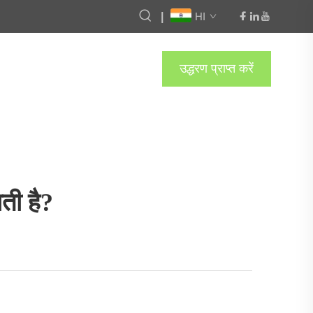
|
HI
उद्धरण प्राप्त करें
ाती है?