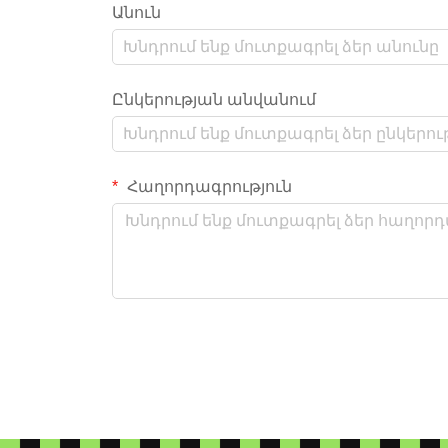
Անուն
Ընկերության անվանում
Հաղորդագրություն