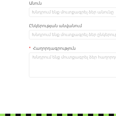
Անուն
Ընկերության անվանում
Հաղորդագրություն