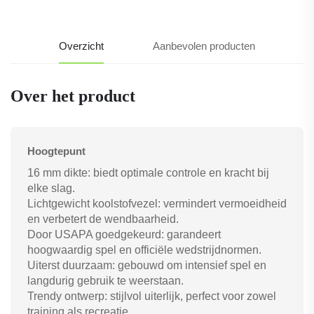
Overzicht
Aanbevolen producten
Over het product
Hoogtepunt
16 mm dikte: biedt optimale controle en kracht bij
elke slag.
Lichtgewicht koolstofvezel: vermindert vermoeidheid
en verbetert de wendbaarheid.
Door USAPA goedgekeurd: garandeert
hoogwaardig spel en officiële wedstrijdnormen.
Uiterst duurzaam: gebouwd om intensief spel en
langdurig gebruik te weerstaan.
Trendy ontwerp: stijlvol uiterlijk, perfect voor zowel
training als recreatie.