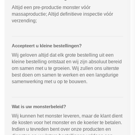
Altijd een pre-productie monster vóór
massaproductie; Altijd definitieve inspectie vóór
verzending;
Accepteert u kleine bestellingen?
Wij geloven altijd dat elk grote bestelling uit een
kleine bestelling ontstaat en wij zijn absoluut bereid
om samen met u te groeien. Wij zullen ons uiterste
best doen om samen te werken en een langdurige
samenwerking met u op te bouwen.
Wat is uw monsterbeleid?
Wij kunnen het monster leveren, maar de klant dient
de kosten voor het monster en de koerier te betalen.
Indien u tevreden bent over onze producten en