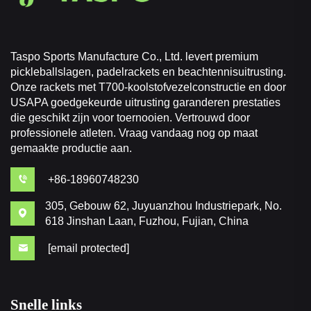
Taspo Sports Manufacture Co., Ltd. levert premium
pickleballslagen, padelrackets en beachtennisuitrusting.
Onze rackets met T700-koolstofvezelconstructie en door
USAPA goedgekeurde uitrusting garanderen prestaties
die geschikt zijn voor toernooien. Vertrouwd door
professionele atleten. Vraag vandaag nog op maat
gemaakte productie aan.
+86-18960748230
305, Gebouw 62, Juyuanzhou Industriepark, No.
618 Jinshan Laan, Fuzhou, Fujian, China
[email protected]
Snelle links