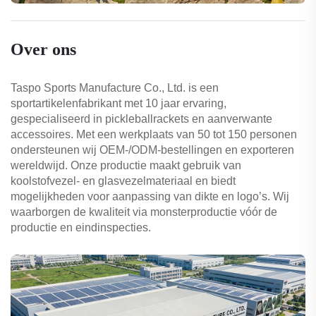
Over ons
Taspo Sports Manufacture Co., Ltd. is een
sportartikelenfabrikant met 10 jaar ervaring,
gespecialiseerd in pickleballrackets en aanverwante
accessoires. Met een werkplaats van 50 tot 150 personen
ondersteunen wij OEM-/ODM-bestellingen en exporteren
wereldwijd. Onze productie maakt gebruik van
koolstofvezel- en glasvezelmateriaal en biedt
mogelijkheden voor aanpassing van dikte en logo’s. Wij
waarborgen de kwaliteit via monsterproductie vóór de
productie en eindinspecties.