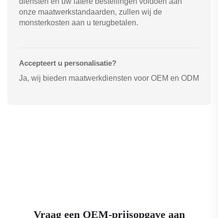
diensten en uw latere bestellingen voldoen aan
onze maatwerkstandaarden, zullen wij de
monsterkosten aan u terugbetalen.
Accepteert u personalisatie?
Ja, wij bieden maatwerkdiensten voor OEM en ODM
Vraag een OEM-prijsopgave aan