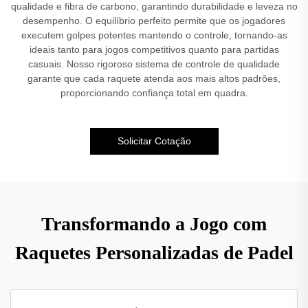
qualidade e fibra de carbono, garantindo durabilidade e leveza no
desempenho. O equilíbrio perfeito permite que os jogadores
executem golpes potentes mantendo o controle, tornando-as
ideais tanto para jogos competitivos quanto para partidas
casuais. Nosso rigoroso sistema de controle de qualidade
garante que cada raquete atenda aos mais altos padrões,
proporcionando confiança total em quadra.
Solicitar Cotação
Transformando a Jogo com
Raquetes Personalizadas de Padel