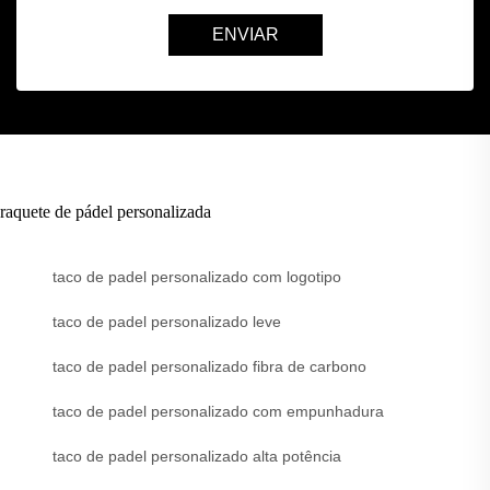
ENVIAR
raquete de pádel personalizada
taco de padel personalizado com logotipo
taco de padel personalizado leve
taco de padel personalizado fibra de carbono
taco de padel personalizado com empunhadura
taco de padel personalizado alta potência