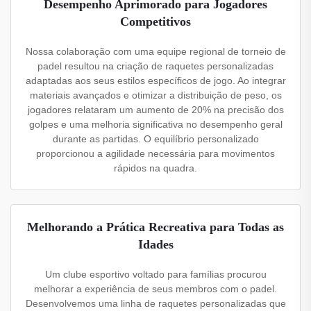
Desempenho Aprimorado para Jogadores
Competitivos
Nossa colaboração com uma equipe regional de torneio de
padel resultou na criação de raquetes personalizadas
adaptadas aos seus estilos específicos de jogo. Ao integrar
materiais avançados e otimizar a distribuição de peso, os
jogadores relataram um aumento de 20% na precisão dos
golpes e uma melhoria significativa no desempenho geral
durante as partidas. O equilíbrio personalizado
proporcionou a agilidade necessária para movimentos
rápidos na quadra.
Melhorando a Prática Recreativa para Todas as
Idades
Um clube esportivo voltado para famílias procurou
melhorar a experiência de seus membros com o padel.
Desenvolvemos uma linha de raquetes personalizadas que