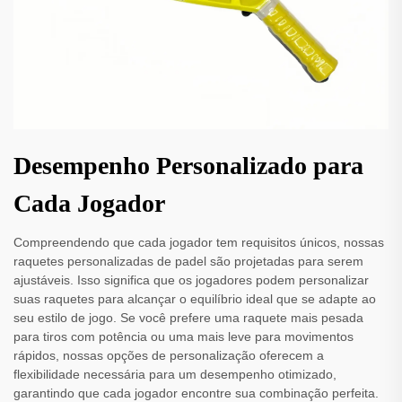
Desempenho Personalizado para
Cada Jogador
Compreendendo que cada jogador tem requisitos únicos, nossas
raquetes personalizadas de padel são projetadas para serem
ajustáveis. Isso significa que os jogadores podem personalizar
suas raquetes para alcançar o equilíbrio ideal que se adapte ao
seu estilo de jogo. Se você prefere uma raquete mais pesada
para tiros com potência ou uma mais leve para movimentos
rápidos, nossas opções de personalização oferecem a
flexibilidade necessária para um desempenho otimizado,
garantindo que cada jogador encontre sua combinação perfeita.