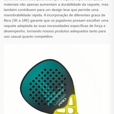
materiais não apenas aumentam a durabilidade da raquete, mas
também contribuem para um design leve que permite uma
manobrabilidade rápida. A incorporação de diferentes graus de
fibra (3K a 18K) garante que os jogadores possam escolher uma
raquete adaptada às suas necessidades específicas de força e
desempenho, tornando nossos produtos adequados tanto para
uso casual quanto competitivo.