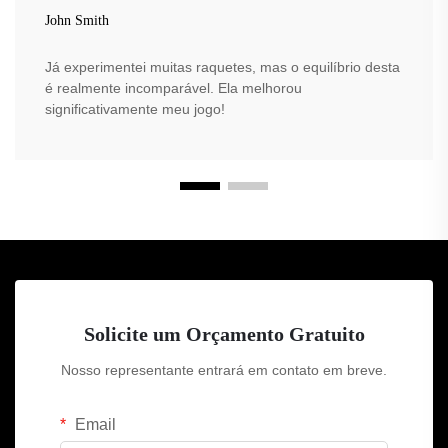
John Smith
Já experimentei muitas raquetes, mas o equilíbrio desta
é realmente incomparável. Ela melhorou
significativamente meu jogo!
Solicite um Orçamento Gratuito
Nosso representante entrará em contato em breve.
Email