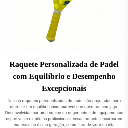
Raquete Personalizada de Padel
com Equilíbrio e Desempenho
Excepcionais
Nossas raquetes personalizadas de padel são projetadas para
oferecer um equilíbrio incomparável que aprimora seu jogo.
Desenvolvidas por uma equipe de engenheiros de equipamentos
esportivos e ex-atletas profissionais, essas raquetes incorporam
materiais de última geração, como fibra de vidro de alta