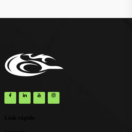
Link rápido