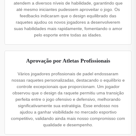
atendem a diversos níveis de habilidade, garantindo que
até mesmo iniciantes pudessem aproveitar o jogo. Os
feedbacks indicaram que o design equilibrado das
raquetes ajudou os novos jogadores a desenvolverem
suas habilidades mais rapidamente, fomentando o amor
pelo esporte entre todas as idades.
Aprovação por Atletas Profissionais
Vários jogadores profissionais de padel endossaram
nossas raquetes personalizadas, destacando o equilíbrio e
controle excepcionais que proporcionam. Um jogador
observou que o design da raquete permitiu uma transição
perfeita entre o jogo ofensivo e defensivo, melhorando
significativamente sua estratégia. Esse endosso nos
ajudou a ganhar visibilidade no mercado esportivo
competitivo, validando ainda mais nosso compromisso com
qualidade e desempenho.