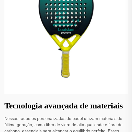
Tecnologia avançada de materiais
Nossas raquetes personalizadas de padel utilizam materiais de
última geração, como fibra de vidro de alta qualidade e fibra de
carbono, essenciais para alcançar o equilíbrio perfeito. Esses