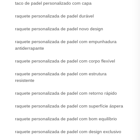
taco de padel personalizado com capa
raquete personalizada de padel durável
raquete personalizada de padel novo design
raquete personalizada de padel com empunhadura
antiderrapante
raquete personalizada de padel com corpo flexível
raquete personalizada de padel com estrutura
resistente
raquete personalizada de padel com retorno rápido
raquete personalizada de padel com superfície áspera
raquete personalizada de padel com bom equilíbrio
raquete personalizada de padel com design exclusivo