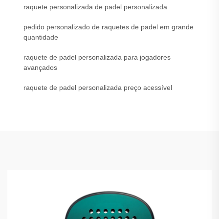
raquete personalizada de padel personalizada
pedido personalizado de raquetes de padel em grande
quantidade
raquete de padel personalizada para jogadores
avançados
raquete de padel personalizada preço acessível