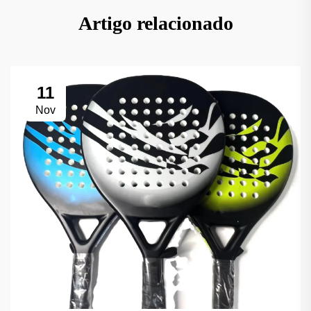
Artigo relacionado
11
Nov