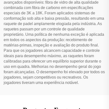
avançados disponíveis: fibra de vidro de alta qualidade
combinada com fibra de carbono em especificações
especiais de 3K a 18K. Foram aplicados sistemas de
conformação sob alta e baixa pressão, resultando em uma
raquete de padel amplamente elogiada pela indústria. As
raquetes passam por um controle de qualidade
proprietário. Uma política de nenhuma exceção é aplicada
em todos os aspectos da produção: recebimento de
matérias-primas, inspeção e avaliação do produto final.
Para que os jogadores alcancem capacidade e controle
ideais para desempenho máximo, as raquetes foram
calibradas para oferecer um equilíbrio superior durante o
uso em quadra. Melhorias no desempenho geral do jogo
foram alcançadas. O desempenho foi elevado por todos os
jogadores, sejam competitivos ou recreativos. Os
jogadores tiveram uma experiência notável.