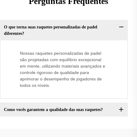
Perguntas Frequentes
O que torna suas raquetes personalizadas de padel
diferentes?
Nossas raquetes personalizadas de padel
são projetadas com equilíbrio excepcional
em mente, utilizando materiais avançados e
controle rigoroso de qualidade para
aprimorar o desempenho de jogadores de
todos os níveis.
Como vocês garantem a qualidade das suas raquetes?