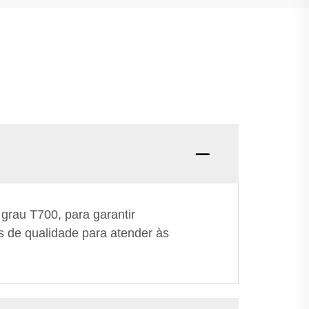
 grau T700, para garantir
 de qualidade para atender às