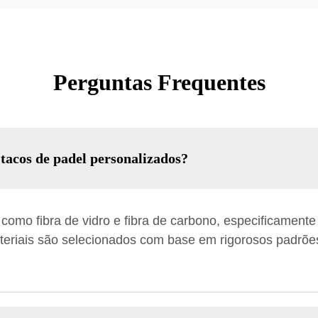
Perguntas Frequentes
 tacos de padel personalizados?
 como fibra de vidro e fibra de carbono, especificamente
eriais são selecionados com base em rigorosos padrões