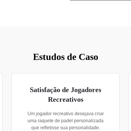
Estudos de Caso
Satisfação de Jogadores
Recreativos
Um jogador recreativo desejava criar
uma raquete de padel personalizada
que refletisse sua personalidade.