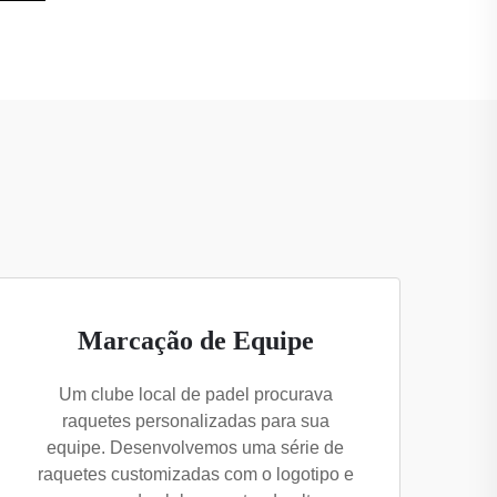
Marcação de Equipe
Um clube local de padel procurava
raquetes personalizadas para sua
equipe. Desenvolvemos uma série de
raquetes customizadas com o logotipo e