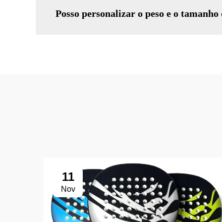
Posso personalizar o peso e o tamanho
11
Nov