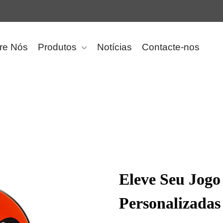
re Nós
Produtos
Notícias
Contacte-nos
Eleve Seu Jogo
Personalizadas