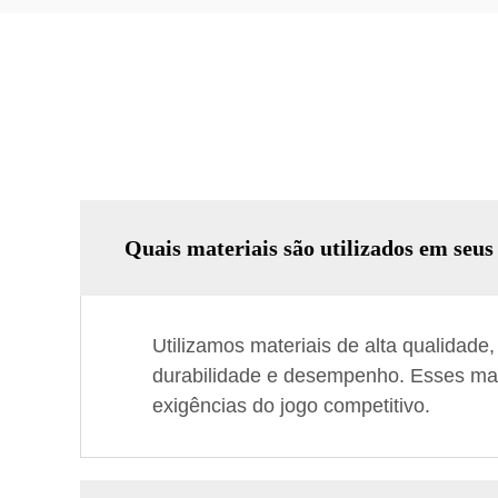
Quais materiais são utilizados em seus
Utilizamos materiais de alta qualidade,
durabilidade e desempenho. Esses mat
exigências do jogo competitivo.