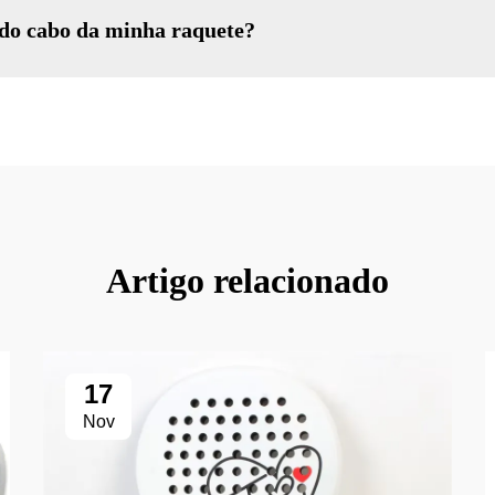
 do cabo da minha raquete?
Artigo relacionado
17
Nov