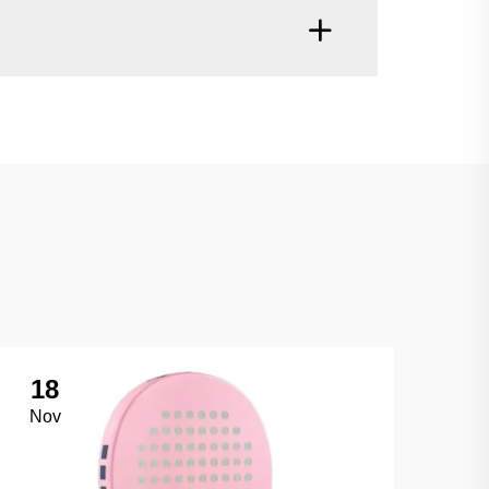
18
Nov