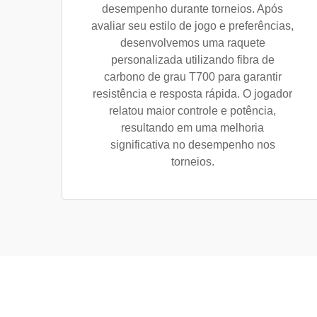
desempenho durante torneios. Após
avaliar seu estilo de jogo e preferências,
desenvolvemos uma raquete
personalizada utilizando fibra de
carbono de grau T700 para garantir
resistência e resposta rápida. O jogador
relatou maior controle e potência,
resultando em uma melhoria
significativa no desempenho nos
torneios.