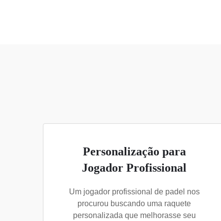
Personalização para
Jogador Profissional
Um jogador profissional de padel nos
procurou buscando uma raquete
personalizada que melhorasse seu