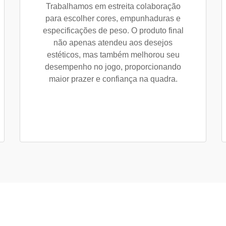
Trabalhamos em estreita colaboração
para escolher cores, empunhaduras e
especificações de peso. O produto final
não apenas atendeu aos desejos
estéticos, mas também melhorou seu
desempenho no jogo, proporcionando
maior prazer e confiança na quadra.