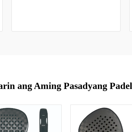
arin ang Aming Pasadyang Padel