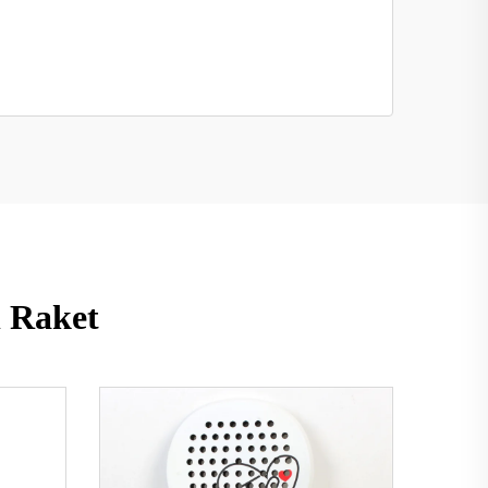
 Raket