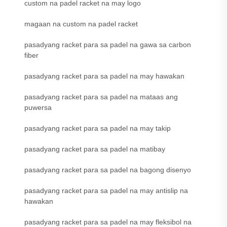
custom na padel racket na may logo
magaan na custom na padel racket
pasadyang racket para sa padel na gawa sa carbon
fiber
pasadyang racket para sa padel na may hawakan
pasadyang racket para sa padel na mataas ang
puwersa
pasadyang racket para sa padel na may takip
pasadyang racket para sa padel na matibay
pasadyang racket para sa padel na bagong disenyo
pasadyang racket para sa padel na may antislip na
hawakan
pasadyang racket para sa padel na may fleksibol na