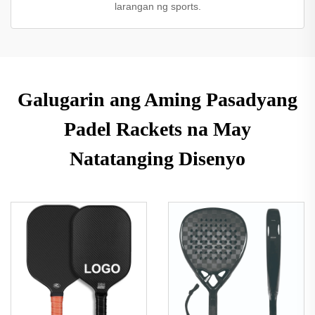
larangan ng sports.
Galugarin ang Aming Pasadyang
Padel Rackets na May
Natatanging Disenyo