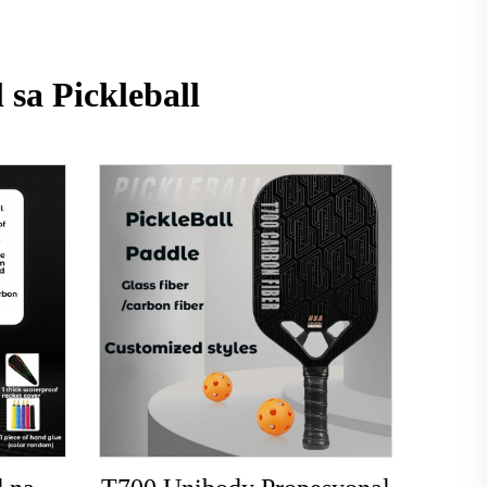
sa Pickleball