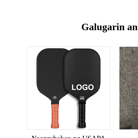
Galugarin an