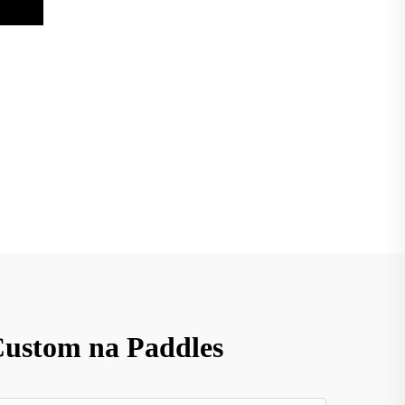
Custom na Paddles