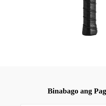
Binabago ang Pag