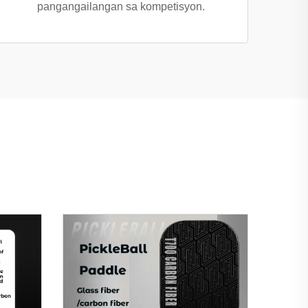
pangangailangan sa kompetisyon.