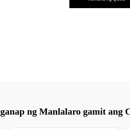
ganap ng Manlalaro gamit ang 