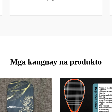
Mga kaugnay na produkto