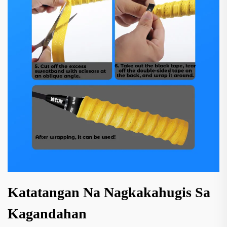
Katatangan Na Nagkakahugis Sa
Kagandahan