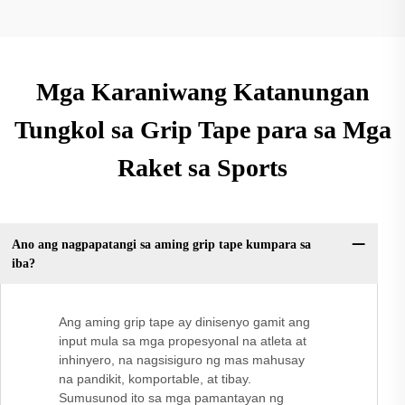
Mga Karaniwang Katanungan
Tungkol sa Grip Tape para sa Mga
Raket sa Sports
Ano ang nagpapatangi sa aming grip tape kumpara sa
iba?
Ang aming grip tape ay dinisenyo gamit ang
input mula sa mga propesyonal na atleta at
inhinyero, na nagsisiguro ng mas mahusay
na pandikit, komportable, at tibay.
Sumusunod ito sa mga pamantayan ng