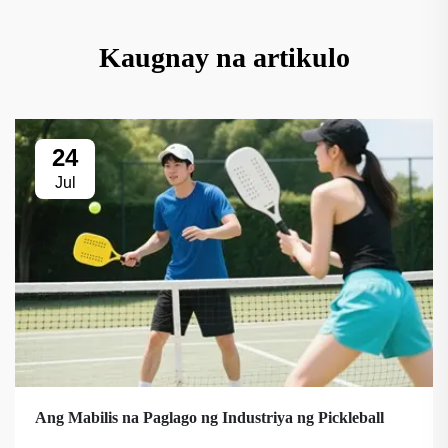
Kaugnay na artikulo
24
Jul
Ang Mabilis na Paglago ng Industriya ng Pickleball