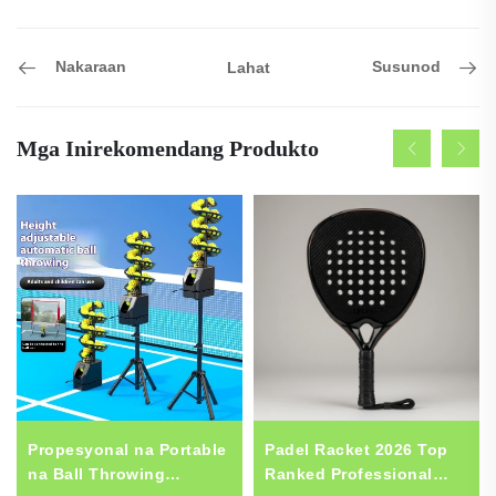
Nakaraan
Susunod
Lahat
Mga Inirekomendang Produkto
Propesyonal na Portable
Padel Racket 2026 Top
na Ball Throwing
Ranked Professional