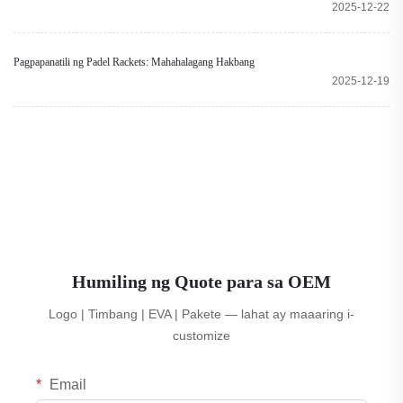
2025-12-22
Pagpapanatili ng Padel Rackets: Mahahalagang Hakbang
2025-12-19
Humiling ng Quote para sa OEM
Logo | Timbang | EVA | Pakete — lahat ay maaaring i-
customize
Email