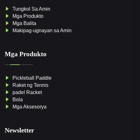
Tungkol Sa Amin
Mga Produkto
Mga Balita
Makipag-ugnayan sa Amin
Mga Produkto
Pickleball Paddle
Raket ng Tennis
padel Racket
Bola
Mga Aksesorya
Newsletter