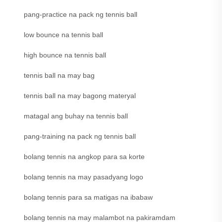
pang-practice na pack ng tennis ball
low bounce na tennis ball
high bounce na tennis ball
tennis ball na may bag
tennis ball na may bagong materyal
matagal ang buhay na tennis ball
pang-training na pack ng tennis ball
bolang tennis na angkop para sa korte
bolang tennis na may pasadyang logo
bolang tennis para sa matigas na ibabaw
bolang tennis na may malambot na pakiramdam