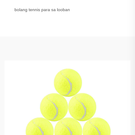
bolang tennis para sa looban