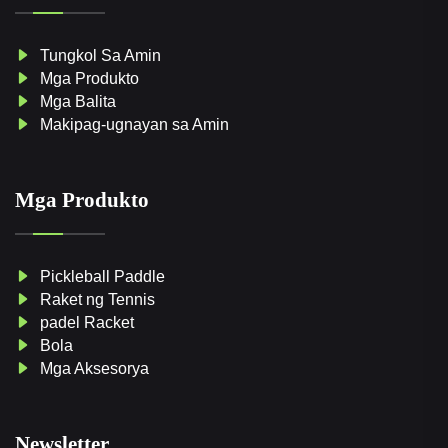
Tungkol Sa Amin
Mga Produkto
Mga Balita
Makipag-ugnayan sa Amin
Mga Produkto
Pickleball Paddle
Raket ng Tennis
padel Racket
Bola
Mga Aksesorya
Newsletter