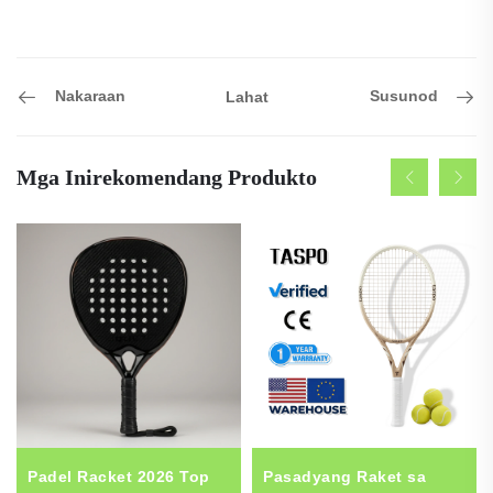
Nakaraan
Susunod
Lahat
Mga Inirekomendang Produkto
Padel Racket 2026 Top
Pasadyang Raket sa