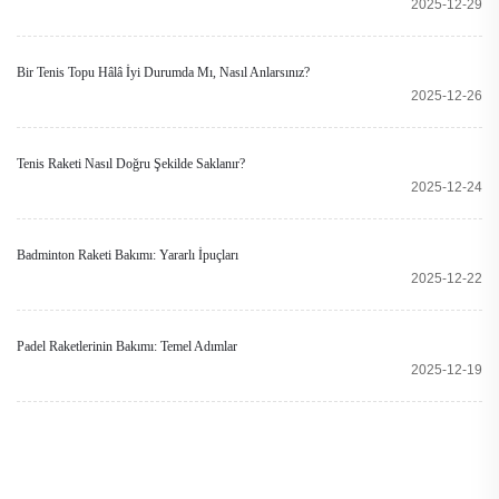
2025-12-29
Bir Tenis Topu Hâlâ İyi Durumda Mı, Nasıl Anlarsınız?
2025-12-26
Tenis Raketi Nasıl Doğru Şekilde Saklanır?
2025-12-24
Badminton Raketi Bakımı: Yararlı İpuçları
2025-12-22
Padel Raketlerinin Bakımı: Temel Adımlar
2025-12-19