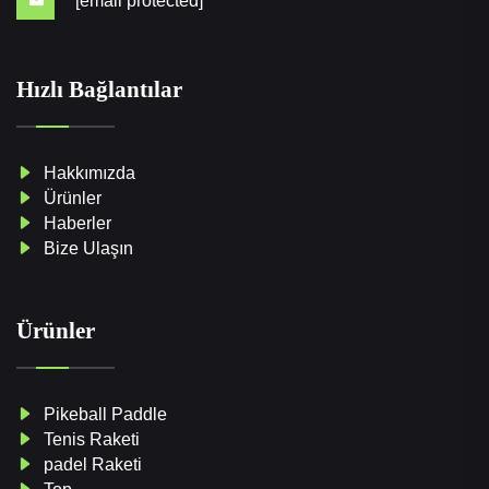
[email protected]
Hızlı Bağlantılar
Hakkımızda
Ürünler
Haberler
Bize Ulaşın
Ürünler
Pikeball Paddle
Tenis Raketi
padel Raketi