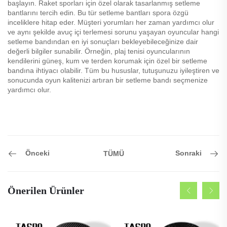
başlayın. Raket sporları için özel olarak tasarlanmış setleme
bantlarını tercih edin. Bu tür setleme bantları spora özgü
inceliklere hitap eder. Müşteri yorumları her zaman yardımcı olur
ve aynı şekilde avuç içi terlemesi sorunu yaşayan oyuncular hangi
setleme bandından en iyi sonuçları bekleyebileceğinize dair
değerli bilgiler sunabilir. Örneğin, plaj tenisi oyuncularının
kendilerini güneş, kum ve terden korumak için özel bir setleme
bandına ihtiyacı olabilir. Tüm bu hususlar, tutuşunuzu iyileştiren ve
sonucunda oyun kalitenizi artıran bir setleme bandı seçmenize
yardımcı olur.
Önceki
Sonraki
TÜMÜ
Önerilen Ürünler