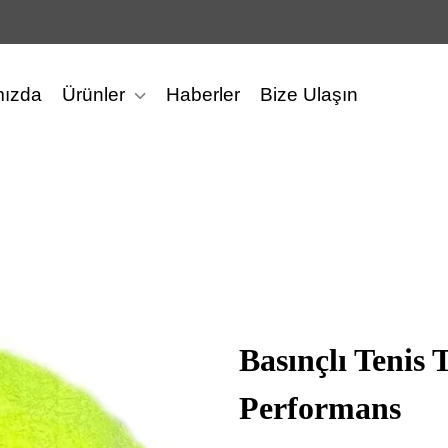
mızda
Ürünler
Haberler
Bize Ulaşın
Basınçlı Tenis T
Performans