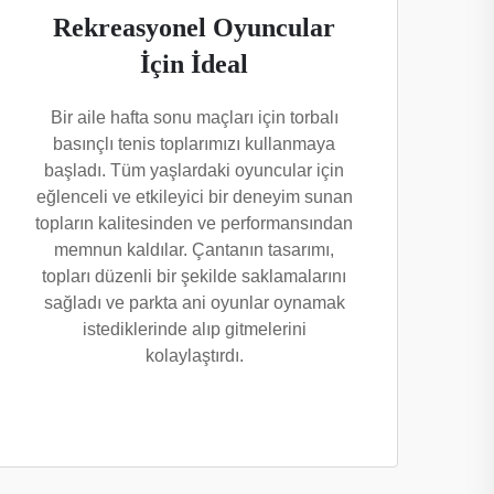
Rekreasyonel Oyuncular
İçin İdeal
Bir aile hafta sonu maçları için torbalı
basınçlı tenis toplarımızı kullanmaya
başladı. Tüm yaşlardaki oyuncular için
eğlenceli ve etkileyici bir deneyim sunan
topların kalitesinden ve performansından
memnun kaldılar. Çantanın tasarımı,
topları düzenli bir şekilde saklamalarını
sağladı ve parkta ani oyunlar oynamak
istediklerinde alıp gitmelerini
kolaylaştırdı.