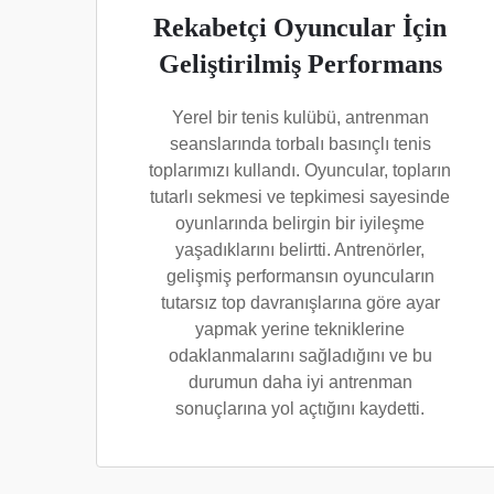
Rekabetçi Oyuncular İçin
Geliştirilmiş Performans
Yerel bir tenis kulübü, antrenman
seanslarında torbalı basınçlı tenis
toplarımızı kullandı. Oyuncular, topların
tutarlı sekmesi ve tepkimesi sayesinde
oyunlarında belirgin bir iyileşme
yaşadıklarını belirtti. Antrenörler,
gelişmiş performansın oyuncuların
tutarsız top davranışlarına göre ayar
yapmak yerine tekniklerine
odaklanmalarını sağladığını ve bu
durumun daha iyi antrenman
sonuçlarına yol açtığını kaydetti.