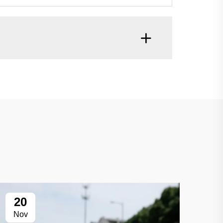
20
Nov