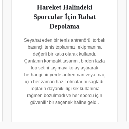
Hareket Halindeki
Sporcular İçin Rahat
Depolama
Seyahat eden bir tenis antrenörü, torbalı
basınçlı tenis toplarımızı ekipmanına
değerli bir katkı olarak kullandı.
Çantanın kompakt tasarımı, birden fazla
top setini taşımayı kolaylaştırarak
herhangi bir yerde antrenman veya maç
için her zaman hazır olmalarını sağladı.
Topların dayanıklılığı sık kullanıma
rağmen bozulmadı ve her sporcu için
güvenilir bir seçenek haline geldi.