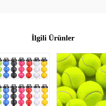
İlgili Ürünler