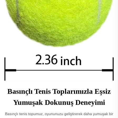
Basınçlı Tenis Toplarımızla Eşsiz
Yumuşak Dokunuş Deneyimi
Basınçlı tenis topumuz, oyununuzu geliştirerek daha yumuşak bir