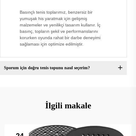
Basınçlı tenis toplarımız, benzersiz bir
yumuşak his yaratmak için gelişmiş
malzemeler ve yenilikçi tasarım kullanır. İç
basınç, topların şekil ve performanslarını
korurken oyunda rahat bir darbe deneyimi
sağlaması için optimize edilmiştir.
Sporum için doğru tenis topunu nasıl seçerim?
İlgili makale
24