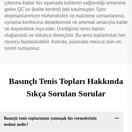
çıktısına kadar her aşamada kalitenin sağlandığı anlamına
gelen QC'ye (kalite kontrol) tabi tutulmuştur. Spor
ekipmanlarımızın mühendisleri ve malzeme uzmanlarımız,
oynama konforunu desteklemek ve artırmak amacıyla kalite
ve dayanıklılık inşa eder. Ürettiğimiz tenis topları
olağanüstü ve oldukça dirençlidir. Bu tenis toplarından her
oyuncu faydalanabilir. Aslında, piyasada mevcut olan en
iyisini sunuyoruz.
Basınçlı Tenis Topları Hakkında
Sıkça Sorulan Sorular
Basınçlı tenis toplarınızın yumuşak his vermelerinin
nedeni nedir?