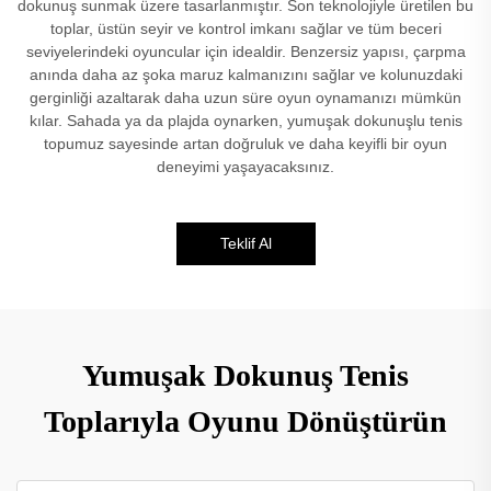
dokunuş sunmak üzere tasarlanmıştır. Son teknolojiyle üretilen bu
toplar, üstün seyir ve kontrol imkanı sağlar ve tüm beceri
seviyelerindeki oyuncular için idealdir. Benzersiz yapısı, çarpma
anında daha az şoka maruz kalmanızını sağlar ve kolunuzdaki
gerginliği azaltarak daha uzun süre oyun oynamanızı mümkün
kılar. Sahada ya da plajda oynarken, yumuşak dokunuşlu tenis
topumuz sayesinde artan doğruluk ve daha keyifli bir oyun
deneyimi yaşayacaksınız.
Teklif Al
Yumuşak Dokunuş Tenis
Toplarıyla Oyunu Dönüştürün