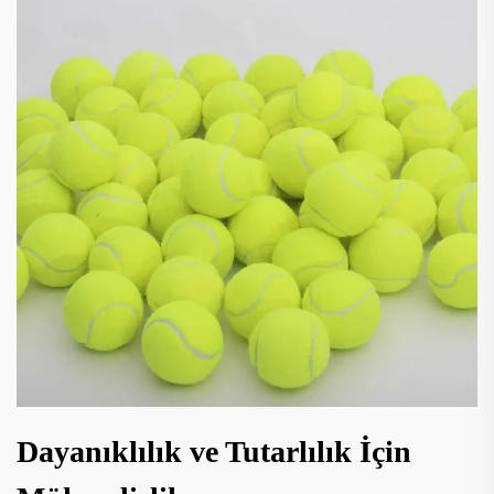
Dayanıklılık ve Tutarlılık İçin