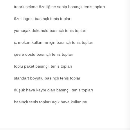
tutarlı sekme özelliğine sahip basınçlı tenis topları
özel logolu basınçlı tenis topları
yumuşak dokunulu basınçlı tenis topları
iç mekan kullanımı için basınçlı tenis topları
çevre dostu basınçlı tenis topları
toplu paket basınçlı tenis topları
standart boyutlu basınçlı tenis topları
düşük hava kaybı olan basınçlı tenis topları
basınçlı tenis topları açık hava kullanımı