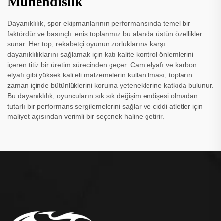
Mühendislik
Dayanıklılık, spor ekipmanlarının performansında temel bir
faktördür ve basınçlı tenis toplarımız bu alanda üstün özellikler
sunar. Her top, rekabetçi oyunun zorluklarına karşı
dayanıklılıklarını sağlamak için katı kalite kontrol önlemlerini
içeren titiz bir üretim sürecinden geçer. Cam elyafı ve karbon
elyafı gibi yüksek kaliteli malzemelerin kullanılması, topların
zaman içinde bütünlüklerini koruma yeteneklerine katkıda bulunur.
Bu dayanıklılık, oyuncuların sık sık değişim endişesi olmadan
tutarlı bir performans sergilemelerini sağlar ve ciddi atletler için
maliyet açısından verimli bir seçenek haline getirir.