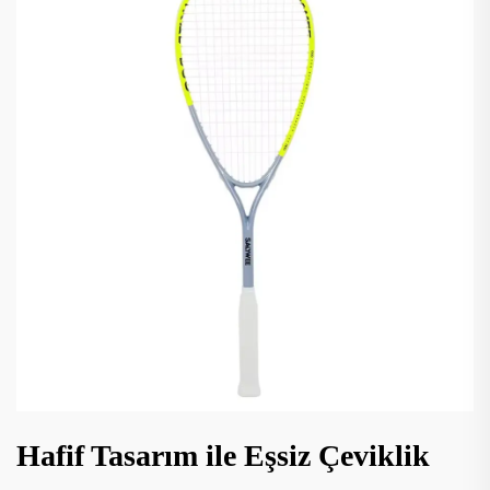
Hafif Tasarım ile Eşsiz Çeviklik