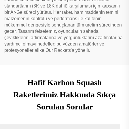
standartlarını (3K ve 18K dahil) karşılaması için kapsamlı
bir Ar-Ge süreci yürütür. Her raket, ham maddenin temini,
malzemenin kontrolü ve performans ile kalitenin
mükemmel dengesiyle sonuçlanan tüm üretim sürecinden
geçer. Tasarım felsefemiz, oyuncuların sahada
çevikliklerini artırmalarına ve yorgunluklarını azaltmalarına
yardımcı olmayı hedefler; bu yüzden amatörler ve
profesyoneller alike Our Rackets'a yönelir.
Hafif Karbon Squash
Raketlerimiz Hakkında Sıkça
Sorulan Sorular