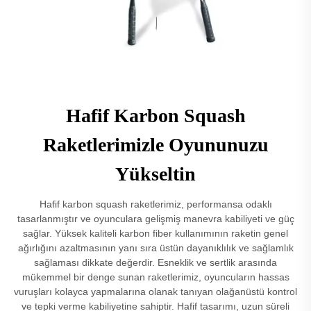
Hafif Karbon Squash
Raketlerimizle Oyununuzu
Yükseltin
Hafif karbon squash raketlerimiz, performansa odaklı
tasarlanmıştır ve oyunculara gelişmiş manevra kabiliyeti ve güç
sağlar. Yüksek kaliteli karbon fiber kullanımının raketin genel
ağırlığını azaltmasının yanı sıra üstün dayanıklılık ve sağlamlık
sağlaması dikkate değerdir. Esneklik ve sertlik arasında
mükemmel bir denge sunan raketlerimiz, oyuncuların hassas
vuruşları kolayca yapmalarına olanak tanıyan olağanüstü kontrol
ve tepki verme kabiliyetine sahiptir. Hafif tasarımı, uzun süreli