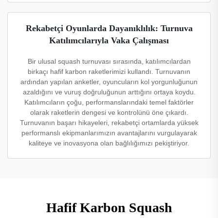
Rekabetçi Oyunlarda Dayanıklılık: Turnuva
Katılımcılarıyla Vaka Çalışması
Bir ulusal squash turnuvası sırasında, katılımcılardan
birkaçı hafif karbon raketlerimizi kullandı. Turnuvanın
ardından yapılan anketler, oyuncuların kol yorgunluğunun
azaldığını ve vuruş doğruluğunun arttığını ortaya koydu.
Katılımcıların çoğu, performanslarındaki temel faktörler
olarak raketlerin dengesi ve kontrolünü öne çıkardı.
Turnuvanın başarı hikayeleri, rekabetçi ortamlarda yüksek
performanslı ekipmanlarımızın avantajlarını vurgulayarak
kaliteye ve inovasyona olan bağlılığımızı pekiştiriyor.
Hafif Karbon Squash