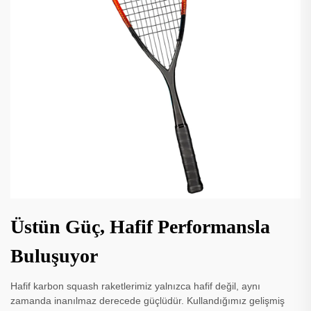
Üstün Güç, Hafif Performansla
Buluşuyor
Hafif karbon squash raketlerimiz yalnızca hafif değil, aynı
zamanda inanılmaz derecede güçlüdür. Kullandığımız gelişmiş