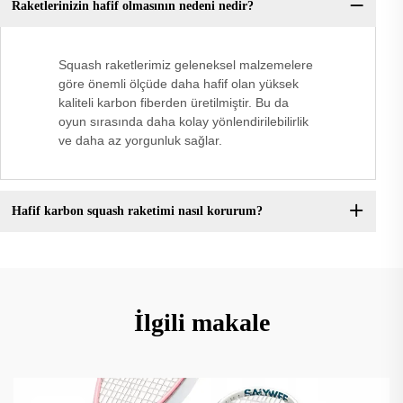
Raketlerinizin hafif olmasının nedeni nedir?
Squash raketlerimiz geleneksel malzemelere
göre önemli ölçüde daha hafif olan yüksek
kaliteli karbon fiberden üretilmiştir. Bu da
oyun sırasında daha kolay yönlendirilebilirlik
ve daha az yorgunluk sağlar.
Hafif karbon squash raketimi nasıl korurum?
İlgili makale