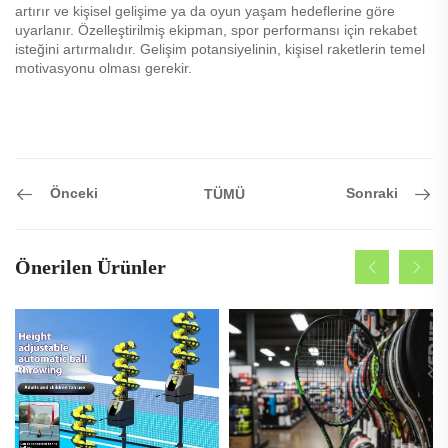
artırır ve kişisel gelişime ya da oyun yaşam hedeflerine göre
uyarlanır. Özelleştirilmiş ekipman, spor performansı için rekabet
isteğini artırmalıdır. Gelişim potansiyelinin, kişisel raketlerin temel
motivasyonu olması gerekir.
Önceki
Sonraki
TÜMÜ
Önerilen Ürünler