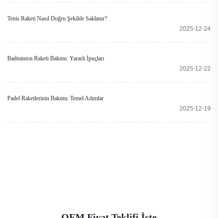
Tenis Raketi Nasıl Doğru Şekilde Saklanır?
2025-12-24
Badminton Raketi Bakımı: Yararlı İpuçları
2025-12-22
Padel Raketlerinin Bakımı: Temel Adımlar
2025-12-19
OEM Fiyat Teklifi İste