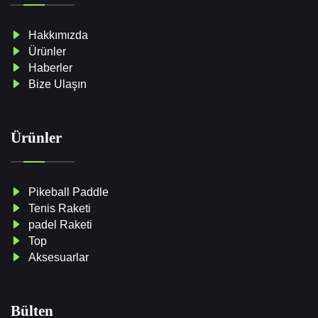
Hakkımızda
Ürünler
Haberler
Bize Ulaşın
Ürünler
Pikeball Paddle
Tenis Raketi
padel Raketi
Top
Aksesuarlar
Bülten