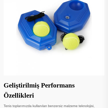
Geliştirilmiş Performans
Özellikleri
Tenis toplarımızda kullanılan benzersiz malzeme teknolojisi,