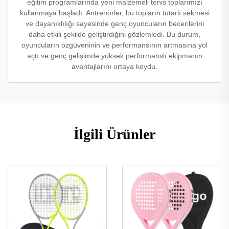
eğitim programlarında yeni malzemeli tenis toplarımızı
kullanmaya başladı. Antrenörler, bu topların tutarlı sekmesi
ve dayanıklılığı sayesinde genç oyuncuların becerilerini
daha etkili şekilde geliştirdiğini gözlemledi. Bu durum,
oyuncuların özgüveninin ve performansının artmasına yol
açtı ve genç gelişimde yüksek performanslı ekipmanın
avantajlarını ortaya koydu.
İlgili Ürünler