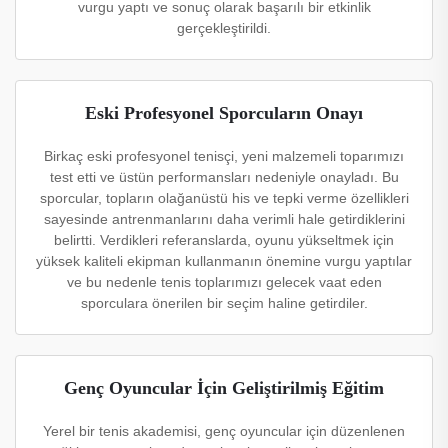
vurgu yaptı ve sonuç olarak başarılı bir etkinlik
gerçekleştirildi.
Eski Profesyonel Sporcuların Onayı
Birkaç eski profesyonel tenisçi, yeni malzemeli toparımızı
test etti ve üstün performansları nedeniyle onayladı. Bu
sporcular, topların olağanüstü his ve tepki verme özellikleri
sayesinde antrenmanlarını daha verimli hale getirdiklerini
belirtti. Verdikleri referanslarda, oyunu yükseltmek için
yüksek kaliteli ekipman kullanmanın önemine vurgu yaptılar
ve bu nedenle tenis toplarımızı gelecek vaat eden
sporculara önerilen bir seçim haline getirdiler.
Genç Oyuncular İçin Geliştirilmiş Eğitim
Yerel bir tenis akademisi, genç oyuncular için düzenlenen