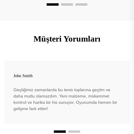
Müşteri Yorumları
John Smith
Geçtiğimiz zamanlarda bu tenis toplarına geçtim ve
daha mutlu olamazdım. Yeni malzeme, mükemmel
kontrol ve harika bir his sunuyor. Oyunumda hemen bir
gelişme fark ettim!