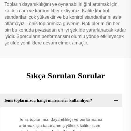
Topların dayanıklılığını ve oynanabilirliğini artırmak için
kaliteli cam ve karbon fiber ekliyoruz. Kalite kontrol
standartları çok yüksektir ve bu kontrol standartlarını asla
atlamayız. Tenis toplarımıza güvenin. Rakiplerimizin her
biri bu konuda piyasadan en iyi şekilde yararlanacak kadar
iyidir. Sporcuların performansını olumlu yönde etkileyecek
şekilde yeniliklere devam etmek amaçtır.
Sıkça Sorulan Sorular
Tenis toplarınızda hangi malzemeler kullanılıyor?
Tenis toplarımız, dayanıklılığı ve performansı
artırmak için tasarlanmış yüksek kaliteli cam