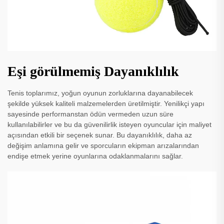
Eşi görülmemiş Dayanıklılık
Tenis toplarımız, yoğun oyunun zorluklarına dayanabilecek
şekilde yüksek kaliteli malzemelerden üretilmiştir. Yenilikçi yapı
sayesinde performanstan ödün vermeden uzun süre
kullanılabilirler ve bu da güvenilirlik isteyen oyuncular için maliyet
açısından etkili bir seçenek sunar. Bu dayanıklılık, daha az
değişim anlamına gelir ve sporcuların ekipman arızalarından
endişe etmek yerine oyunlarına odaklanmalarını sağlar.