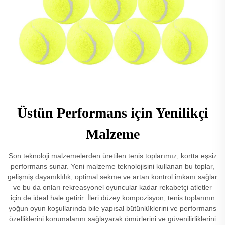
Üstün Performans için Yenilikçi
Malzeme
Son teknoloji malzemelerden üretilen tenis toplarımız, kortta eşsiz
performans sunar. Yeni malzeme teknolojisini kullanan bu toplar,
gelişmiş dayanıklılık, optimal sekme ve artan kontrol imkanı sağlar
ve bu da onları rekreasyonel oyuncular kadar rekabetçi atletler
için de ideal hale getirir. İleri düzey kompozisyon, tenis toplarının
yoğun oyun koşullarında bile yapısal bütünlüklerini ve performans
özelliklerini korumalarını sağlayarak ömürlerini ve güvenilirliklerini