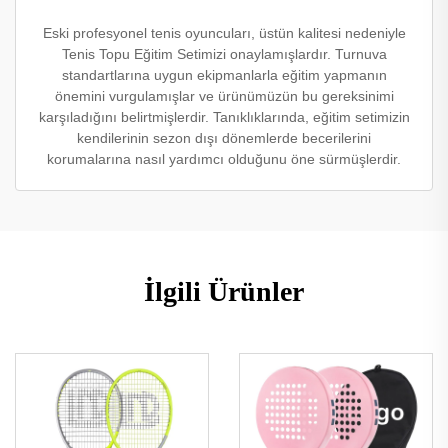
Eski profesyonel tenis oyuncuları, üstün kalitesi nedeniyle
Tenis Topu Eğitim Setimizi onaylamışlardır. Turnuva
standartlarına uygun ekipmanlarla eğitim yapmanın
önemini vurgulamışlar ve ürünümüzün bu gereksinimi
karşıladığını belirtmişlerdir. Tanıklıklarında, eğitim setimizin
kendilerinin sezon dışı dönemlerde becerilerini
korumalarına nasıl yardımcı olduğunu öne sürmüşlerdir.
İlgili Ürünler