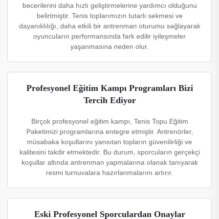
becerilerini daha hızlı geliştirmelerine yardımcı olduğunu
belirtmiştir. Tenis toplarımızın tutarlı sekmesi ve
dayanıklılığı, daha etkili bir antrenman oturumu sağlayarak
oyuncuların performansında fark edilir iyileşmeler
yaşanmasına neden olur.
Profesyonel Eğitim Kampı Programları Bizi
Tercih Ediyor
Birçok profesyonel eğitim kampı, Tenis Topu Eğitim
Paketimizi programlarına entegre etmiştir. Antrenörler,
müsabaka koşullarını yansıtan topların güvenilirliği ve
kalitesini takdir etmektedir. Bu durum, sporcuların gerçekçi
koşullar altında antrenman yapmalarına olanak tanıyarak
resmi turnuvalara hazırlanmalarını artırır.
Eski Profesyonel Sporculardan Onaylar