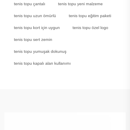
tenis topu çantalı
tenis topu yeni malzeme
tenis topu uzun ömürlü
tenis topu eğitim paketi
tenis topu kort için uygun
tenis topu özel logo
tenis topu sert zemin
tenis topu yumuşak dokunuş
tenis topu kapalı alan kullanımı