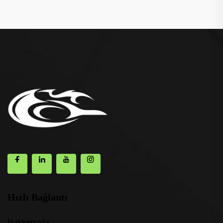
Hızlı Bağlantı
Hakkımızda