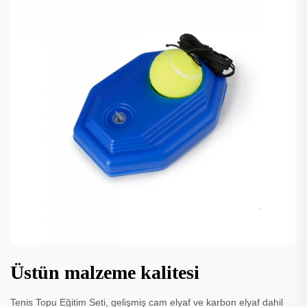
Üstün malzeme kalitesi
Tenis Topu Eğitim Seti, gelişmiş cam elyaf ve karbon elyaf dahil