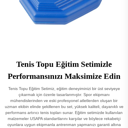
Tenis Topu Eğitim Setimizle
Performansınızı Maksimize Edin
Tenis Topu Eğitim Setimiz, eğitim deneyiminizi bir üst seviyeye
çıkarmak için özenle tasarlanmıştır. Spor ekipmanı
mühendislerinden ve eski profesyonel atletlerden oluşan bir
uzman ekibin elinde şekillenen bu set, yüksek kaliteli, dayanıklı ve
performans artırıcı tenis topları sunar. Eğitim setimizde kullanılan
malzemeler USAPA standartlarını karşılar ve böylece rekabetçi
oyunlara uygun ekipmanla antrenman yapmanızı garanti altına