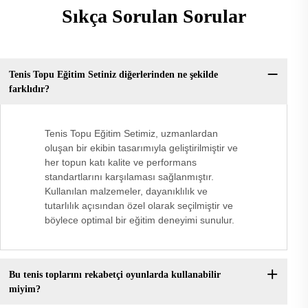
Sıkça Sorulan Sorular
Tenis Topu Eğitim Setiniz diğerlerinden ne şekilde
farklıdır?
Tenis Topu Eğitim Setimiz, uzmanlardan
oluşan bir ekibin tasarımıyla geliştirilmiştir ve
her topun katı kalite ve performans
standartlarını karşılaması sağlanmıştır.
Kullanılan malzemeler, dayanıklılık ve
tutarlılık açısından özel olarak seçilmiştir ve
böylece optimal bir eğitim deneyimi sunulur.
Bu tenis toplarını rekabetçi oyunlarda kullanabilir
miyim?