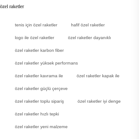
özel raketler
tenis için özel raketler
hafif özel raketler
logo ile özel raketler
özel raketler dayanıklı
özel raketler karbon fiber
özel raketler yüksek performans
özel raketler kavrama ile
özel raketler kapak ile
özel raketler güçlü çerçeve
özel raketler toplu sipariş
özel raketler iyi denge
özel raketler hızlı tepki
özel raketler yeni malzeme