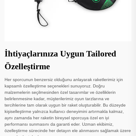
İhtiyaçlarınıza Uygun Tailored
Özelleştirme
Her sporcunun benzersiz olduğunu anlayarak raketlerimiz için
kapsamlı özelleştirme seçenekleri sunuyoruz. Doğru
malzemelerin seçilmesinden özel tasarımlar ve özelliklerin
belirlenmesine kadar, müşterilerimiz oyun tarzlarına ve
tercihlerine tam olarak uygun bir raket oluşturabilir. Bu düzeyde
kişiselleştirme yalnızca kullanıcı deneyimini artırmakla kalmaz,
aynı zamanda her raketin bireysel sporcuya özel en iyi
performansı sunmasını da garanti eder. Uzman ekibimiz,
özelleştirme sürecinde her detayın ele alınmasını sağlamak üzere