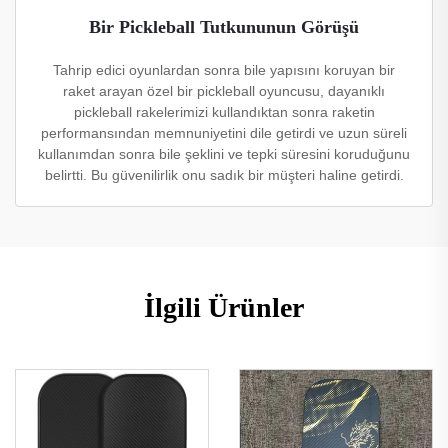
Bir Pickleball Tutkununun Görüşü
Tahrip edici oyunlardan sonra bile yapısını koruyan bir
raket arayan özel bir pickleball oyuncusu, dayanıklı
pickleball rakelerimizi kullandıktan sonra raketin
performansından memnuniyetini dile getirdi ve uzun süreli
kullanımdan sonra bile şeklini ve tepki süresini koruduğunu
belirtti. Bu güvenilirlik onu sadık bir müşteri haline getirdi.
İlgili Ürünler