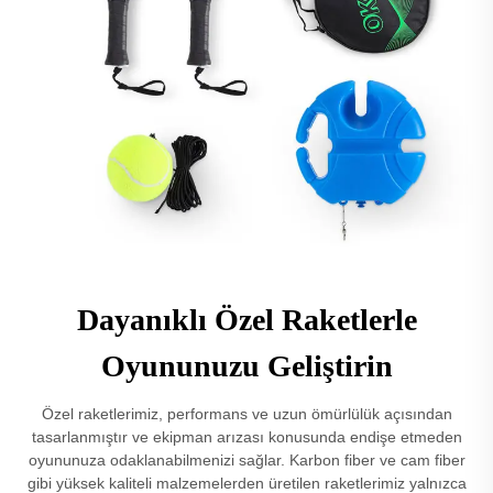
Dayanıklı Özel Raketlerle
Oyununuzu Geliştirin
Özel raketlerimiz, performans ve uzun ömürlülük açısından
tasarlanmıştır ve ekipman arızası konusunda endişe etmeden
oyununuza odaklanabilmenizi sağlar. Karbon fiber ve cam fiber
gibi yüksek kaliteli malzemelerden üretilen raketlerimiz yalnızca