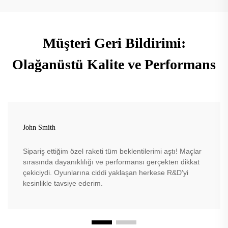
Müşteri Geri Bildirimi:
Olağanüstü Kalite ve Performans
John Smith
Sipariş ettiğim özel raketi tüm beklentilerimi aştı! Maçlar
sırasında dayanıklılığı ve performansı gerçekten dikkat
çekiciydi. Oyunlarına ciddi yaklaşan herkese R&D'yi
kesinlikle tavsiye ederim.