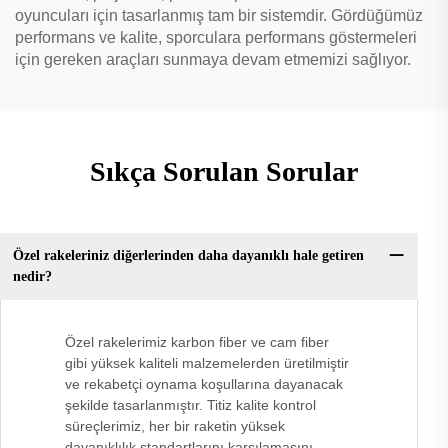
oyuncuları için tasarlanmış tam bir sistemdir. Gördüğümüz
performans ve kalite, sporculara performans göstermeleri
için gereken araçları sunmaya devam etmemizi sağlıyor.
Sıkça Sorulan Sorular
Özel rakeleriniz diğerlerinden daha dayanıklı hale getiren
nedir?
Özel rakelerimiz karbon fiber ve cam fiber
gibi yüksek kaliteli malzemelerden üretilmiştir
ve rekabetçi oynama koşullarına dayanacak
şekilde tasarlanmıştır. Titiz kalite kontrol
süreçlerimiz, her bir raketin yüksek
dayanıklılık standartlarını karşılamasını