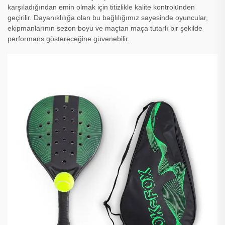
karşıladığından emin olmak için titizlikle kalite kontrolünden
geçirilir. Dayanıklılığa olan bu bağlılığımız sayesinde oyuncular,
ekipmanlarının sezon boyu ve maçtan maça tutarlı bir şekilde
performans göstereceğine güvenebilir.