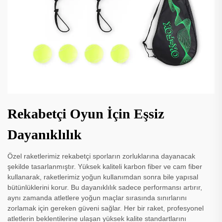
Rekabetçi Oyun İçin Eşsiz
Dayanıklılık
Özel raketlerimiz rekabetçi sporların zorluklarına dayanacak
şekilde tasarlanmıştır. Yüksek kaliteli karbon fiber ve cam fiber
kullanarak, raketlerimiz yoğun kullanımdan sonra bile yapısal
bütünlüklerini korur. Bu dayanıklılık sadece performansı artırır,
aynı zamanda atletlere yoğun maçlar sırasında sınırlarını
zorlamak için gereken güveni sağlar. Her bir raket, profesyonel
atletlerin beklentilerine ulaşan yüksek kalite standartlarını