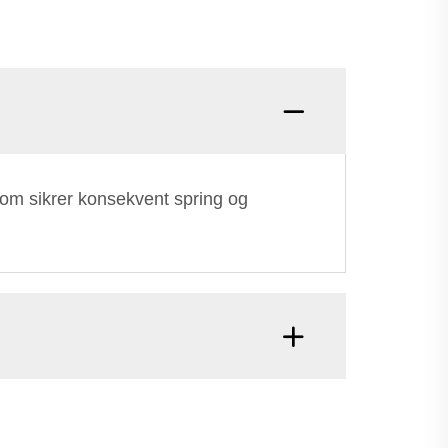
som sikrer konsekvent spring og