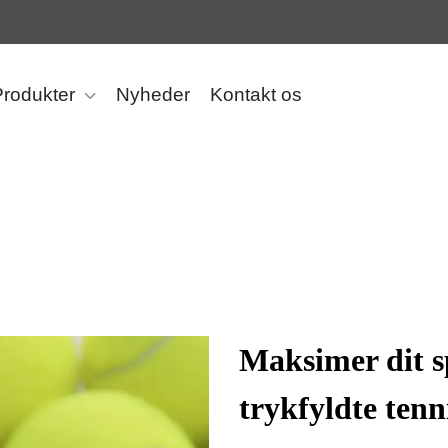
Produkter
Nyheder
Kontakt os
Maksimer dit s
trykfyldte tenn