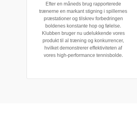
Efter en måneds brug rapporterede
trænerne en markant stigning i spillernes
præstationer og tilskrev forbedringen
boldenes konstante hop og følelse.
Klubben bruger nu udelukkende vores
produkt til al træning og konkurrencer,
hvilket demonstrerer effektiviteten af
vores high-performance tennisbolde.