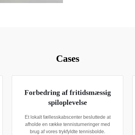
Cases
Forbedring af fritidsmæssig
spiloplevelse
Et lokalt fællesskabscenter besluttede at
afholde en række tennisturneringer med
brug af vores trykfyldte tennisbolde.