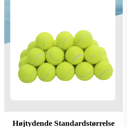
Højtydende Standardstørrelse