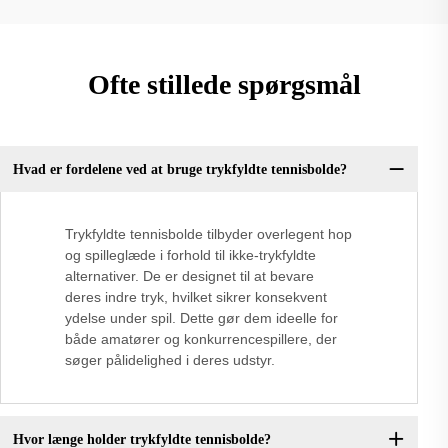
Ofte stillede spørgsmål
Hvad er fordelene ved at bruge trykfyldte tennisbolde?
Trykfyldte tennisbolde tilbyder overlegent hop
og spilleglæde i forhold til ikke-trykfyldte
alternativer. De er designet til at bevare
deres indre tryk, hvilket sikrer konsekvent
ydelse under spil. Dette gør dem ideelle for
både amatører og konkurrencespillere, der
søger pålidelighed i deres udstyr.
Hvor længe holder trykfyldte tennisbolde?