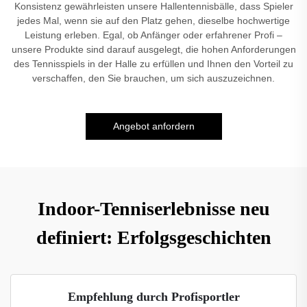
Konsistenz gewährleisten unsere Hallentennisbälle, dass Spieler
jedes Mal, wenn sie auf den Platz gehen, dieselbe hochwertige
Leistung erleben. Egal, ob Anfänger oder erfahrener Profi –
unsere Produkte sind darauf ausgelegt, die hohen Anforderungen
des Tennisspiels in der Halle zu erfüllen und Ihnen den Vorteil zu
verschaffen, den Sie brauchen, um sich auszuzeichnen.
Angebot anfordern
Indoor-Tenniserlebnisse neu
definiert: Erfolgsgeschichten
Empfehlung durch Profisportler