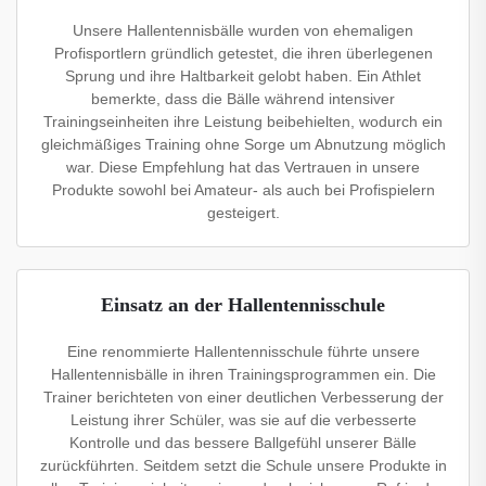
Unsere Hallentennisbälle wurden von ehemaligen
Profisportlern gründlich getestet, die ihren überlegenen
Sprung und ihre Haltbarkeit gelobt haben. Ein Athlet
bemerkte, dass die Bälle während intensiver
Trainingseinheiten ihre Leistung beibehielten, wodurch ein
gleichmäßiges Training ohne Sorge um Abnutzung möglich
war. Diese Empfehlung hat das Vertrauen in unsere
Produkte sowohl bei Amateur- als auch bei Profispielern
gesteigert.
Einsatz an der Hallentennisschule
Eine renommierte Hallentennisschule führte unsere
Hallentennisbälle in ihren Trainingsprogrammen ein. Die
Trainer berichteten von einer deutlichen Verbesserung der
Leistung ihrer Schüler, was sie auf die verbesserte
Kontrolle und das bessere Ballgefühl unserer Bälle
zurückführten. Seitdem setzt die Schule unsere Produkte in