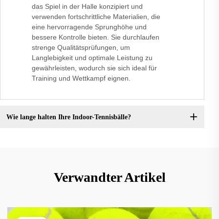
das Spiel in der Halle konzipiert und
verwenden fortschrittliche Materialien, die
eine hervorragende Sprunghöhe und
bessere Kontrolle bieten. Sie durchlaufen
strenge Qualitätsprüfungen, um
Langlebigkeit und optimale Leistung zu
gewährleisten, wodurch sie sich ideal für
Training und Wettkampf eignen.
Wie lange halten Ihre Indoor-Tennisbälle?
Verwandter Artikel