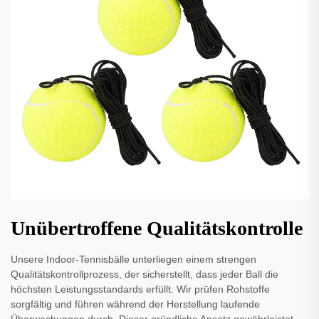
Unübertroffene Qualitätskontrolle
Unsere Indoor-Tennisbälle unterliegen einem strengen
Qualitätskontrollprozess, der sicherstellt, dass jeder Ball die
höchsten Leistungsstandards erfüllt. Wir prüfen Rohstoffe
sorgfältig und führen während der Herstellung laufende