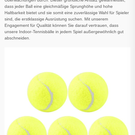
Überwachungen durch. Dieser gründliche Ansatz gewährleistet,
dass jeder Ball eine gleichmäßige Sprunghöhe und hohe
Haltbarkeit bietet und sie somit eine zuverlässige Wahl für Spieler
sind, die erstklassige Ausrüstung suchen. Mit unserem
Engagement für Qualität können Sie darauf vertrauen, dass
unsere Indoor-Tennisbälle in jedem Spiel außergewöhnlich gut
abschneiden.