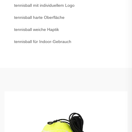
tennisball mit individuellem Logo
tennisball harte Oberfläche
tennisball weiche Haptik
tennisball für Indoor-Gebrauch