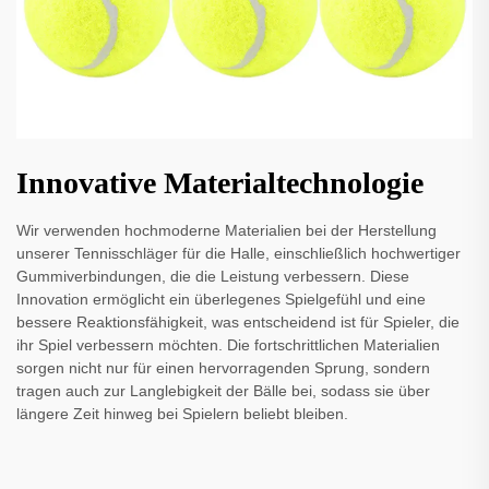
Innovative Materialtechnologie
Wir verwenden hochmoderne Materialien bei der Herstellung
unserer Tennisschläger für die Halle, einschließlich hochwertiger
Gummiverbindungen, die die Leistung verbessern. Diese
Innovation ermöglicht ein überlegenes Spielgefühl und eine
bessere Reaktionsfähigkeit, was entscheidend ist für Spieler, die
ihr Spiel verbessern möchten. Die fortschrittlichen Materialien
sorgen nicht nur für einen hervorragenden Sprung, sondern
tragen auch zur Langlebigkeit der Bälle bei, sodass sie über
längere Zeit hinweg bei Spielern beliebt bleiben.