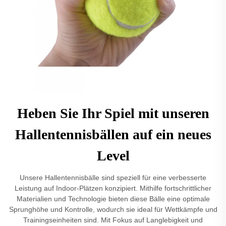
Heben Sie Ihr Spiel mit unseren
Hallentennisbällen auf ein neues
Level
Unsere Hallentennisbälle sind speziell für eine verbesserte
Leistung auf Indoor-Plätzen konzipiert. Mithilfe fortschrittlicher
Materialien und Technologie bieten diese Bälle eine optimale
Sprunghöhe und Kontrolle, wodurch sie ideal für Wettkämpfe und
Trainingseinheiten sind. Mit Fokus auf Langlebigkeit und