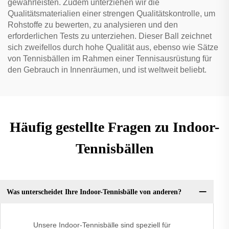
gewährleisten. Zudem unterziehen wir die
Qualitätsmaterialien einer strengen Qualitätskontrolle, um
Rohstoffe zu bewerten, zu analysieren und den
erforderlichen Tests zu unterziehen. Dieser Ball zeichnet
sich zweifellos durch hohe Qualität aus, ebenso wie Sätze
von Tennisbällen im Rahmen einer Tennisausrüstung für
den Gebrauch in Innenräumen, und ist weltweit beliebt.
Häufig gestellte Fragen zu Indoor-
Tennisbällen
Was unterscheidet Ihre Indoor-Tennisbälle von anderen?
Unsere Indoor-Tennisbälle sind speziell für