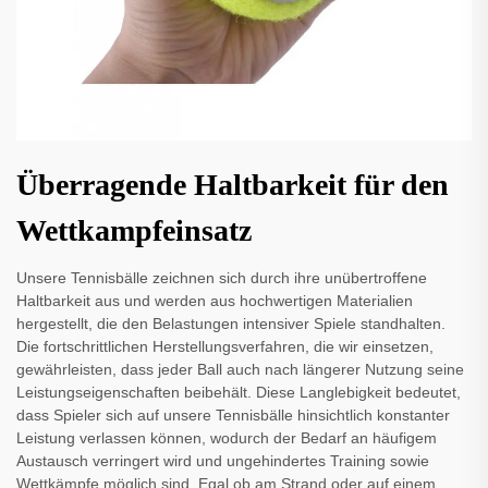
Überragende Haltbarkeit für den
Wettkampfeinsatz
Unsere Tennisbälle zeichnen sich durch ihre unübertroffene
Haltbarkeit aus und werden aus hochwertigen Materialien
hergestellt, die den Belastungen intensiver Spiele standhalten.
Die fortschrittlichen Herstellungsverfahren, die wir einsetzen,
gewährleisten, dass jeder Ball auch nach längerer Nutzung seine
Leistungseigenschaften beibehält. Diese Langlebigkeit bedeutet,
dass Spieler sich auf unsere Tennisbälle hinsichtlich konstanter
Leistung verlassen können, wodurch der Bedarf an häufigem
Austausch verringert wird und ungehindertes Training sowie
Wettkämpfe möglich sind. Egal ob am Strand oder auf einem