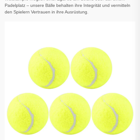
Padelplatz – unsere Bälle behalten ihre Integrität und vermitteln
den Spielern Vertrauen in ihre Ausrüstung.