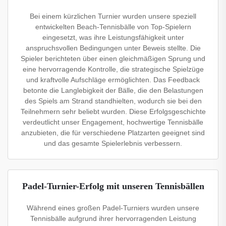
Bei einem kürzlichen Turnier wurden unsere speziell
entwickelten Beach-Tennisbälle von Top-Spielern
eingesetzt, was ihre Leistungsfähigkeit unter
anspruchsvollen Bedingungen unter Beweis stellte. Die
Spieler berichteten über einen gleichmäßigen Sprung und
eine hervorragende Kontrolle, die strategische Spielzüge
und kraftvolle Aufschläge ermöglichten. Das Feedback
betonte die Langlebigkeit der Bälle, die den Belastungen
des Spiels am Strand standhielten, wodurch sie bei den
Teilnehmern sehr beliebt wurden. Diese Erfolgsgeschichte
verdeutlicht unser Engagement, hochwertige Tennisbälle
anzubieten, die für verschiedene Platzarten geeignet sind
und das gesamte Spielerlebnis verbessern.
Padel-Turnier-Erfolg mit unseren Tennisbällen
Während eines großen Padel-Turniers wurden unsere
Tennisbälle aufgrund ihrer hervorragenden Leistung