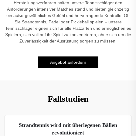
Herstellungsverfahren halten unsere Tennisschläger den
Anforderungen intensiver Matches stand und bieten gleichzeitig
ein außergewöhnliches Gefühl und hervorragende Kontrolle. Ob
Sie Strandtennis, Padel oder Pickleball spielen – unsere
Tennisschläger eignen sich für alle Platzarten und ermöglichen es
Spielern, sich voll auf ihr Spiel zu konzentrieren, ohne sich um die
Zuverlässigkeit der Ausrüstung sorgen zu müssen.
Angebot anfordern
Fallstudien
Strandtennis wird mit überlegenen Bällen
revolutioniert