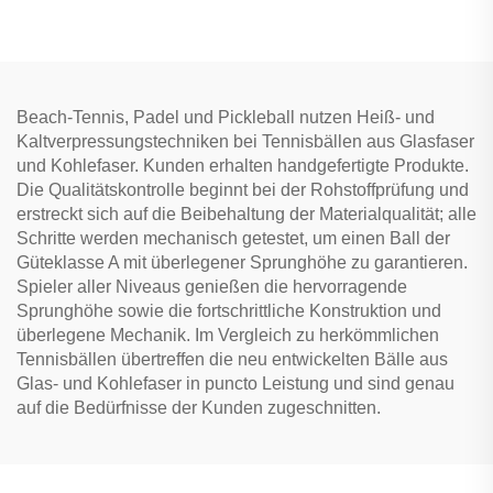
Beach-Tennis-Bälle mit
Carbonfaser-Beach-Padel-
Chemiefaser-Gummi-Einlage
Tennis-Schläger, Paddle für
Training
Beach-Tennis, Padel und Pickleball nutzen Heiß- und
Kaltverpressungstechniken bei Tennisbällen aus Glasfaser
und Kohlefaser. Kunden erhalten handgefertigte Produkte.
Die Qualitätskontrolle beginnt bei der Rohstoffprüfung und
erstreckt sich auf die Beibehaltung der Materialqualität; alle
Schritte werden mechanisch getestet, um einen Ball der
Güteklasse A mit überlegener Sprunghöhe zu garantieren.
Spieler aller Niveaus genießen die hervorragende
Sprunghöhe sowie die fortschrittliche Konstruktion und
überlegene Mechanik. Im Vergleich zu herkömmlichen
Tennisbällen übertreffen die neu entwickelten Bälle aus
Glas- und Kohlefaser in puncto Leistung und sind genau
auf die Bedürfnisse der Kunden zugeschnitten.