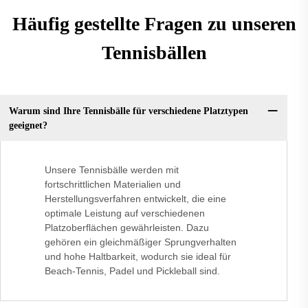
Häufig gestellte Fragen zu unseren
Tennisbällen
Warum sind Ihre Tennisbälle für verschiedene Platztypen
geeignet?
Unsere Tennisbälle werden mit
fortschrittlichen Materialien und
Herstellungsverfahren entwickelt, die eine
optimale Leistung auf verschiedenen
Platzoberflächen gewährleisten. Dazu
gehören ein gleichmäßiger Sprungverhalten
und hohe Haltbarkeit, wodurch sie ideal für
Beach-Tennis, Padel und Pickleball sind.