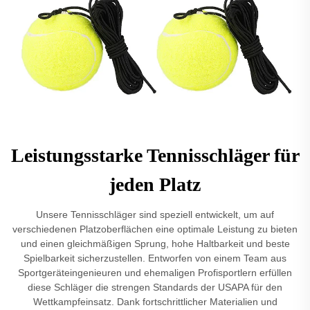
Leistungsstarke Tennisschläger für
jeden Platz
Unsere Tennisschläger sind speziell entwickelt, um auf
verschiedenen Platzoberflächen eine optimale Leistung zu bieten
und einen gleichmäßigen Sprung, hohe Haltbarkeit und beste
Spielbarkeit sicherzustellen. Entworfen von einem Team aus
Sportgeräteingenieuren und ehemaligen Profisportlern erfüllen
diese Schläger die strengen Standards der USAPA für den
Wettkampfeinsatz. Dank fortschrittlicher Materialien und