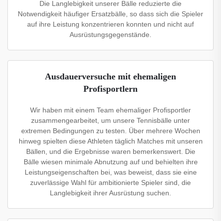
Die Langlebigkeit unserer Bälle reduzierte die
Notwendigkeit häufiger Ersatzbälle, so dass sich die Spieler
auf ihre Leistung konzentrieren konnten und nicht auf
Ausrüstungsgegenstände.
Ausdauerversuche mit ehemaligen
Profisportlern
Wir haben mit einem Team ehemaliger Profisportler
zusammengearbeitet, um unsere Tennisbälle unter
extremen Bedingungen zu testen. Über mehrere Wochen
hinweg spielten diese Athleten täglich Matches mit unseren
Bällen, und die Ergebnisse waren bemerkenswert. Die
Bälle wiesen minimale Abnutzung auf und behielten ihre
Leistungseigenschaften bei, was beweist, dass sie eine
zuverlässige Wahl für ambitionierte Spieler sind, die
Langlebigkeit ihrer Ausrüstung suchen.