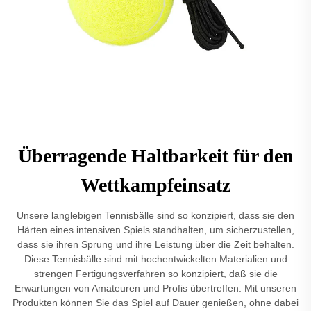
Überragende Haltbarkeit für den
Wettkampfeinsatz
Unsere langlebigen Tennisbälle sind so konzipiert, dass sie den
Härten eines intensiven Spiels standhalten, um sicherzustellen,
dass sie ihren Sprung und ihre Leistung über die Zeit behalten.
Diese Tennisbälle sind mit hochentwickelten Materialien und
strengen Fertigungsverfahren so konzipiert, daß sie die
Erwartungen von Amateuren und Profis übertreffen. Mit unseren
Produkten können Sie das Spiel auf Dauer genießen, ohne dabei