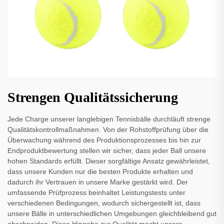
Strengen Qualitätssicherung
Jede Charge unserer langlebigen Tennisbälle durchläuft strenge
Qualitätskontrollmaßnahmen. Von der Rohstoffprüfung über die
Überwachung während des Produktionsprozesses bis hin zur
Endproduktbewertung stellen wir sicher, dass jeder Ball unsere
hohen Standards erfüllt. Dieser sorgfältige Ansatz gewährleistet,
dass unsere Kunden nur die besten Produkte erhalten und
dadurch ihr Vertrauen in unsere Marke gestärkt wird. Der
umfassende Prüfprozess beinhaltet Leistungstests unter
verschiedenen Bedingungen, wodurch sichergestellt ist, dass
unsere Bälle in unterschiedlichen Umgebungen gleichbleibend gut