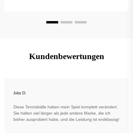
Kundenbewertungen
John D.
Diese Tennisbälle haben mein Spiel komplett verändert.
Sie halten viel länger als jede andere Marke, die ich
bisher ausprobiert habe, und die Leistung ist erstklassig!