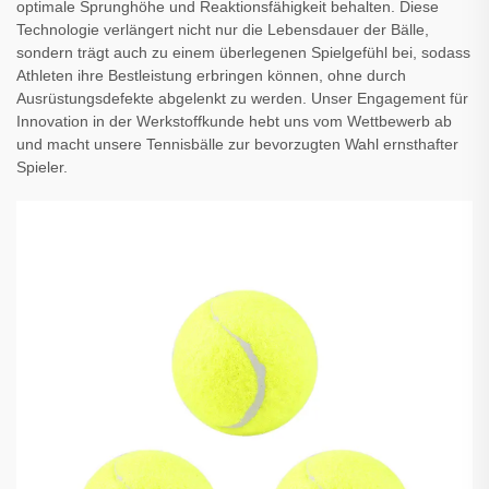
optimale Sprunghöhe und Reaktionsfähigkeit behalten. Diese
Technologie verlängert nicht nur die Lebensdauer der Bälle,
sondern trägt auch zu einem überlegenen Spielgefühl bei, sodass
Athleten ihre Bestleistung erbringen können, ohne durch
Ausrüstungsdefekte abgelenkt zu werden. Unser Engagement für
Innovation in der Werkstoffkunde hebt uns vom Wettbewerb ab
und macht unsere Tennisbälle zur bevorzugten Wahl ernsthafter
Spieler.