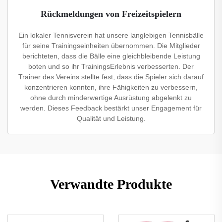
Rückmeldungen von Freizeitspielern
Ein lokaler Tennisverein hat unsere langlebigen Tennisbälle
für seine Trainingseinheiten übernommen. Die Mitglieder
berichteten, dass die Bälle eine gleichbleibende Leistung
boten und so ihr TrainingsErlebnis verbesserten. Der
Trainer des Vereins stellte fest, dass die Spieler sich darauf
konzentrieren konnten, ihre Fähigkeiten zu verbessern,
ohne durch minderwertige Ausrüstung abgelenkt zu
werden. Dieses Feedback bestärkt unser Engagement für
Qualität und Leistung.
Verwandte Produkte