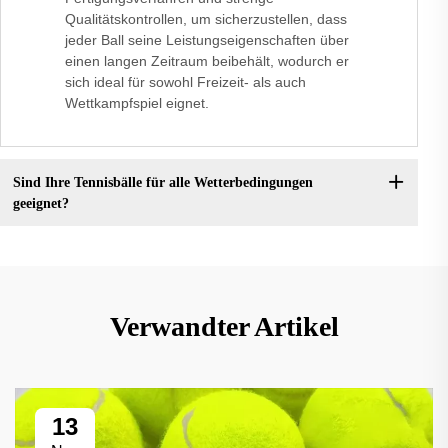
Qualitätskontrollen, um sicherzustellen, dass
jeder Ball seine Leistungseigenschaften über
einen langen Zeitraum beibehält, wodurch er
sich ideal für sowohl Freizeit- als auch
Wettkampfspiel eignet.
Sind Ihre Tennisbälle für alle Wetterbedingungen
geeignet?
Verwandter Artikel
13