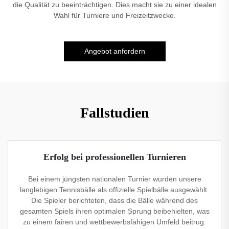
die Qualität zu beeinträchtigen. Dies macht sie zu einer idealen
Wahl für Turniere und Freizeitzwecke.
Angebot anfordern
Fallstudien
Erfolg bei professionellen Turnieren
Bei einem jüngsten nationalen Turnier wurden unsere
langlebigen Tennisbälle als offizielle Spielbälle ausgewählt.
Die Spieler berichteten, dass die Bälle während des
gesamten Spiels ihren optimalen Sprung beibehielten, was
zu einem fairen und wettbewerbsfähigen Umfeld beitrug.