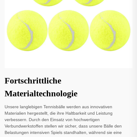
Fortschrittliche
Materialtechnologie
Unsere langlebigen Tennisbälle werden aus innovativen
Materialien hergestellt, die ihre Haltbarkeit und Leistung
verbessern. Durch den Einsatz von hochwertigen
Verbundwerkstoffen stellen wir sicher, dass unsere Bälle den
Belastungen intensiven Spiels standhalten, während sie eine