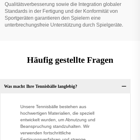
Qualitätsverbesserung sowie die Integration globaler
Standards in der Fertigung und der Konformität von
Sportgeräten garantieren den Spielern eine
unterbrechungsfreie Unterstützung durch Spielgeräte.
Häufig gestellte Fragen
Was macht Ihre Tennisbälle langlebig?
Unsere Tennisbälle bestehen aus
hochwertigen Materialien, die speziell
entwickelt wurden, um Abnutzung und
Beanspruchung standzuhalten. Wir
verwenden fortschrittliche
Fertigungsverfahren und strenge