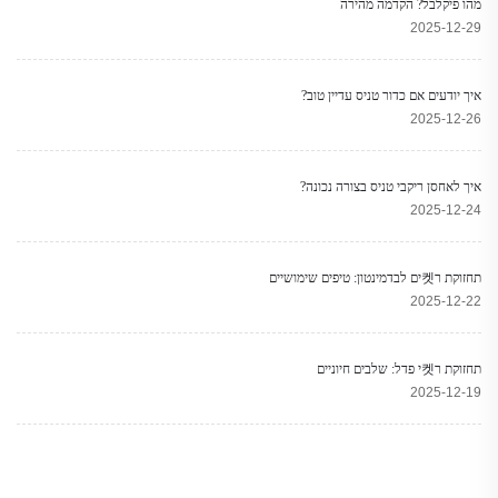
מהו פיקלבל? הקדמה מהירה
2025-12-29
איך יודעים אם כדור טניס עדיין טוב?
2025-12-26
איך לאחסן ריקבי טניס בצורה נכונה?
2025-12-24
תחזוקת ר켓ים לבדמינטון: טיפים שימושיים
2025-12-22
תחזוקת ר켓י פדל: שלבים חיוניים
2025-12-19