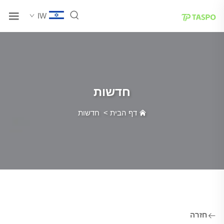
IW
חדשות
דף הבית
>
חדשות
חזרה