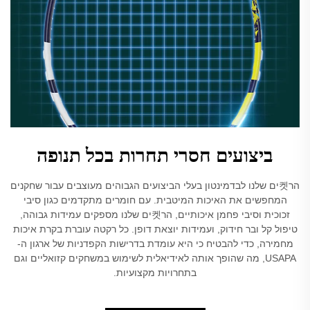
ביצועים חסרי תחרות בכל תנופה
הר켓ים שלנו לבדמינטון בעלי הביצועים הגבוהים מעוצבים עבור שחקנים
המחפשים את האיכות המיטבית. עם חומרים מתקדמים כגון סיבי
זכוכית וסיבי פחמן איכותיים, הר켓ים שלנו מספקים עמידות גבוהה,
טיפול קל ובר חידוק, ועמידות יוצאת דופן. כל רקטה עוברת בקרת איכות
מחמירה, כדי להבטיח כי היא עומדת בדרישות הקפדניות של ארגון ה-
USAPA, מה שהופך אותה לאידיאלית לשימוש במשחקים קזואליים וגם
בתחרויות מקצועיות.