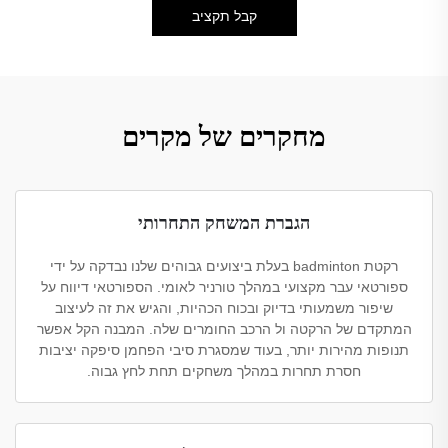
קבל תקציב
מחקרים של מקרים
הגברת המשחק התחרותי
רקטת badminton בעלת ביצועים גבוהים שלנו נבדקה על ידי
ספורטאי עבר מקצועי במהלך טורניר לאומי. הספורטאי דיווח על
שיפור משמעותי בדיוק ובכוח הכהיות, והגיש את זה לעיצוב
המתקדם של הרקטה ול הרכב החומרים שלה. המבנה הקל אפשר
תנופות מהירות יותר, בעוד שמסגרת סיבי הפחמן סיפקה יציבות
חסרת תחרות במהלך משחקים תחת לחץ גבוה.