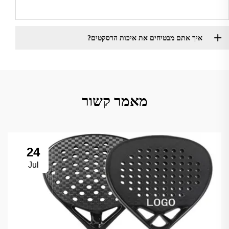
איך אתם מבטיחים את איכות הרסקטים?
מאמר קשור
24
Jul