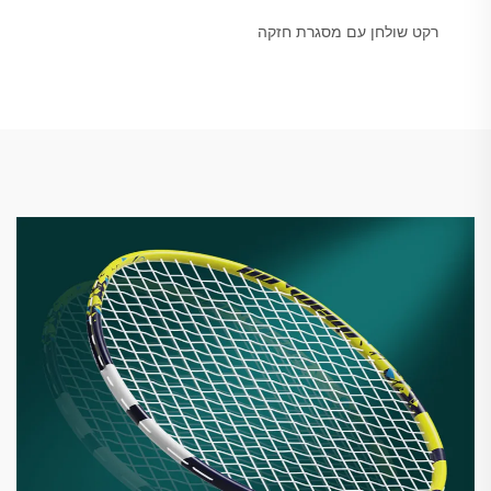
רקט שולחן עם מסגרת חזקה