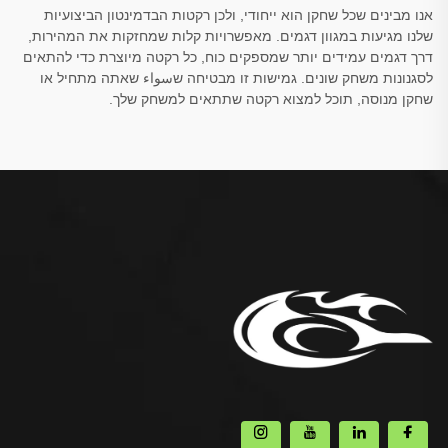
אנו מבינים שכל שחקן הוא ייחודי, ולכן רקטות הבדמינטון הביצועיות
שלנו מגיעות במגוון דגמים. מאפשרויות קלות שמחזקות את המהירות,
דרך דגמים עמידים יותר שמספקים כוח, כל רקטה מיוצרת כדי להתאים
לסגנונות משחק שונים. גמישות זו מבטיחה שسواء שאתה מתחיל או
שחקן מנוסה, תוכל למצוא רקטה שתתאים למשחק שלך.