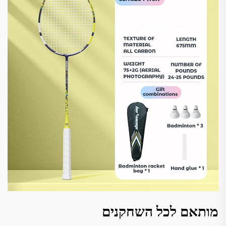
מותאם לכל השחקנים