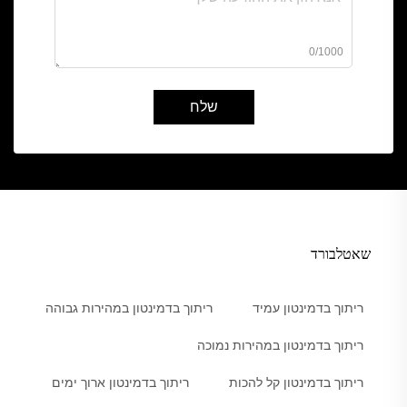
0/1000
שלח
שאטלבורד
ריתוך בדמינטון עמיד
ריתוך בדמינטון במהירות גבוהה
ריתוך בדמינטון במהירות נמוכה
ריתוך בדמינטון קל להכות
ריתוך בדמינטון ארוך ימים