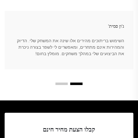
ג'ון סמית'
השימוש בריתוכים מהירים אלו שינה את המשחק שלי. הדיוק
והמהירות אינם מתחרים, ומאפשרים לי לשפר בצורה ניכרת
את הביצועים שלי במהלך משחקים. מומלץ בחום!
קבלו הצעת מחיר חינם