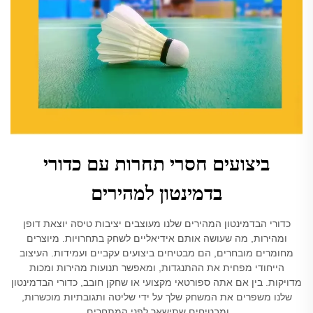
ביצועים חסרי תחרות עם כדורי
בדמינטון למהירים
כדורי הבדמינטון המהירים שלנו מעוצבים יציבות טיסה יוצאת דופן
ומהירות, מה שעושה אותם אידיאליים לשחק בתחרויות. מיוצרים
מחומרים מובחרים, הם מבטיחים ביצועים עקביים ועמידות. העיצוב
הייחודי מפחית את ההתנגדות, ומאפשר תנועות מהירות ומכות
מדויקות. בין אם אתה ספורטאי מקצועי או שחקן חובב, כדורי הבדמינטון
שלנו משפרים את המשחק שלך על ידי שליטה ותגובתיות מוכשרות,
ומבטיחים שתישאר לפני המתחרים.