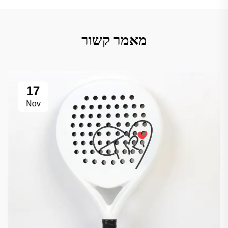
מאמר קשור
17
Nov