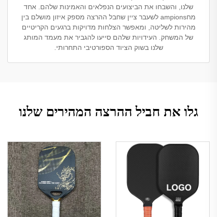
שלנו, והשבחו את הביצועים הנפלאים והאמינות שלהם. אחד
מחampions לשעבר ציין שחבל ההרצה מספק איזון מושלם בין
מהירות לשליטה, ומאפשר הצלחות מדויקות ברגעים הקריטיים
של המשחק. העידויות שלהם סייעו להגביר את מעמד המותג
שלנו בשוק הציוד הספורטיבי התחרותי.
גלו את חביל ההרצה המהירים שלנו