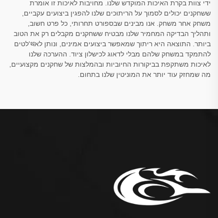
ידי צוות בקרת האיכות המוקדש שלנו. מחויבות לאיכות זו אומרת
ששחקנים יכולים לסמוך על הריתוכים שלנו להפגין ביצועים עקביים,
משחק אחר משחק. אנו מבינים שבספורט תחרותי, כל פרט חשוב,
ותהליך הבדיקה המחמיר שלנו מבטיח ששחקנים מקבלים רק את הטוב
ביותר. התוצאה היא ריתוך שמאפשר ביצועים אמינים, ונותן לאथ'לטים
להתמקד במשחק שלהם מבלי לדאוג לכישלון ציוד. ההערכה שלנו
לאיכות משתקפת בביקורות החיוביות ובהמלצות של שחקנים מקצועיים,
מה שמחזק עוד יותר את המוניטין שלנו בתחום.