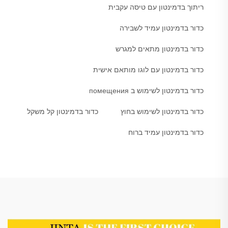
ריתוך בדמינטון עם טיסה עקבית
כדור בדמינטון עמיד לשבירה
כדור בדמינטון מתאים למגרש
כדור בדמינטון עם לוגו מותאם אישית
כדור בדמינטון לשימוש ב помещения
כדור בדמינטון לשימוש בחוץ
כדור בדמינטון קל משקל
כדור בדמינטון עמיד ברוח