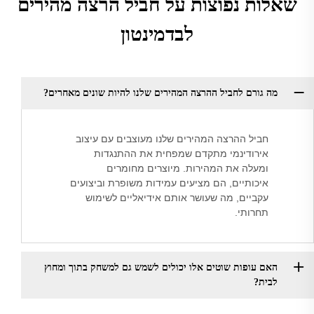
שאלות נפוצות על חביל הרצה מהירים
לבדמינטון
מה גורם לחביל ההרצה המהירים שלנו להיות שונים מאחרים?
חביל ההרצה המהירים שלנו מעוצבים עם עיצוב
אירודינמי מתקדם שמפחית את ההתנגדות
ומעלה את המהירות. מיוצרים מחומרים
איכותיים, הם מציעים עמידות משופרת וביצועים
עקביים, מה שעושר אותם אידיאליים לשימוש
תחרותי.
האם עופות שוטים אלו יכולים לשמש גם למשחק בתוך ומחוץ
לבית?