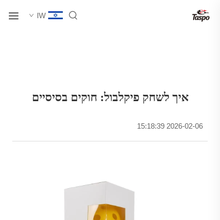
IW
איך לשחק פיקלבול: חוקים בסיסיים
2026-02-06 15:18:39