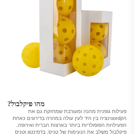
מהו פיקלבול?
פעילות גופנית מהנה ומעורבת שמחזקת גם את
הקoordינציה בין היד לעין עולה במהרה בדירוגים כאחת
הפעילויות הפופולריות ביותר בארצות הברית ואירופה.
פיקלבול משלב את הנעימות של טניס, בדמינטון וטניס