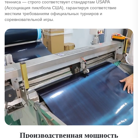
тенниса — строго соответствует стандартам USAPA
(Ассоциация пиклбола США), гарантируя соответствие
жестким требованиям официальных турниров и
соревновательной игры.
Производственная мощность