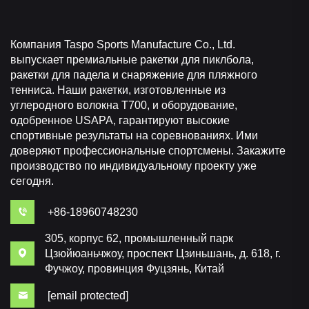
Компания Taspo Sports Manufacture Co., Ltd.
выпускает премиальные ракетки для пиклбола,
ракетки для падела и снаряжение для пляжного
тенниса. Наши ракетки, изготовленные из
углеродного волокна T700, и оборудование,
одобренное USAPA, гарантируют высокие
спортивные результаты на соревнованиях. Ими
доверяют профессиональные спортсмены. Закажите
производство по индивидуальному проекту уже
сегодня.
+86-18960748230
305, корпус 62, промышленный парк
Цзюйюаньчжоу, проспект Цзиньшань, д. 618, г.
Фучжоу, провинция Фуцзянь, Китай
[email protected]