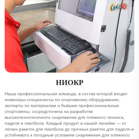
НИОКР
Наша профессиональная команда, в состав которой входят
инженеры-специалисты по спортивному оборудованию,
эксперты по материалам и бывшие профессиональные
спортсмены, сосредоточена на разработке
высокотехнологичного снаряжения для пляжного тенниса,
паделя и пиклбола. Каждый продукт в нашей линейке — от
легких ракеток для пиклбола до прочных ракеток для паделя и
устойчивого к погодным условиям снаряжения для пляжного