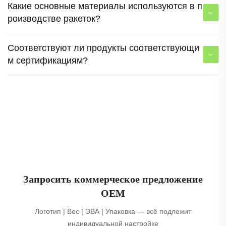
Какие основные материалы используются в п
роизводстве ракеток?
Соответствуют ли продукты соответствующи
м сертификациям?
Запросить коммерческое предложение
OEM
Логотип | Вес | ЭВА | Упаковка — всё подлежит
индивидуальной настройке