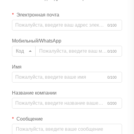
Электронная почта
0/100
Мобильный/WhatsApp
Код
0/100
Имя
0/100
Название компании
0/200
Сообщение