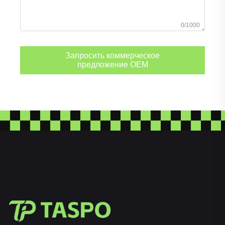
0/1000
Запросить коммерческое
предложение OEM