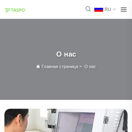
RU
О нас
Главная страница
>
О нас