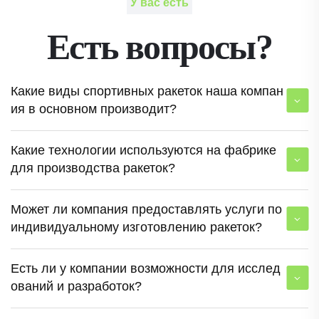
У вас есть
Есть вопросы?
Какие виды спортивных ракеток наша компан
ия в основном производит?
Какие технологии используются на фабрике
для производства ракеток?
Может ли компания предоставлять услуги по
индивидуальному изготовлению ракеток?
Есть ли у компании возможности для исслед
ований и разработок?