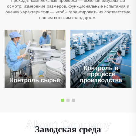
проходят комплексные проверки — включая визуальный
осмотр, измерение размеров, функциональные испытания и
оценку характеристик — чтобы гарантировать их соответствие
нашим высоким стандартам.
Контроль в
процессе
Контроль сырья
производства
Заводская среда