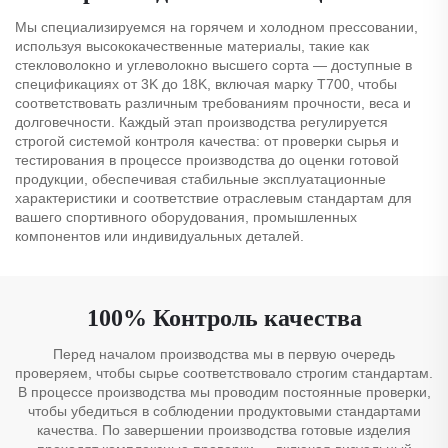
Мы специализируемся на горячем и холодном прессовании,
используя высококачественные материалы, такие как
стекловолокно и углеволокно высшего сорта — доступные в
спецификациях от 3K до 18K, включая марку T700, чтобы
соответствовать различным требованиям прочности, веса и
долговечности. Каждый этап производства регулируется
строгой системой контроля качества: от проверки сырья и
тестирования в процессе производства до оценки готовой
продукции, обеспечивая стабильные эксплуатационные
характеристики и соответствие отраслевым стандартам для
вашего спортивного оборудования, промышленных
компонентов или индивидуальных деталей.
100% Контроль качества
Перед началом производства мы в первую очередь
проверяем, чтобы сырье соответствовало строгим стандартам.
В процессе производства мы проводим постоянные проверки,
чтобы убедиться в соблюдении продуктовыми стандартами
качества. По завершении производства готовые изделия