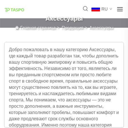
RU
Аксессуары
Главная страница
>
Продукция
>
Аксессуары
Добро пожаловать в нашу категорию Аксессуары,
где каждый товар разработан так, чтобы дополнить
вашу спортивную экипировку и повысить общую
эффективность. Независимо от того, являетесь ли
вы преданным спортсменом или просто любите
спорт в свободное время, правильные аксессуары
могут существенно повлиять на то, как вы играете,
тренируетесь и наслаждаетесь любимыми видами
спорта. Мы понимаем, что аксессуары — это не
просто дополнения, а важные инструменты,
которые заполняют пробелы, повышают комфорт и
даже продлевают срок службы основного
оборудования. Именно поэтому наша категория