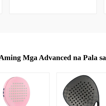
 Aming Mga Advanced na Pala sa