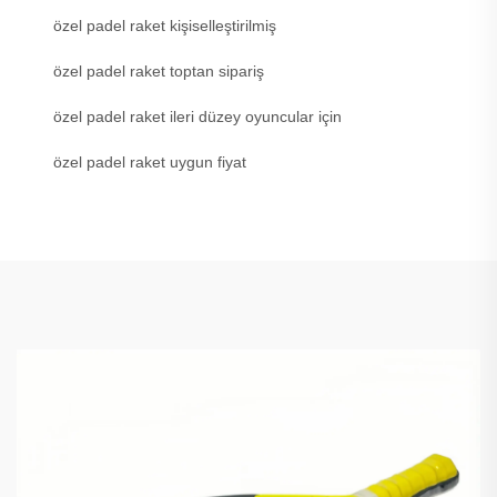
özel padel raket kişiselleştirilmiş
özel padel raket toptan sipariş
özel padel raket ileri düzey oyuncular için
özel padel raket uygun fiyat