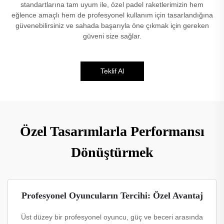
standartlarına tam uyum ile, özel padel raketlerimizin hem
eğlence amaçlı hem de profesyonel kullanım için tasarlandığına
güvenebilirsiniz ve sahada başarıyla öne çıkmak için gereken
güveni size sağlar.
Teklif Al
Özel Tasarımlarla Performansı
Dönüştürmek
Profesyonel Oyuncuların Tercihi: Özel Avantaj
Üst düzey bir profesyonel oyuncu, güç ve beceri arasında