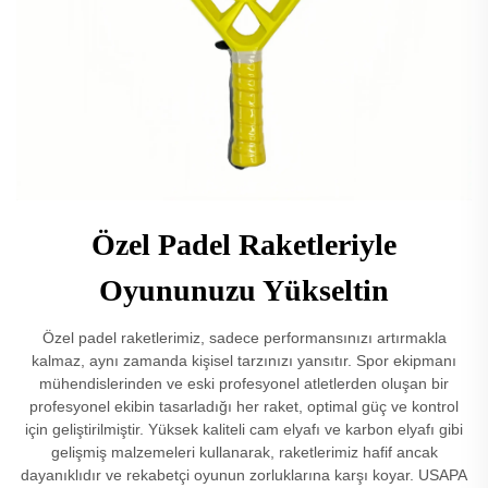
Özel Padel Raketleriyle
Oyununuzu Yükseltin
Özel padel raketlerimiz, sadece performansınızı artırmakla
kalmaz, aynı zamanda kişisel tarzınızı yansıtır. Spor ekipmanı
mühendislerinden ve eski profesyonel atletlerden oluşan bir
profesyonel ekibin tasarladığı her raket, optimal güç ve kontrol
için geliştirilmiştir. Yüksek kaliteli cam elyafı ve karbon elyafı gibi
gelişmiş malzemeleri kullanarak, raketlerimiz hafif ancak
dayanıklıdır ve rekabetçi oyunun zorluklarına karşı koyar. USAPA