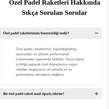
Özel Padel Raketleri Hakkında
Sıkça Sorulan Sorular
Özel padel raketlerinizin benzersizliği nedir?
Özel padel raketlerimiz, kişiselleştirilmiş
tasarımları ve yüksek performanslı
malzemeleri sayesinde farklıdır. Oyuncularla
iş birliği yaparak özel ihtiyaçlarına uygun
raketler oluştururuz ve sahada en iyi
performansı almalarını sağlarız.
Bir özel padel raketi nasıl sipariş ederim?