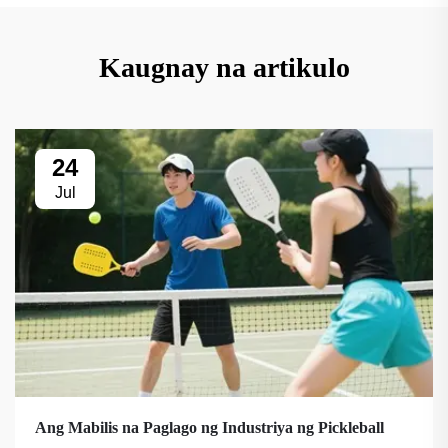
Kaugnay na artikulo
24
Jul
Ang Mabilis na Paglago ng Industriya ng Pickleball