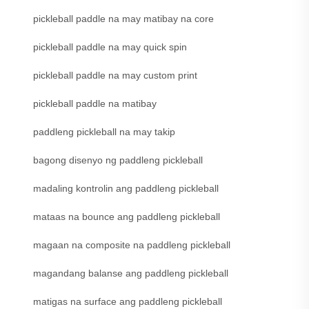
pickleball paddle na may matibay na core
pickleball paddle na may quick spin
pickleball paddle na may custom print
pickleball paddle na matibay
paddleng pickleball na may takip
bagong disenyo ng paddleng pickleball
madaling kontrolin ang paddleng pickleball
mataas na bounce ang paddleng pickleball
magaan na composite na paddleng pickleball
magandang balanse ang paddleng pickleball
matigas na surface ang paddleng pickleball