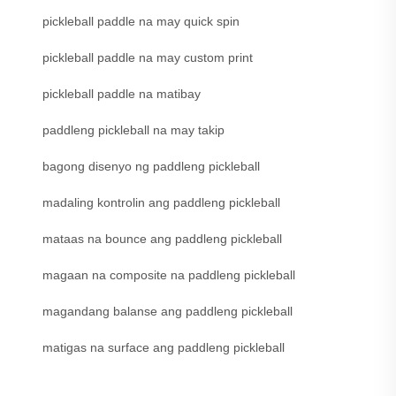
pickleball paddle na may quick spin
pickleball paddle na may custom print
pickleball paddle na matibay
paddleng pickleball na may takip
bagong disenyo ng paddleng pickleball
madaling kontrolin ang paddleng pickleball
mataas na bounce ang paddleng pickleball
magaan na composite na paddleng pickleball
magandang balanse ang paddleng pickleball
matigas na surface ang paddleng pickleball