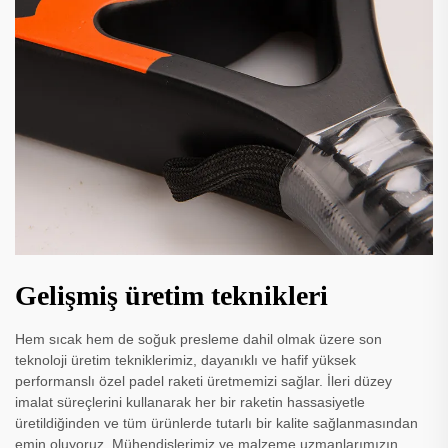
Gelişmiş üretim teknikleri
Hem sıcak hem de soğuk presleme dahil olmak üzere son
teknoloji üretim tekniklerimiz, dayanıklı ve hafif yüksek
performanslı özel padel raketi üretmemizi sağlar. İleri düzey
imalat süreçlerini kullanarak her bir raketin hassasiyetle
üretildiğinden ve tüm ürünlerde tutarlı bir kalite sağlanmasından
emin oluyoruz. Mühendislerimiz ve malzeme uzmanlarımızın