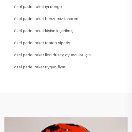
özel padel raket iyi denge
özel padel raket benzersiz tasarım
özel padel raket kişiselleştirilmiş
özel padel raket toptan sipariş
özel padel raket ileri düzey oyuncular için
özel padel raket uygun fiyat