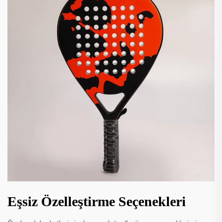
Eşsiz Özelleştirme Seçenekleri