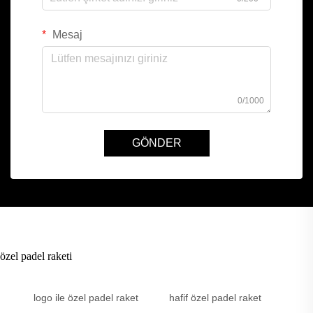
Mesaj
0/1000
GÖNDER
özel padel raketi
logo ile özel padel raket
hafif özel padel raket