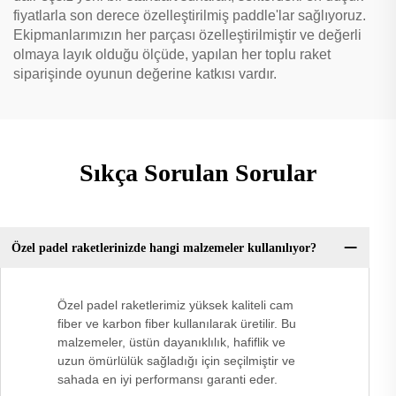
fiyatlarla son derece özelleştirilmiş paddle'lar sağlıyoruz.
Ekipmanlarımızın her parçası özelleştirilmiştir ve değerli
olmaya layık olduğu ölçüde, yapılan her toplu raket
siparişinde oyunun değerine katkısı vardır.
Sıkça Sorulan Sorular
Özel padel raketlerinizde hangi malzemeler kullanılıyor?
Özel padel raketlerimiz yüksek kaliteli cam
fiber ve karbon fiber kullanılarak üretilir. Bu
malzemeler, üstün dayanıklılık, hafiflik ve
uzun ömürlülük sağladığı için seçilmiştir ve
sahada en iyi performansı garanti eder.