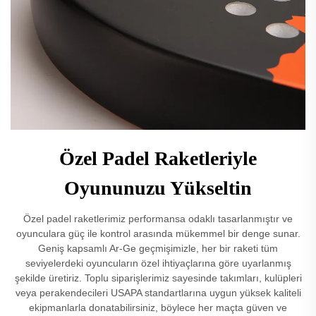
Özel Padel Raketleriyle
Oyununuzu Yükseltin
Özel padel raketlerimiz performansa odaklı tasarlanmıştır ve
oyunculara güç ile kontrol arasında mükemmel bir denge sunar.
Geniş kapsamlı Ar-Ge geçmişimizle, her bir raketi tüm
seviyelerdeki oyuncuların özel ihtiyaçlarına göre uyarlanmış
şekilde üretiriz. Toplu siparişlerimiz sayesinde takımları, kulüpleri
veya perakendecileri USAPA standartlarına uygun yüksek kaliteli
ekipmanlarla donatabilirsiniz, böylece her maçta güven ve