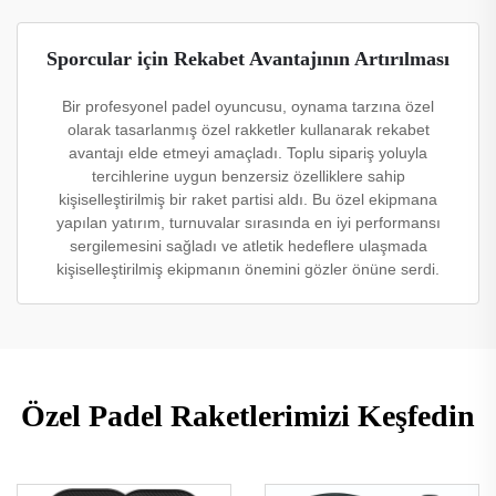
Sporcular için Rekabet Avantajının Artırılması
Bir profesyonel padel oyuncusu, oynama tarzına özel
olarak tasarlanmış özel rakketler kullanarak rekabet
avantajı elde etmeyi amaçladı. Toplu sipariş yoluyla
tercihlerine uygun benzersiz özelliklere sahip
kişiselleştirilmiş bir raket partisi aldı. Bu özel ekipmana
yapılan yatırım, turnuvalar sırasında en iyi performansı
sergilemesini sağladı ve atletik hedeflere ulaşmada
kişiselleştirilmiş ekipmanın önemini gözler önüne serdi.
Özel Padel Raketlerimizi Keşfedin