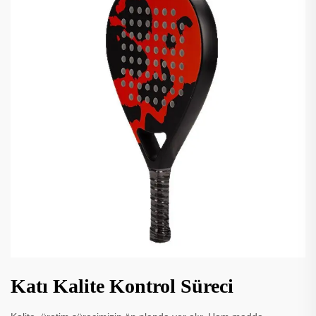
Katı Kalite Kontrol Süreci