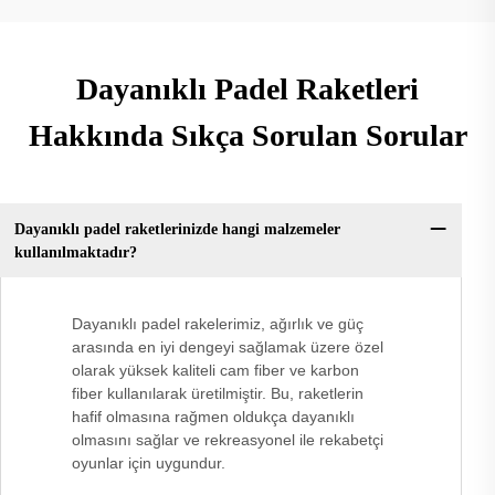
Dayanıklı Padel Raketleri
Hakkında Sıkça Sorulan Sorular
Dayanıklı padel raketlerinizde hangi malzemeler
kullanılmaktadır?
Dayanıklı padel rakelerimiz, ağırlık ve güç
arasında en iyi dengeyi sağlamak üzere özel
olarak yüksek kaliteli cam fiber ve karbon
fiber kullanılarak üretilmiştir. Bu, raketlerin
hafif olmasına rağmen oldukça dayanıklı
olmasını sağlar ve rekreasyonel ile rekabetçi
oyunlar için uygundur.