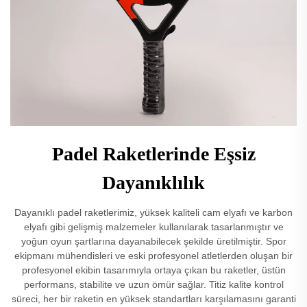
Padel Raketlerinde Eşsiz
Dayanıklılık
Dayanıklı padel raketlerimiz, yüksek kaliteli cam elyafı ve karbon
elyafı gibi gelişmiş malzemeler kullanılarak tasarlanmıştır ve
yoğun oyun şartlarına dayanabilecek şekilde üretilmiştir. Spor
ekipmanı mühendisleri ve eski profesyonel atletlerden oluşan bir
profesyonel ekibin tasarımıyla ortaya çıkan bu raketler, üstün
performans, stabilite ve uzun ömür sağlar. Titiz kalite kontrol
süreci, her bir raketin en yüksek standartları karşılamasını garanti