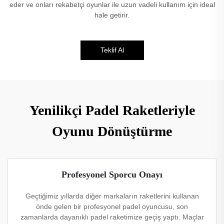
eder ve onları rekabetçi oyunlar ile uzun vadeli kullanım için ideal
hale getirir.
Teklif Al
Yenilikçi Padel Raketleriyle
Oyunu Dönüştürme
Profesyonel Sporcu Onayı
Geçtiğimiz yıllarda diğer markaların raketlerini kullanan
önde gelen bir profesyonel padel oyuncusu, son
zamanlarda dayanıklı padel raketimize geçiş yaptı. Maçlar