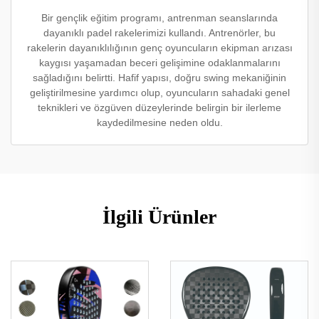
Bir gençlik eğitim programı, antrenman seanslarında
dayanıklı padel rakelerimizi kullandı. Antrenörler, bu
rakelerin dayanıklılığının genç oyuncuların ekipman arızası
kaygısı yaşamadan beceri gelişimine odaklanmalarını
sağladığını belirtti. Hafif yapısı, doğru swing mekaniğinin
geliştirilmesine yardımcı olup, oyuncuların sahadaki genel
teknikleri ve özgüven düzeylerinde belirgin bir ilerleme
kaydedilmesine neden oldu.
İlgili Ürünler