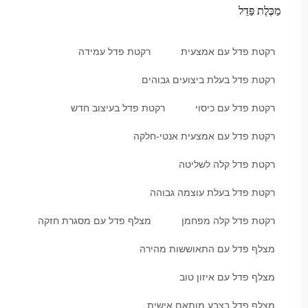
מַכֶּלֶת פַּדֵל
רקטת פדל עם אמצעית
רקטת פדל עמידה
רקטת פדל בעלת ביצועים גבוהים
רקטת פדל עם כיסוי
רקטת פדל בעיצוב חדש
רקטת פדל עם אמצעית אנטי-חלקה
רקטת פדל קלה לשליטה
רקטת פדל בעלת עוצמה גבוהה
רקטת פדל קלה מפחמן
מצלף פדל עם מסגרת חזקה
מצלף פדל עם התאוששות מהירה
מצלף פדל עם איזון טוב
מצלף פדל בצבע מותאם אישית