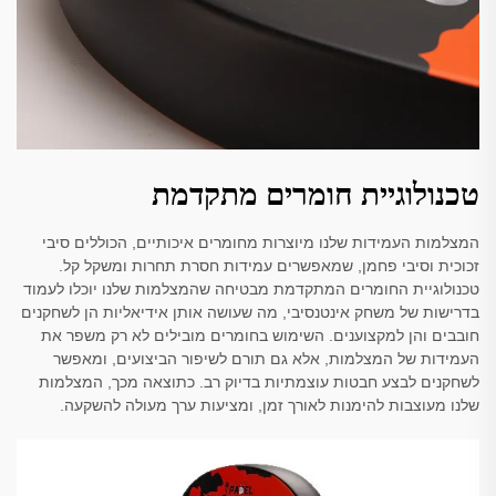
טכנולוגיית חומרים מתקדמת
המצלמות העמידות שלנו מיוצרות מחומרים איכותיים, הכוללים סיבי
זכוכית וסיבי פחמן, שמאפשרים עמידות חסרת תחרות ומשקל קל.
טכנולוגיית החומרים המתקדמת מבטיחה שהמצלמות שלנו יוכלו לעמוד
בדרישות של משחק אינטנסיבי, מה שעושה אותן אידיאליות הן לשחקנים
חובבים והן למקצוענים. השימוש בחומרים מובילים לא רק משפר את
העמידות של המצלמות, אלא גם תורם לשיפור הביצועים, ומאפשר
לשחקנים לבצע חבטות עוצמתיות בדיוק רב. כתוצאה מכך, המצלמות
שלנו מעוצבות להימנות לאורך זמן, ומציעות ערך מעולה להשקעה.