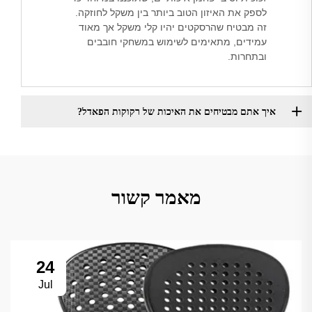
לספק את האיזון הטוב ביותר בין משקל לחוזקה.
זה מבטיח שהרסקטים יהיו קלי משקל אך מאוד
עמידים, מתאימים לשימוש במשחקי חובבים
ובתחרות.
איך אתם מבטיחים את האיכות של רקוקות הפאדל?
מאמר קשור
24
Jul