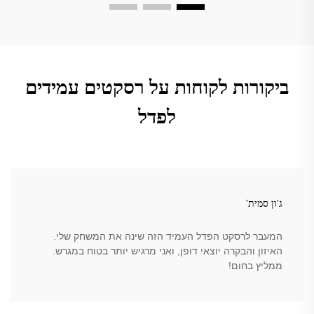
ביקורות לקוחות על רסקטים עמידים
לפדל
ג'ון סמית'
המעבר לרסקט הפדל העמיד הזה שינה את המשחק שלי.
האיזון והבקרה יוצאי דופן, ואני מרגיש יותר בטוח במגרש.
ממליץ בחום!