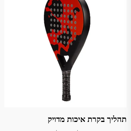
תהליך בקרת איכות מדויק