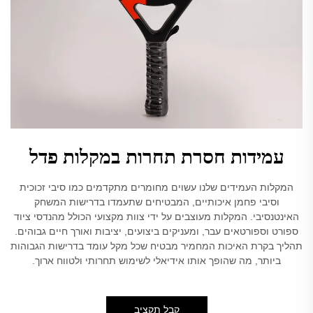
עמידות חסרת תחרות במקלות פדל
המקלות העמידים שלנו עשוים מחומרים מתקדמים כמו סיבי זכוכית
וסיבי פחמן איכותיים, המבטיחים שתעמדו בדרישות המשחק
האינטנסיבי. המקלות מעוצבים על ידי צוות מקצועי הכולל מהנדסי ציוד
ספורט וספורטאים עבר, ומעניקים ביצועים, יציבות ואורך חיים גבוהים.
תהליך בקרת האיכות המחמיר מבטיח שכל מקל עומד בדרישות הגבוהות
ביותר, מה שהופך אותו אידיאלי לשימוש תחרותי ולטווח ארוך.
קבל תקציב