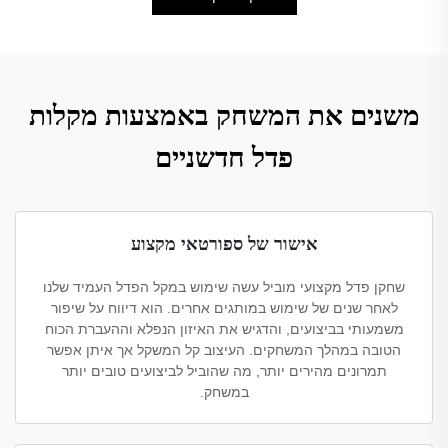
משנים את המשחק באמצעות מקלות
פדל חדשניים
אישור של ספורטאי מקצוע
שחקן פדל מקצועי מוביל עשה שימוש במקל הפדל העמיד שלנו
לאחר שנים של שימוש במותגים אחרים. הוא דיווח על שיפור
משמעותי בביצועים, והדגיש את האיזון הנפלא וההעברת הכוח
הטובה במהלך המשחקים. העיצוב קל המשקל אך איתן אפשר
תמרונים מהירים יותר, מה שהוביל לביצועים טובים יותר
במשחק.